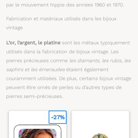
par le mouvement hippie des années 1960 et 1970.
Fabrication et matériaux utilisés dans les bijoux
vintage
L’or, l’argent, le platine
sont les métaux typiquement
utilisés dans la fabrication de bijoux vintage. Les
pierres précieuses comme
les diamants, les rubis, les
saphirs et les émeraudes
étaient également
couramment utilisées. De plus, certains bijoux vintage
peuvent être ornés de perles ou d’autres types de
pierres semi-précieuses.
-27%