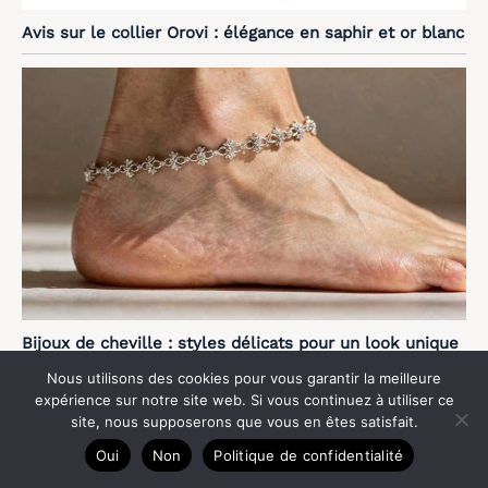
Avis sur le collier Orovi : élégance en saphir et or blanc
Bijoux de cheville : styles délicats pour un look unique
Nous utilisons des cookies pour vous garantir la meilleure
expérience sur notre site web. Si vous continuez à utiliser ce
site, nous supposerons que vous en êtes satisfait.
Oui
Non
Politique de confidentialité