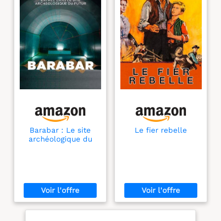
Barabar : Le site
Le fier rebelle
archéologique du
futur