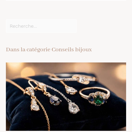
Dans la catégorie Conseils bijoux