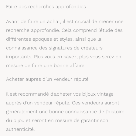
Faire des recherches approfondies
Avant de faire un achat, il est crucial de mener une
recherche approfondie. Cela comprend l’étude des
différentes époques et styles, ainsi que la
connaissance des signatures de créateurs
importants. Plus vous en savez, plus vous serez en
mesure de faire une bonne affaire.
Acheter auprès d’un vendeur réputé
Il est recommandé d’acheter vos bijoux vintage
auprès d’un vendeur réputé. Ces vendeurs auront
généralement une bonne connaissance de l’histoire
du bijou et seront en mesure de garantir son
authenticité.