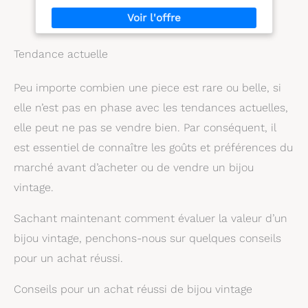
Tendance actuelle
Peu importe combien une piece est rare ou belle, si
elle n’est pas en phase avec les tendances actuelles,
elle peut ne pas se vendre bien. Par conséquent, il
est essentiel de connaître les goûts et préférences du
marché avant d’acheter ou de vendre un bijou
vintage.
Sachant maintenant comment évaluer la valeur d’un
bijou vintage, penchons-nous sur quelques conseils
pour un achat réussi.
Conseils pour un achat réussi de bijou vintage