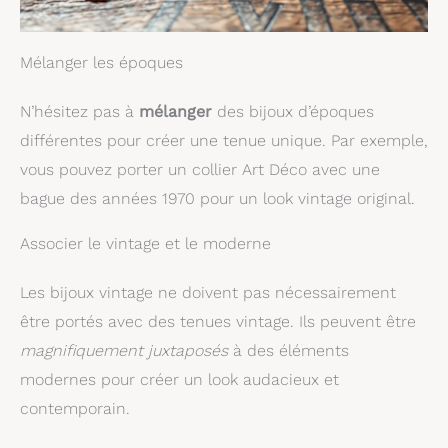
Mélanger les époques
N’hésitez pas à
mélanger
des bijoux d’époques
différentes pour créer une tenue unique. Par exemple,
vous pouvez porter un collier Art Déco avec une
bague des années 1970 pour un look vintage original.
Associer le vintage et le moderne
Les bijoux vintage ne doivent pas nécessairement
être portés avec des tenues vintage. Ils peuvent être
magnifiquement juxtaposés
à des éléments
modernes pour créer un look audacieux et
contemporain.