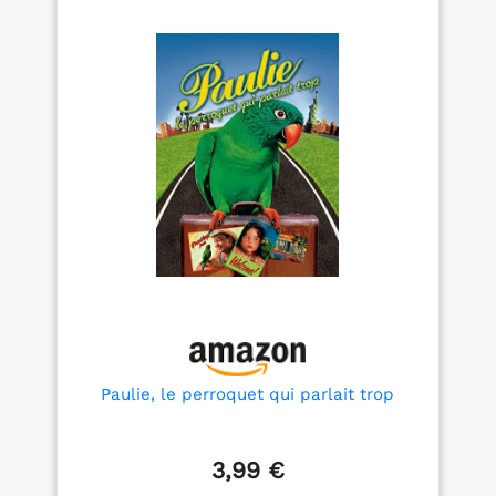
Paulie, le perroquet qui parlait trop
3,99 €