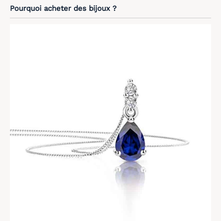
Pourquoi acheter des bijoux ?