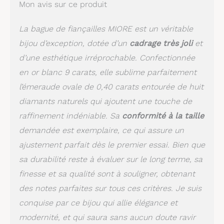
Mon avis sur ce produit
La bague de fiançailles MIORE est un véritable
bijou d’exception, dotée d’un
cadrage très joli
et
d’une esthétique irréprochable. Confectionnée
en or blanc 9 carats, elle sublime parfaitement
l’émeraude ovale de 0,40 carats entourée de huit
diamants naturels qui ajoutent une touche de
raffinement indéniable. Sa
conformité à la taille
demandée est exemplaire, ce qui assure un
ajustement parfait dès le premier essai. Bien que
sa durabilité reste à évaluer sur le long terme, sa
finesse et sa qualité sont à souligner, obtenant
des notes parfaites sur tous ces critères. Je suis
conquise par ce bijou qui allie élégance et
modernité, et qui saura sans aucun doute ravir