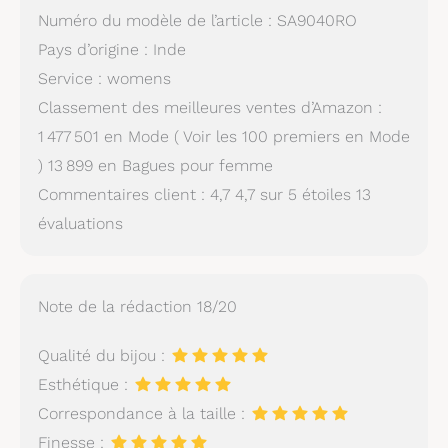
Numéro du modèle de l’article : SA9040RO
Pays d’origine : Inde
Service : womens
Classement des meilleures ventes d’Amazon :
1 477 501 en Mode ( Voir les 100 premiers en Mode
) 13 899 en Bagues pour femme
Commentaires client : 4,7 4,7 sur 5 étoiles 13
évaluations
Note de la rédaction 18/20
Qualité du bijou :
Esthétique :
Correspondance à la taille :
Finesse :