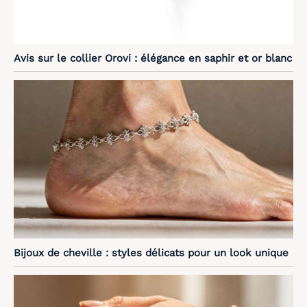
Avis sur le collier Orovi : élégance en saphir et or blanc
Bijoux de cheville : styles délicats pour un look unique