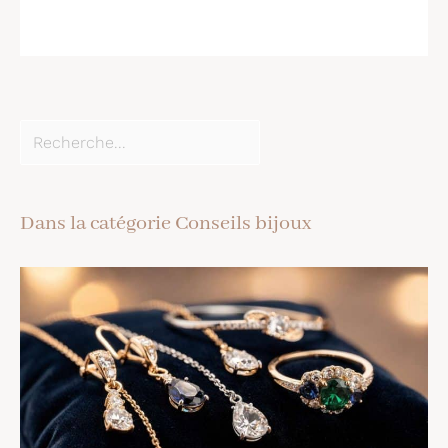
Dans la catégorie Conseils bijoux