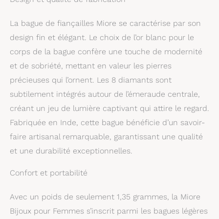
La bague de fiançailles Miore se caractérise par son
design fin et élégant. Le choix de l’or blanc pour le
corps de la bague confère une touche de modernité
et de sobriété, mettant en valeur les pierres
précieuses qui l’ornent. Les 8 diamants sont
subtilement intégrés autour de l’émeraude centrale,
créant un jeu de lumière captivant qui attire le regard.
Fabriquée en Inde, cette bague bénéficie d’un savoir-
faire artisanal remarquable, garantissant une qualité
et une durabilité exceptionnelles.
Confort et portabilité
Avec un poids de seulement 1,35 grammes, la Miore
Bijoux pour Femmes s’inscrit parmi les bagues légères