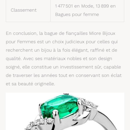
1 477 501 en Mode, 13 899 en
Classement
Bagues pour femme
En conclusion, la bague de fiançailles Miore Bijoux
pour Femmes est un choix judicieux pour celles qui
recherchent un bijou à la fois élégant, raffiné et de
qualité. Avec ses matériaux nobles et son design
soigné, elle constitue un investissement sûr, capable
de traverser les années tout en conservant son éclat
et sa beauté originelle.