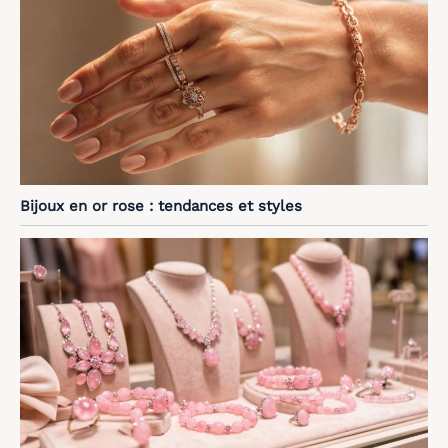
Bijoux en or rose : tendances et styles