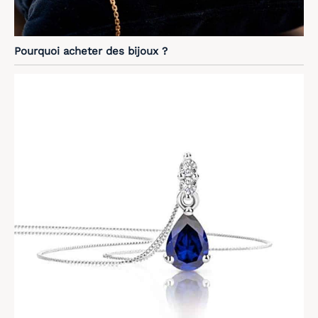
Pourquoi acheter des bijoux ?