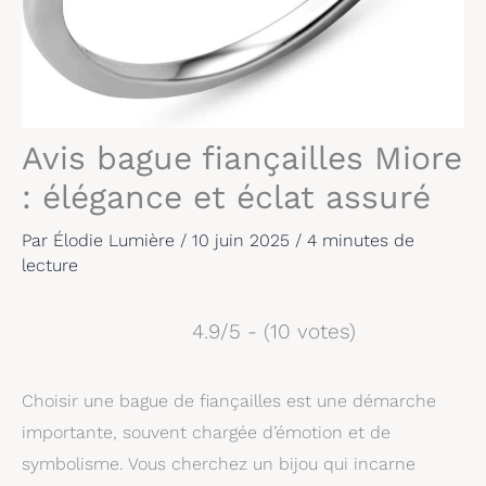
Avis bague fiançailles Miore
: élégance et éclat assuré
Par
Élodie Lumière
/
10 juin 2025
/
4 minutes de
lecture
4.9/5 - (10 votes)
Choisir une bague de fiançailles est une démarche
importante, souvent chargée d’émotion et de
symbolisme. Vous cherchez un bijou qui incarne