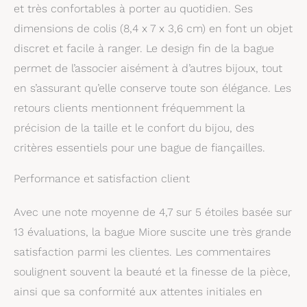
et très confortables à porter au quotidien. Ses
dimensions de colis (8,4 x 7 x 3,6 cm) en font un objet
discret et facile à ranger. Le design fin de la bague
permet de l’associer aisément à d’autres bijoux, tout
en s’assurant qu’elle conserve toute son élégance. Les
retours clients mentionnent fréquemment la
précision de la taille et le confort du bijou, des
critères essentiels pour une bague de fiançailles.
Performance et satisfaction client
Avec une note moyenne de 4,7 sur 5 étoiles basée sur
13 évaluations, la bague Miore suscite une très grande
satisfaction parmi les clientes. Les commentaires
soulignent souvent la beauté et la finesse de la pièce,
ainsi que sa conformité aux attentes initiales en