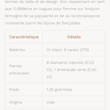
termes de taille et de design. Son classement en tant
que 13 899ème en bagues pour femme sur Amazon
témoigne de sa popularité et de sa reconnaissance
croissante parmi les bijoux de fiançailles.
Caractéristique
Détails
Matériau
Or blanc 9 carats (375)
8 diamants naturels (0,03
Pierres
Ct), 1 émeraude verte (0,40
précieuses
Ct)
Poids
1,35 grammes
Origine
Inde