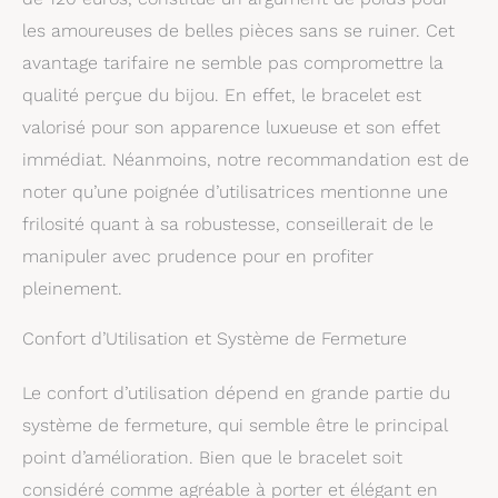
les amoureuses de belles pièces sans se ruiner. Cet
avantage tarifaire ne semble pas compromettre la
qualité perçue du bijou. En effet, le bracelet est
valorisé pour son apparence luxueuse et son effet
immédiat. Néanmoins, notre recommandation est de
noter qu’une poignée d’utilisatrices mentionne une
frilosité quant à sa robustesse, conseillerait de le
manipuler avec prudence pour en profiter
pleinement.
Confort d’Utilisation et Système de Fermeture
Le confort d’utilisation dépend en grande partie du
système de fermeture, qui semble être le principal
point d’amélioration. Bien que le bracelet soit
considéré comme agréable à porter et élégant en