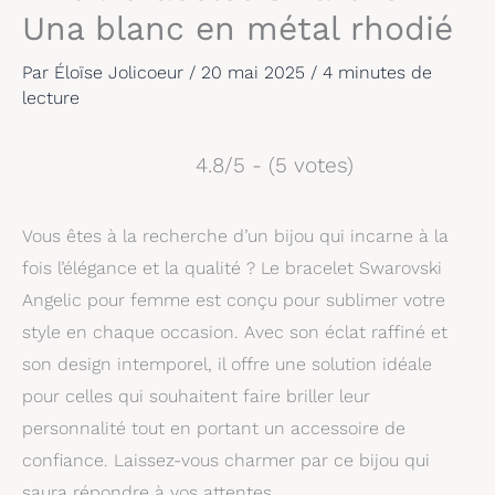
Una blanc en métal rhodié
Par
Éloïse Jolicoeur
/
20 mai 2025
/
4 minutes de
lecture
4.8/5 - (5 votes)
Vous êtes à la recherche d’un bijou qui incarne à la
fois l’élégance et la qualité ? Le bracelet Swarovski
Angelic pour femme est conçu pour sublimer votre
style en chaque occasion. Avec son éclat raffiné et
son design intemporel, il offre une solution idéale
pour celles qui souhaitent faire briller leur
personnalité tout en portant un accessoire de
confiance. Laissez-vous charmer par ce bijou qui
saura répondre à vos attentes.