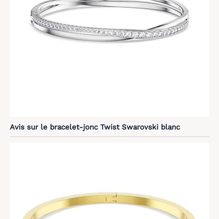
Avis sur le bracelet-jonc Twist Swarovski blanc