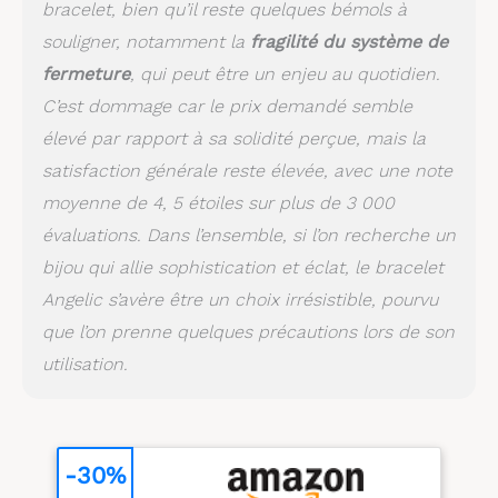
bracelet, bien qu’il reste quelques bémols à
souligner, notamment la
fragilité du système de
fermeture
, qui peut être un enjeu au quotidien.
C’est dommage car le prix demandé semble
élevé par rapport à sa solidité perçue, mais la
satisfaction générale reste élevée, avec une note
moyenne de 4, 5 étoiles sur plus de 3 000
évaluations. Dans l’ensemble, si l’on recherche un
bijou qui allie sophistication et éclat, le bracelet
Angelic s’avère être un choix irrésistible, pourvu
que l’on prenne quelques précautions lors de son
utilisation.
-30%