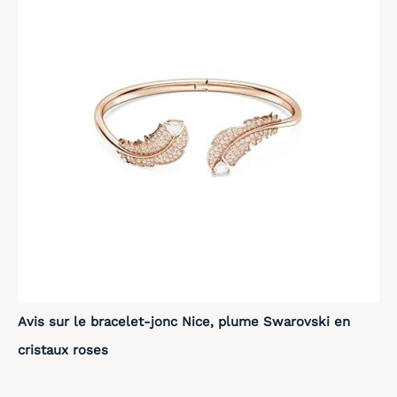
Avis sur le bracelet-jonc Nice, plume Swarovski en
cristaux roses