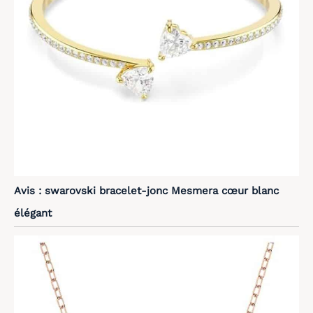
Avis : swarovski bracelet-jonc Mesmera cœur blanc
élégant