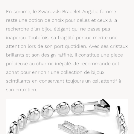
En somme, le Swarovski Bracelet Angelic femme
reste une option de choix pour celles et ceux à la
recherche d’un bijou élégant qui ne passe pas
inaperçu. Toutefois, sa fragilité perçue mérite une
attention lors de son port quotidien. Avec ses cristaux
brillants et son design raffiné, il constitue une pièce
précieuse au charme inégalé. Je recommande cet
achat pour enrichir une collection de bijoux
scintillants en conservant toujours un œil attentif à
son entretien.