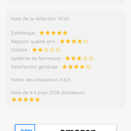
Note de la rédaction 15/20
Esthétique :
Rapport qualité-prix :
Solidité :
Système de fermeture :
Satisfaction générale :
Notes des utilisateurs 4.5/5
Note de 4.5 pour 3109 utilisateurs