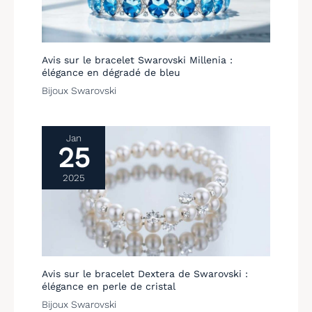
Avis sur le bracelet Swarovski Millenia :
élégance en dégradé de bleu
Bijoux Swarovski
Jan
25
2025
Avis sur le bracelet Dextera de Swarovski :
élégance en perle de cristal
Bijoux Swarovski