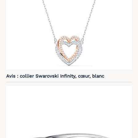
Avis : collier Swarovski Infinity, cœur, blanc