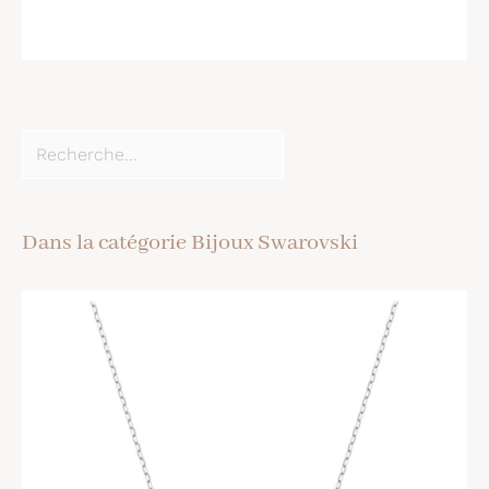
Dans la catégorie Bijoux Swarovski