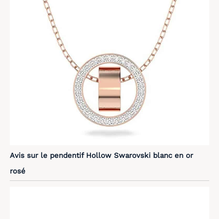
Avis sur le pendentif Hollow Swarovski blanc en or
rosé