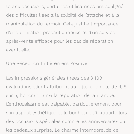
toutes occasions, certaines utilisatrices ont souligné
des difficultés liées à la solidité de l’attache et à la
manipulation du fermoir. Cela justifie l’importance
d’une utilisation précautionneuse et d’un service
après-vente efficace pour les cas de réparation
éventuelle.
Une Réception Entièrement Positive
Les impressions générales tirées des 3 109
évaluations client attribuent au bijou une note de 4, 5
sur 5, honorant ainsi la réputation de la marque.
L’enthousiasme est palpable, particulièrement pour
son aspect esthétique et le bonheur qu’il apporte lors
des occasions spéciales comme les anniversaires ou
les cadeaux surprise. Le charme intemporel de ce