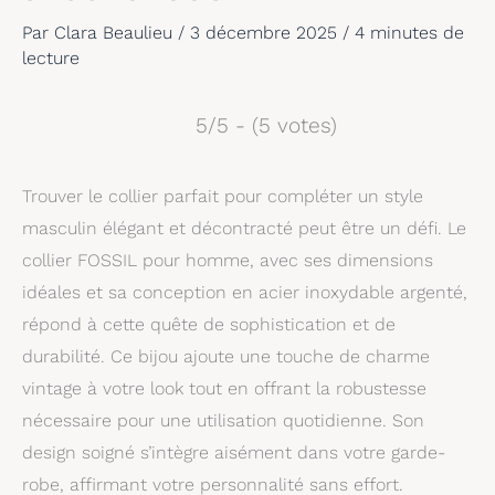
Par
Clara Beaulieu
/
3 décembre 2025
/
4 minutes de
lecture
5/5 - (5 votes)
Trouver le collier parfait pour compléter un style
masculin élégant et décontracté peut être un défi. Le
collier FOSSIL pour homme, avec ses dimensions
idéales et sa conception en acier inoxydable argenté,
répond à cette quête de sophistication et de
durabilité. Ce bijou ajoute une touche de charme
vintage à votre look tout en offrant la robustesse
nécessaire pour une utilisation quotidienne. Son
design soigné s’intègre aisément dans votre garde-
robe, affirmant votre personnalité sans effort.