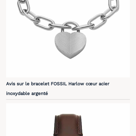
Avis sur le bracelet FOSSIL Harlow cœur acier
inoxydable argenté