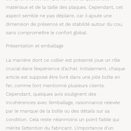
matériaux et de la taille des plaques. Cependant, cet
aspect semble ne pas déplaire, car il ajoute une
dimension de présence et de stabilité autour du cou,
sans compromettre le confort global.
Présentation et emballage
La manière dont ce collier est présenté joue un rôle
crucial dans l’expérience d’achat. Initialement, chaque
article est supposé être livré dans une jolie boîte en
fer, comme l’ont mentionné plusieurs clients.
Cependant, quelques avis soulignent des
incohérences avec l’emballage, raisonnance relevée
par le manque de la boîte ou des détails sur sa
condition. Cela reste néanmoins un point faible qui
mérite l’attention du fabricant. L’importance d’un