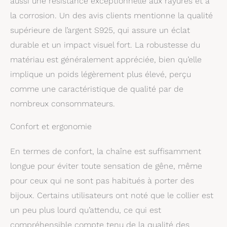
aussi une résistance exceptionnelle aux rayures et à
la corrosion. Un des avis clients mentionne la qualité
supérieure de l’argent S925, qui assure un éclat
durable et un impact visuel fort. La robustesse du
matériau est généralement appréciée, bien qu’elle
implique un poids légèrement plus élevé, perçu
comme une caractéristique de qualité par de
nombreux consommateurs.
Confort et ergonomie
En termes de confort, la chaîne est suffisamment
longue pour éviter toute sensation de gêne, même
pour ceux qui ne sont pas habitués à porter des
bijoux. Certains utilisateurs ont noté que le collier est
un peu plus lourd qu’attendu, ce qui est
compréhensible compte tenu de la qualité des