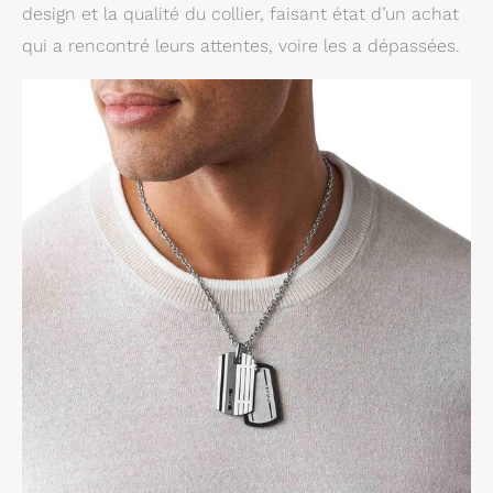
design et la qualité du collier, faisant état d’un achat
qui a rencontré leurs attentes, voire les a dépassées.