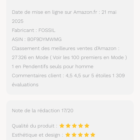
Date de mise en ligne sur Amazon.fr : 21 mai
2025
Fabricant : FOSSIL
ASIN : B0F9DYMWMG
Classement des meilleures ventes d’Amazon :
27 326 en Mode ( Voir les 100 premiers en Mode )
1 en Pendentifs seuls pour homme
Commentaires client : 4,5 4,5 sur 5 étoiles 1 309
évaluations
Note de la rédaction 17/20
Qualité du produit :
Esthétique et design :