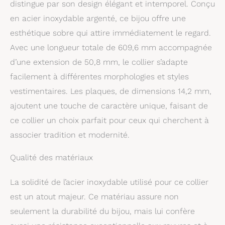
distingue par son design élégant et intemporel. Conçu
en acier inoxydable argenté, ce bijou offre une
esthétique sobre qui attire immédiatement le regard.
Avec une longueur totale de 609,6 mm accompagnée
d’une extension de 50,8 mm, le collier s’adapte
facilement à différentes morphologies et styles
vestimentaires. Les plaques, de dimensions 14,2 mm,
ajoutent une touche de caractère unique, faisant de
ce collier un choix parfait pour ceux qui cherchent à
associer tradition et modernité.
Qualité des matériaux
La solidité de l’acier inoxydable utilisé pour ce collier
est un atout majeur. Ce matériau assure non
seulement la durabilité du bijou, mais lui confère