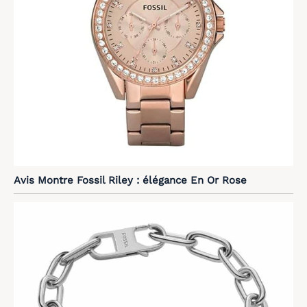
Avis Montre Fossil Riley : élégance En Or Rose