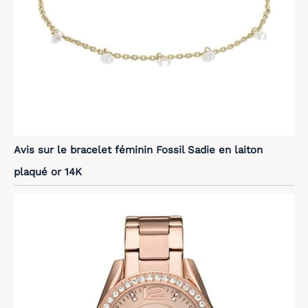
Avis sur le bracelet féminin Fossil Sadie en laiton
plaqué or 14K