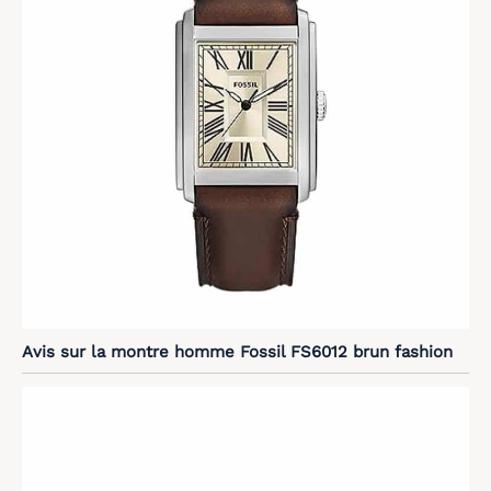
Avis sur la montre homme Fossil FS6012 brun fashion