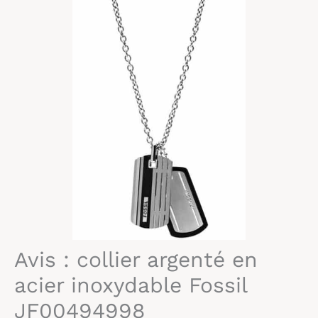
Avis : collier argenté en
acier inoxydable Fossil
JF00494998