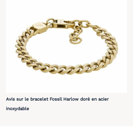
Avis sur le bracelet Fossil Harlow doré en acier
inoxydable