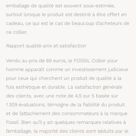
emballage de qualité est souvent sous-estimée,
surtout lorsque le produit est destiné à être offert en
cadeau, ce qui est le cas de beaucoup d’acheteurs de
ce collier.
Rapport qualité-prix et satisfaction
Vendu au prix de 69 euros, le FOSSIL Collier pour
homme apparaît comme un investissement judicieux
pour ceux qui cherchent un produit de qualité à la
fois esthétique et durable. La satisfaction générale
des clients, avec une note de 4,5 sur 5 basée sur
1 309 évaluations, témoigne de la fiabilité du produit
et de l’attachement des consommateurs à la marque
Fossil. Bien qu’il y ait quelques remarques relatives à
l’emballage, la majorité des clients sont séduits par le