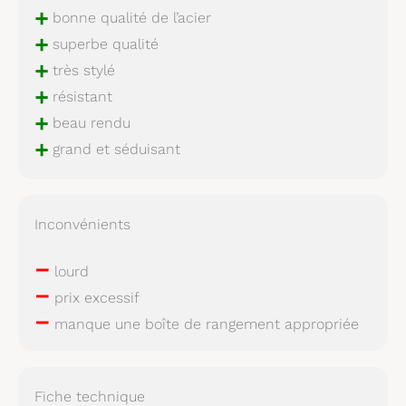
+
bonne qualité de l’acier
+
superbe qualité
+
très stylé
+
résistant
+
beau rendu
+
grand et séduisant
Inconvénients
–
lourd
–
prix excessif
–
manque une boîte de rangement appropriée
Fiche technique