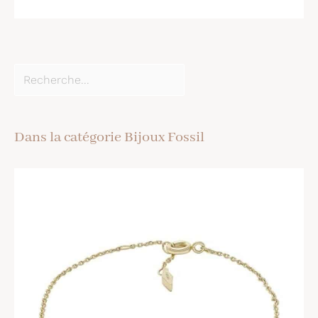
Dans la catégorie Bijoux Fossil