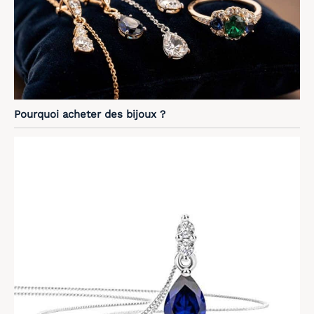
Pourquoi acheter des bijoux ?