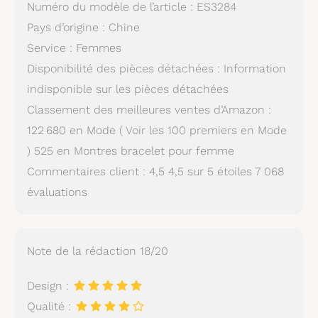
Numéro du modèle de l’article : ES3284
Pays d’origine : Chine
Service : Femmes
Disponibilité des pièces détachées : Information
indisponible sur les pièces détachées
Classement des meilleures ventes d’Amazon :
122 680 en Mode ( Voir les 100 premiers en Mode
) 525 en Montres bracelet pour femme
Commentaires client : 4,5 4,5 sur 5 étoiles 7 068
évaluations
Note de la rédaction 18/20
Design :
Qualité :