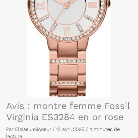
Avis : montre femme Fossil
Virginia ES3284 en or rose
Par
Éloïse Jolicoeur
/
12 avril 2025
/
4 minutes de
lecture