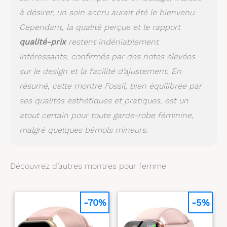
à désirer, un soin accru aurait été le bienvenu.
Cependant, la qualité perçue et le rapport
qualité-prix
restent indéniablement
intéressants, confirmés par des notes élevées
sur le design et la facilité d’ajustement. En
résumé, cette montre Fossil, bien équilibrée par
ses qualités esthétiques et pratiques, est un
atout certain pour toute garde-robe féminine,
malgré quelques bémols mineurs.
Découvrez d’autres montres pour femme
-70%
-5%