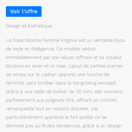
Design et Esthétique
La Fossil Montre Femme Virginia est un véritable bijou
de style et d’élégance. Ce modèle séduit
immédiatement par son allure raffinée et sa couleur
bicolore en acier et or rose. L’ajout de petites pierres
de strass sur le cadran apporte une touche de
féminité sans tomber dans le bling-bling excessif.
Grâce à une taille de boîtier de 30 mm, elle convient
parfaitement aux poignets fins, offrant un confort
remarquable tout en restant discrète. J’ai
particulièrement apprécié le fait qu’elle ne se
démode pas au fil des tendances, grâce à un design