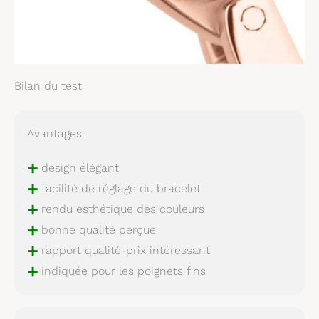
Bilan du test
Avantages
+
design élégant
+
facilité de réglage du bracelet
+
rendu esthétique des couleurs
+
bonne qualité perçue
+
rapport qualité-prix intéressant
+
indiquée pour les poignets fins