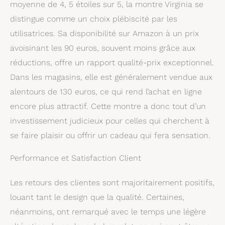
moyenne de 4, 5 étoiles sur 5, la montre Virginia se
distingue comme un choix plébiscité par les
utilisatrices. Sa disponibilité sur Amazon à un prix
avoisinant les 90 euros, souvent moins grâce aux
réductions, offre un rapport qualité-prix exceptionnel.
Dans les magasins, elle est généralement vendue aux
alentours de 130 euros, ce qui rend l’achat en ligne
encore plus attractif. Cette montre a donc tout d’un
investissement judicieux pour celles qui cherchent à
se faire plaisir ou offrir un cadeau qui fera sensation.
Performance et Satisfaction Client
Les retours des clientes sont majoritairement positifs,
louant tant le design que la qualité. Certaines,
néanmoins, ont remarqué avec le temps une légère