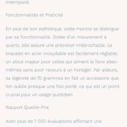
intemporel.
Fonctionnalités et Praticité
En plus de son esthétique, cette montre se distingue
par sa fonctionnalité. Dotée d’un mouvement à
quartz, elle assure une précision irréprochable. Le
bracelet en acier inoxydable est facilement réglable,
un atout majeur pour celles qui aiment le faire elles-
mêmes sans avoir recours à un horloger. Par ailleurs,
sa légèreté de 70 grammes en fait un accessoire que
l’on oublie presque une fois porté, ce qui est un point
crucial pour un usage quotidien.
Rapport Qualité-Prix
Avec plus de 7 000 évaluations affichant une