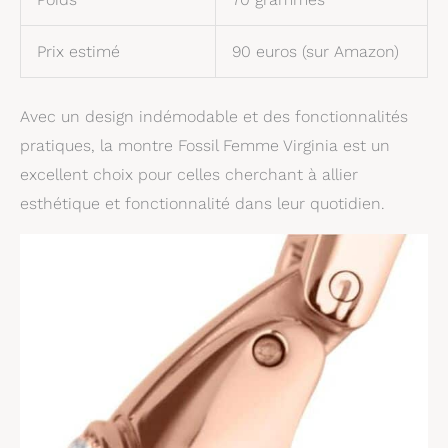
Prix estimé
90 euros (sur Amazon)
Avec un design indémodable et des fonctionnalités
pratiques, la montre Fossil Femme Virginia est un
excellent choix pour celles cherchant à allier
esthétique et fonctionnalité dans leur quotidien.