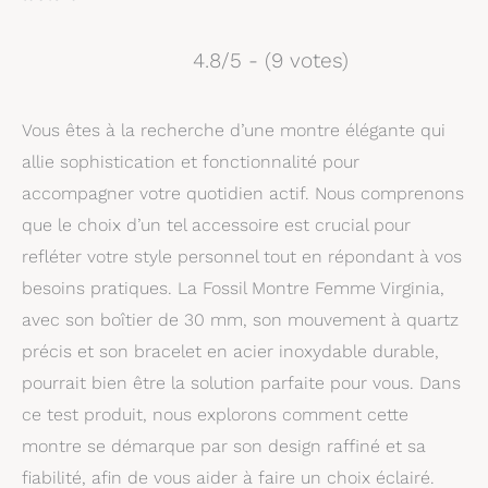
4.8/5 - (9 votes)
Vous êtes à la recherche d’une montre élégante qui
allie sophistication et fonctionnalité pour
accompagner votre quotidien actif. Nous comprenons
que le choix d’un tel accessoire est crucial pour
refléter votre style personnel tout en répondant à vos
besoins pratiques. La Fossil Montre Femme Virginia,
avec son boîtier de 30 mm, son mouvement à quartz
précis et son bracelet en acier inoxydable durable,
pourrait bien être la solution parfaite pour vous. Dans
ce test produit, nous explorons comment cette
montre se démarque par son design raffiné et sa
fiabilité, afin de vous aider à faire un choix éclairé.