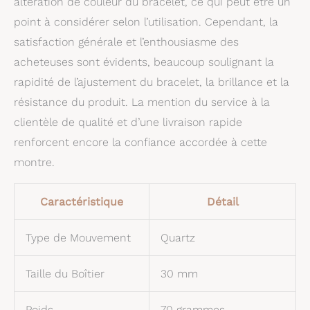
altération de couleur du bracelet, ce qui peut être un
point à considérer selon l’utilisation. Cependant, la
satisfaction générale et l’enthousiasme des
acheteuses sont évidents, beaucoup soulignant la
rapidité de l’ajustement du bracelet, la brillance et la
résistance du produit. La mention du service à la
clientèle de qualité et d’une livraison rapide
renforcent encore la confiance accordée à cette
montre.
Caractéristique
Détail
Type de Mouvement
Quartz
Taille du Boîtier
30 mm
Poids
70 grammes