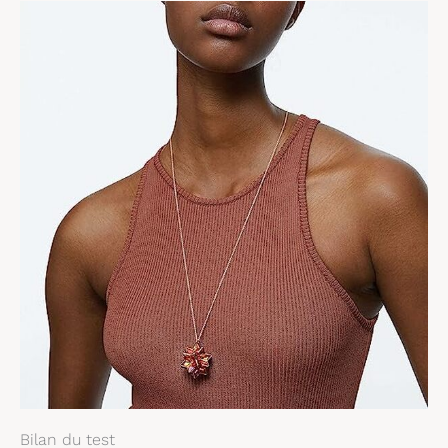
Bilan du test