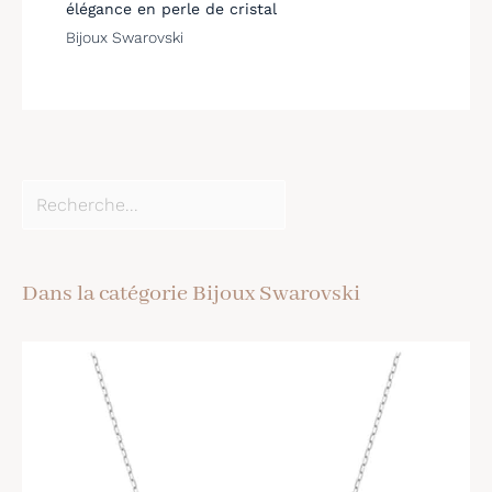
élégance en perle de cristal
Bijoux Swarovski
Dans la catégorie Bijoux Swarovski