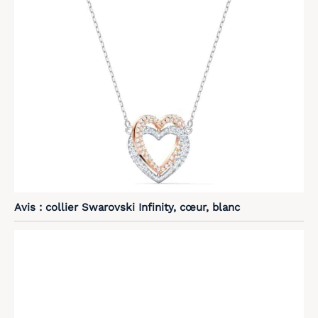
Avis : collier Swarovski Infinity, cœur, blanc