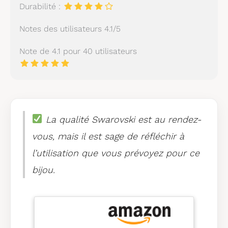
Durabilité :
Notes des utilisateurs 4.1/5
Note de 4.1 pour 40 utilisateurs
La qualité Swarovski est au rendez-
vous, mais il est sage de réfléchir à
l’utilisation que vous prévoyez pour ce
bijou.