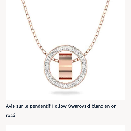
Avis sur le pendentif Hollow Swarovski blanc en or
rosé