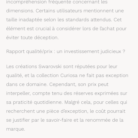
incompréhension fréquente concernant les
dimensions. Certains utilisateurs mentionnent une
taille inadaptée selon les standards attendus. Cet
élément est crucial à considérer lors de l’achat pour
éviter toute déception.
Rapport qualité/prix : un investissement judicieux ?
Les créations Swarovski sont réputées pour leur
qualité, et la collection Curiosa ne fait pas exception
dans ce domaine. Cependant, son prix peut
interpeller, compte tenu des réserves exprimées sur
sa praticité quotidienne. Malgré cela, pour celles qui
recherchent une pièce d’exception, le coût pourrait
se justifier par le savoir-faire et la renommée de la
marque.