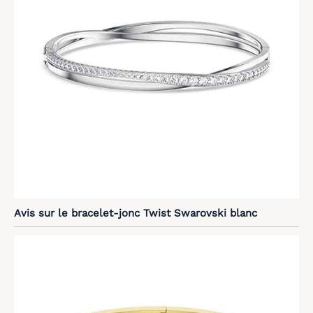
Avis sur le bracelet-jonc Twist Swarovski blanc