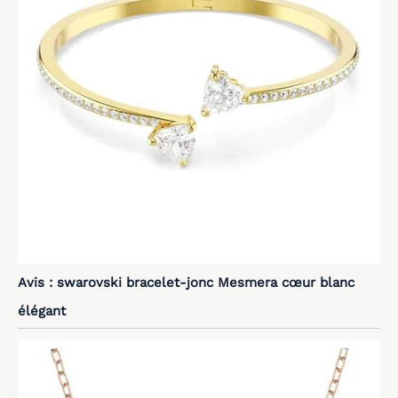
Avis : swarovski bracelet-jonc Mesmera cœur blanc
élégant