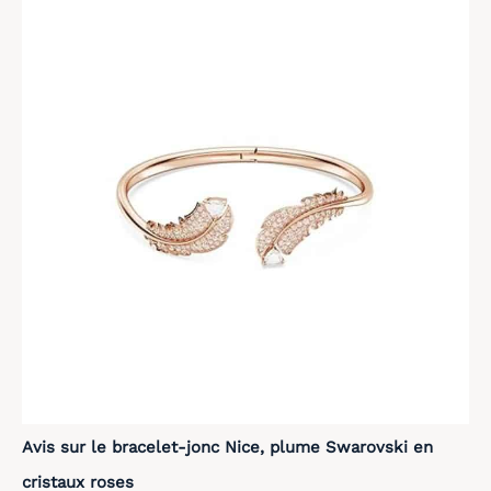
Avis sur le bracelet-jonc Nice, plume Swarovski en
cristaux roses