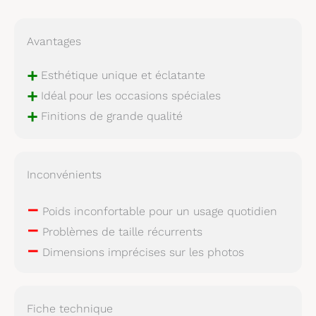
Avantages
+
Esthétique unique et éclatante
+
Idéal pour les occasions spéciales
+
Finitions de grande qualité
Inconvénients
–
Poids inconfortable pour un usage quotidien
–
Problèmes de taille récurrents
–
Dimensions imprécises sur les photos
Fiche technique