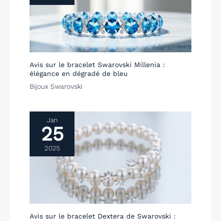
Avis sur le bracelet Swarovski Millenia :
élégance en dégradé de bleu
Bijoux Swarovski
Jan
25
2025
Avis sur le bracelet Dextera de Swarovski :