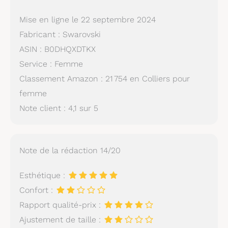
Mise en ligne le 22 septembre 2024
Fabricant : Swarovski
ASIN : B0DHQXDTKX
Service : Femme
Classement Amazon : 21 754 en Colliers pour
femme
Note client : 4,1 sur 5
Note de la rédaction 14/20
Esthétique :
Confort :
Rapport qualité-prix :
Ajustement de taille :