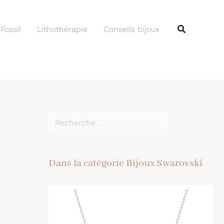
Rechercher
Recherche
 Fossil
Lithothérapie
Conseils bijoux
Dans la catégorie Bijoux Swarovski