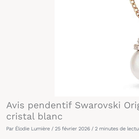
Avis pendentif Swarovski Orig
cristal blanc
Par
Élodie Lumière
/
25 février 2026
/
2 minutes de lectu