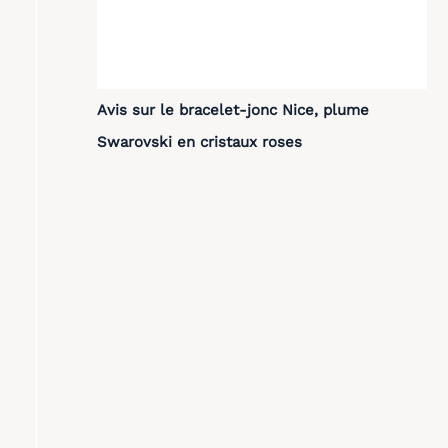
Avis sur le bracelet-jonc Nice, plume
Swarovski en cristaux roses