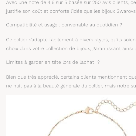
Avec une note de 4,6 sur 5 basée sur 250 avis clients, ce
justifie son coût et conforte l’idée que les bijoux Swarov
Compatibilité et usage : convenable au quotidien ?
Ce collier s’adapte facilement à divers styles, qu’ils soi
choix dans votre collection de bijoux, garantissant ainsi
Limites à garder en tête lors de l’achat ?
Bien que très apprécié, certains clients mentionnent que l
ne nuit pas à la beauté générale du collier, mais notre sug