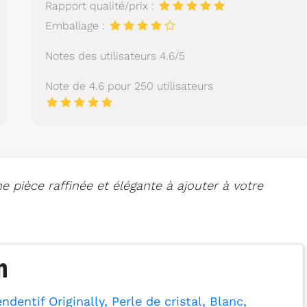
Rapport qualité/prix :
Emballage :
Notes des utilisateurs 4.6/5
Note de 4.6 pour 250 utilisateurs
 pièce raffinée et élégante à ajouter à votre
dentif Originally, Perle de cristal, Blanc,