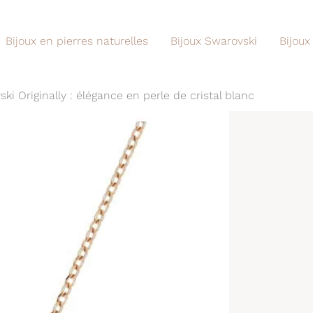
Bijoux en pierres naturelles
Bijoux Swarovski
Bijoux
ki Originally : élégance en perle de cristal blanc