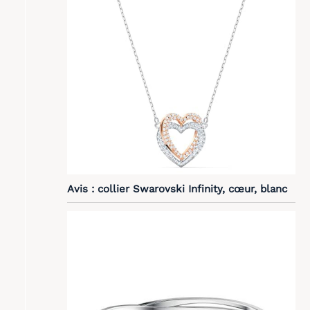
Avis : collier Swarovski Infinity, cœur, blanc