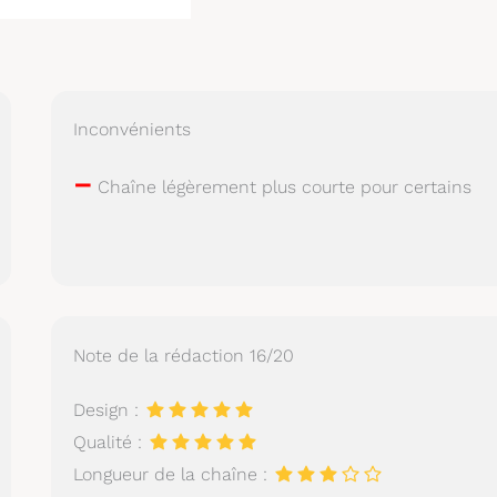
Inconvénients
–
Chaîne légèrement plus courte pour certains
Note de la rédaction 16/20
Design :
Qualité :
Longueur de la chaîne :