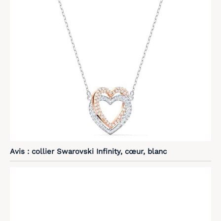
Avis : collier Swarovski Infinity, cœur, blanc