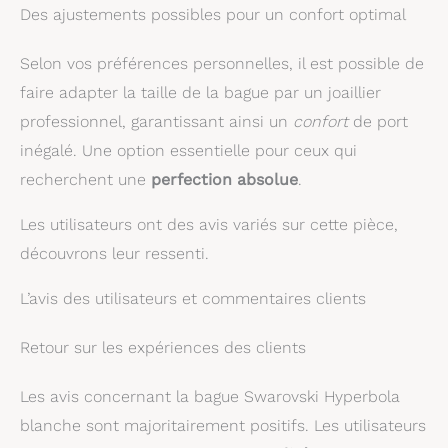
Des ajustements possibles pour un confort optimal
Selon vos préférences personnelles, il est possible de
faire adapter la taille de la bague par un joaillier
professionnel, garantissant ainsi un
confort
de port
inégalé. Une option essentielle pour ceux qui
recherchent une
perfection absolue
.
Les utilisateurs ont des avis variés sur cette pièce,
découvrons leur ressenti.
L’avis des utilisateurs et commentaires clients
Retour sur les expériences des clients
Les avis concernant la bague Swarovski Hyperbola
blanche sont majoritairement positifs. Les utilisateurs