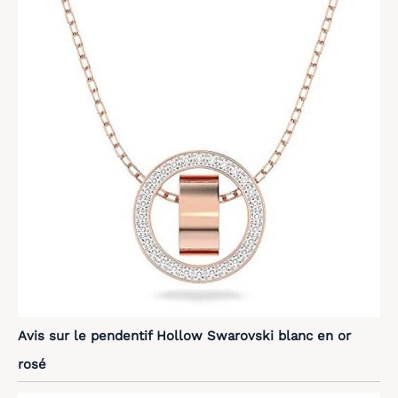
Avis sur le pendentif Hollow Swarovski blanc en or
rosé