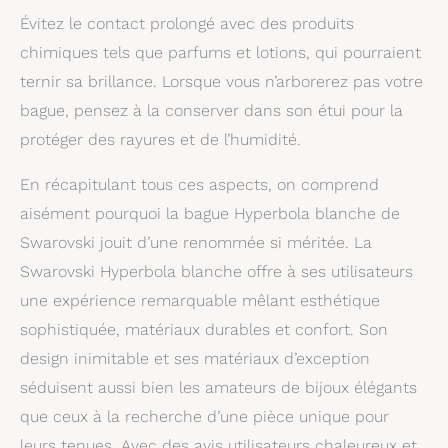
Évitez le contact prolongé avec des produits
chimiques tels que parfums et lotions, qui pourraient
ternir sa brillance. Lorsque vous n’arborerez pas votre
bague, pensez à la conserver dans son étui pour la
protéger des rayures et de l’humidité.
En récapitulant tous ces aspects, on comprend
aisément pourquoi la bague Hyperbola blanche de
Swarovski jouit d’une renommée si méritée. La
Swarovski Hyperbola blanche offre à ses utilisateurs
une expérience remarquable mêlant esthétique
sophistiquée, matériaux durables et confort. Son
design inimitable et ses matériaux d’exception
séduisent aussi bien les amateurs de bijoux élégants
que ceux à la recherche d’une pièce unique pour
leurs tenues. Avec des avis utilisateurs chaleureux et