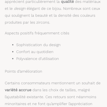
apprécient particulièrement la
qualité
des matériaux
et le
design
élégant de ce bijou. Nombreux sont ceux
qui soulignent la beauté et la densité des couleurs
produites par les zircons.
Aspects positifs fréquemment cités
Sophistication du design
Confort au quotidien
Polyvalence d’utilisation
Points d’amélioration
Certains consommateurs mentionnent un souhait de
variété accrue
dans les choix de tailles, malgré
l’ajustabilité existante. Ces retours sont néanmoins
minoritaires et ne font qu’amplifier l’appréciation