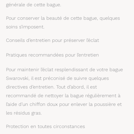
générale de cette bague.
Pour conserver la beauté de cette bague, quelques
soins s’imposent.
Conseils d’entretien pour préserver l’éclat
Pratiques recommandées pour l’entretien
Pour maintenir l’éclat resplendissant de votre bague
Swarovski, il est préconisé de suivre quelques
directives d’entretien. Tout d’abord, il est
recommandé de nettoyer la bague régulièrement à
l’aide d’un chiffon doux pour enlever la poussière et
les résidus gras.
Protection en toutes circonstances