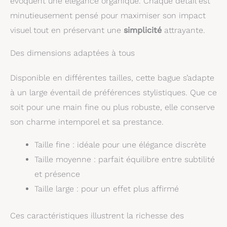
évoquent une élégance organique. Chaque détail est
minutieusement pensé pour maximiser son impact
visuel tout en préservant une
simplicité
attrayante.
Des dimensions adaptées à tous
Disponible en différentes tailles, cette bague s’adapte
à un large éventail de préférences stylistiques. Que ce
soit pour une main fine ou plus robuste, elle conserve
son charme intemporel et sa prestance.
Taille fine : idéale pour une élégance discrète
Taille moyenne : parfait équilibre entre subtilité
et présence
Taille large : pour un effet plus affirmé
Ces caractéristiques illustrent la richesse des