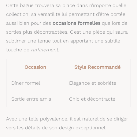
Cette bague trouvera sa place dans n’importe quelle
collection, sa versatilité lui permettant d’être portée
aussi bien pour des
occasions formelles
que lors de
sorties plus décontractées. C’est une pièce qui saura
sublimer une tenue tout en apportant une subtile
touche de
raffinement
.
Occasion
Style Recommandé
Dîner formel
Élégance et sobriété
Sortie entre amis
Chic et décontracté
Avec une telle polyvalence, il est naturel de se diriger
vers les détails de son design exceptionnel.