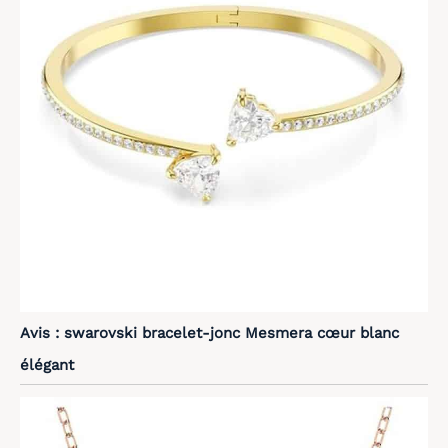
Avis : swarovski bracelet-jonc Mesmera cœur blanc
élégant