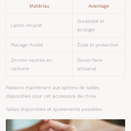
Matériau
Avantage
Durabilité et
Laiton recyclé
écologie
Placage rhodié
Éclat et protection
Zircons neutres en
Savoir-faire
carbone
artisanal
Passons maintenant aux options de tailles
disponibles pour cet accessoire de choix.
Tailles disponibles et ajustements possibles