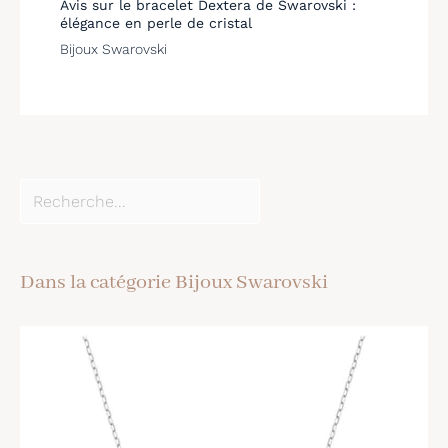
Avis sur le bracelet Dextera de Swarovski :
élégance en perle de cristal
Bijoux Swarovski
Dans la catégorie Bijoux Swarovski