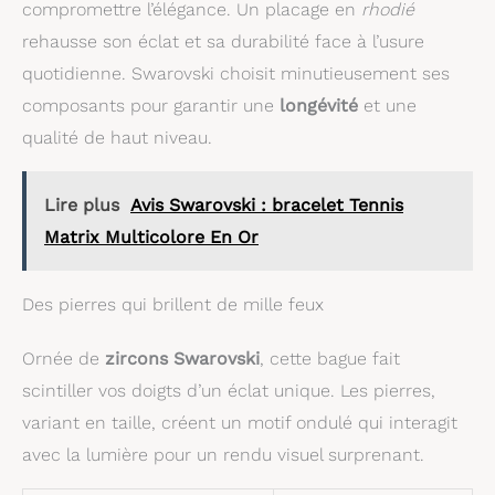
compromettre l’élégance. Un placage en
rhodié
rehausse son éclat et sa durabilité face à l’usure
quotidienne. Swarovski choisit minutieusement ses
composants pour garantir une
longévité
et une
qualité de haut niveau.
Lire plus
Avis Swarovski : bracelet Tennis
Matrix Multicolore En Or
Des pierres qui brillent de mille feux
Ornée de
zircons Swarovski
, cette bague fait
scintiller vos doigts d’un éclat unique. Les pierres,
variant en taille, créent un motif ondulé qui interagit
avec la lumière pour un rendu visuel surprenant.