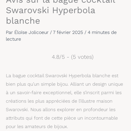
Swarovski Hyperbola
blanche
Par
Éloïse Jolicoeur
/
7 février 2025
/
4 minutes de
lecture
4.8/5 - (5 votes)
La bague cocktail Swarovski Hyperbola blanche est
bien plus qu’un simple bijou. Alliant un design unique
à un savoir-faire exceptionnel, elle s’inscrit parmi les
créations les plus appréciées de l’illustre maison
Swarovski. Nous allons explorer en profondeur les
attributs qui font de cette pièce un incontournable
pour les amateurs de bijoux.