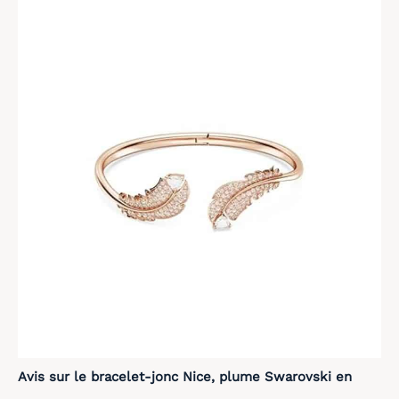
Avis sur le bracelet-jonc Nice, plume Swarovski en