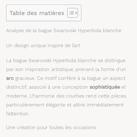
Table des matières
Analyse de la bague Swarovski Hyperbola blanche
Un design unique inspiré de l’art
La bague Swarovski Hyperbola blanche se distingue
par son inspiration
artistique
, prenant la forme d’un
arc
gracieux. Ce motif confère à la bague un aspect
distinctif, associé à une conception
sophistiquée
et
moderne. L’harmonie des courbes rend cette pièces
particulièrement élégante et attire immédiatement
l’attention.
Une création pour toutes les occasions