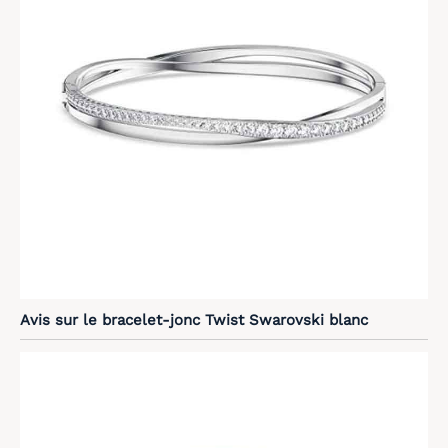
Avis sur le bracelet-jonc Twist Swarovski blanc