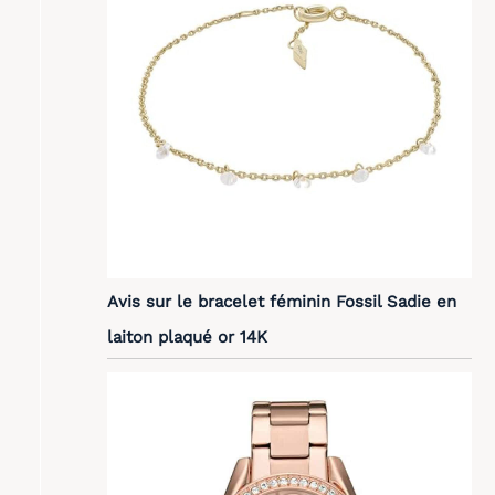
Avis sur le bracelet féminin Fossil Sadie en
laiton plaqué or 14K