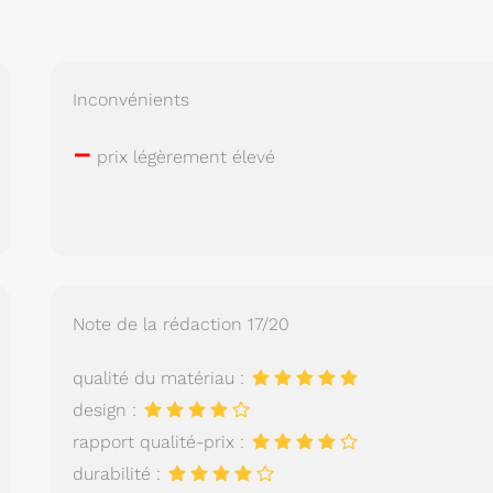
Inconvénients
–
prix légèrement élevé
Note de la rédaction 17/20
qualité du matériau :
design :
rapport qualité-prix :
durabilité :