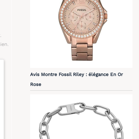
.
ien.
Avis Montre Fossil Riley : élégance En Or
Rose