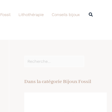
Rechercher
Recherche
 Fossil
Lithothérapie
Conseils bijoux
Dans la catégorie Bijoux Fossil