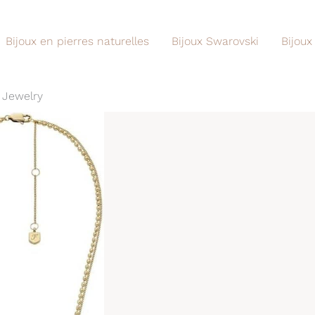
Bijoux en pierres naturelles
Bijoux Swarovski
Bijoux
l Jewelry