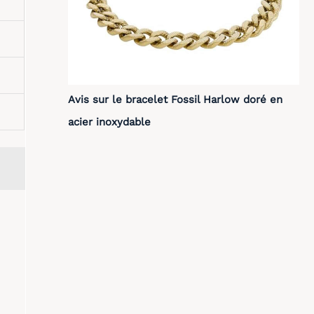
Avis sur le bracelet Fossil Harlow doré en
acier inoxydable