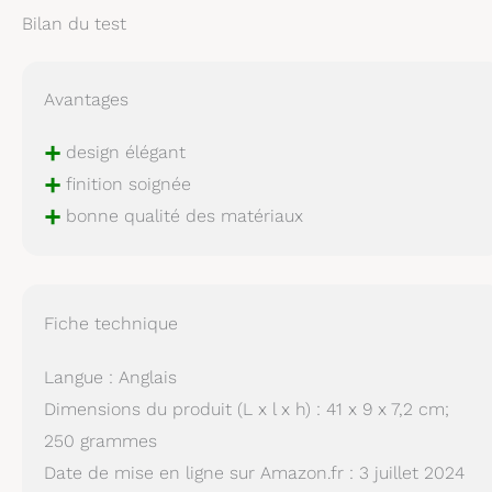
Bilan du test
Avantages
+
design élégant
+
finition soignée
+
bonne qualité des matériaux
Fiche technique
Langue : Anglais
Dimensions du produit (L x l x h) : 41 x 9 x 7,2 cm;
250 grammes
Date de mise en ligne sur Amazon.fr : 3 juillet 2024