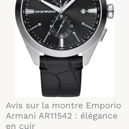
Avis sur la montre Emporio
Armani AR11542 : élégance
en cuir