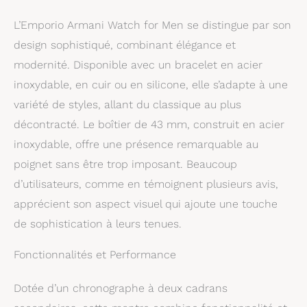
: adaptée à la nage en
eaux peu profondes
L’Emporio Armani Watch for Men se distingue par son
design sophistiqué, combinant élégance et
modernité. Disponible avec un bracelet en acier
inoxydable, en cuir ou en silicone, elle s’adapte à une
variété de styles, allant du classique au plus
décontracté. Le boîtier de 43 mm, construit en acier
inoxydable, offre une présence remarquable au
poignet sans être trop imposant. Beaucoup
d’utilisateurs, comme en témoignent plusieurs avis,
apprécient son aspect visuel qui ajoute une touche
de sophistication à leurs tenues.
Fonctionnalités et Performance
Dotée d’un chronographe à deux cadrans