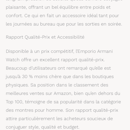
plaisante, offrant un bel équilibre entre poids et
confort. Ce qui en fait un accessoire idéal tant pour
les journées au bureau que pour les sorties en soirée.
Rapport Qualité-Prix et Accessibilité
Disponible à un prix compétitif, l’Emporio Armani
Watch offre un excellent rapport qualité-prix.
Beaucoup d’utilisateurs ont remarqué qu’elle est
jusqu’à 30 % moins chère que dans les boutiques
physiques. Sa position dans le classement des
meilleures ventes sur Amazon, bien qu’en dehors du
Top 100, témoigne de sa popularité dans la catégorie
des montres pour homme. Son rapport qualité-prix
attire particulièrement les acheteurs soucieux de
conjuguer style, qualité et budget.