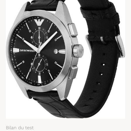
Bilan du test