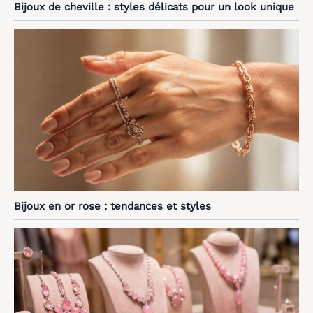
Bijoux de cheville : styles délicats pour un look unique
Bijoux en or rose : tendances et styles