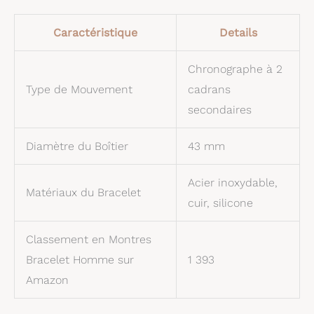
Caractéristique
Details
Chronographe à 2
Type de Mouvement
cadrans
secondaires
Diamètre du Boîtier
43 mm
Acier inoxydable,
Matériaux du Bracelet
cuir, silicone
Classement en Montres
Bracelet Homme sur
1 393
Amazon