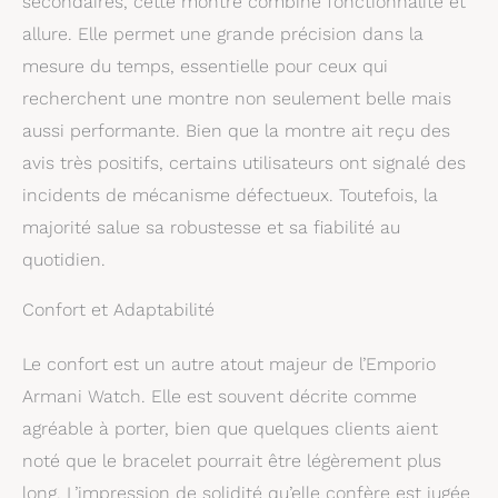
secondaires, cette montre combine fonctionnalité et
allure. Elle permet une grande précision dans la
mesure du temps, essentielle pour ceux qui
recherchent une montre non seulement belle mais
aussi performante. Bien que la montre ait reçu des
avis très positifs, certains utilisateurs ont signalé des
incidents de mécanisme défectueux. Toutefois, la
majorité salue sa robustesse et sa fiabilité au
quotidien.
Confort et Adaptabilité
Le confort est un autre atout majeur de l’Emporio
Armani Watch. Elle est souvent décrite comme
agréable à porter, bien que quelques clients aient
noté que le bracelet pourrait être légèrement plus
long. L’impression de solidité qu’elle confère est jugée