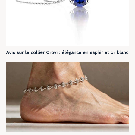
Avis sur le collier Orovi : élégance en saphir et or blanc