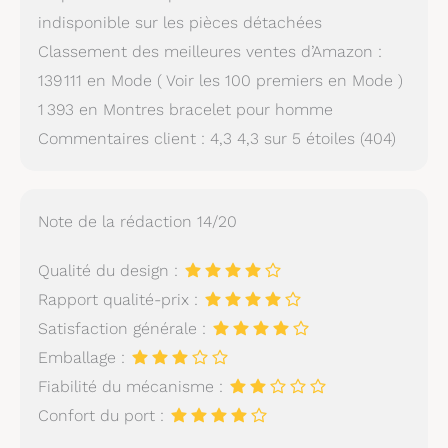
indisponible sur les pièces détachées
Classement des meilleures ventes d’Amazon :
139 111 en Mode ( Voir les 100 premiers en Mode )
1 393 en Montres bracelet pour homme
Commentaires client : 4,3 4,3 sur 5 étoiles (404)
Note de la rédaction 14/20
Qualité du design :
Rapport qualité-prix :
Satisfaction générale :
Emballage :
Fiabilité du mécanisme :
Confort du port :