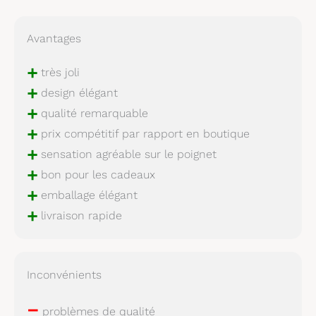
Avantages
+
très joli
+
design élégant
+
qualité remarquable
+
prix compétitif par rapport en boutique
+
sensation agréable sur le poignet
+
bon pour les cadeaux
+
emballage élégant
+
livraison rapide
Inconvénients
–
problèmes de qualité