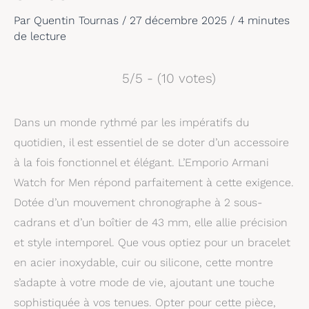
Par
Quentin Tournas
/
27 décembre 2025
/
4 minutes
de lecture
5/5 - (10 votes)
Dans un monde rythmé par les impératifs du
quotidien, il est essentiel de se doter d’un accessoire
à la fois fonctionnel et élégant. L’Emporio Armani
Watch for Men répond parfaitement à cette exigence.
Dotée d’un mouvement chronographe à 2 sous-
cadrans et d’un boîtier de 43 mm, elle allie précision
et style intemporel. Que vous optiez pour un bracelet
en acier inoxydable, cuir ou silicone, cette montre
s’adapte à votre mode de vie, ajoutant une touche
sophistiquée à vos tenues. Opter pour cette pièce,