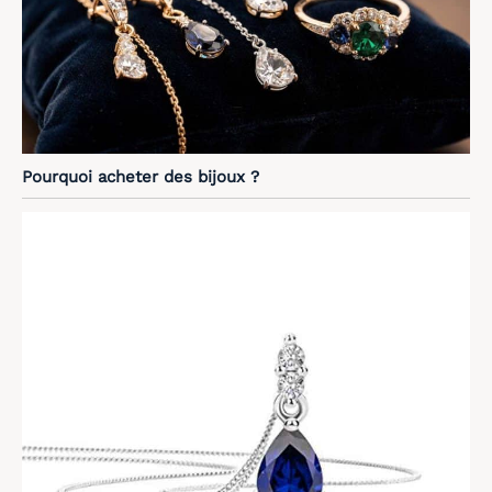
Pourquoi acheter des bijoux ?