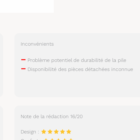
Inconvénients
–
Problème potentiel de durabilité de la pile
–
Disponibilité des pièces détachées inconnue
Note de la rédaction 16/20
Design :