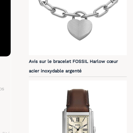
Avis sur le bracelet FOSSIL Harlow cœur
acier inoxydable argenté
os