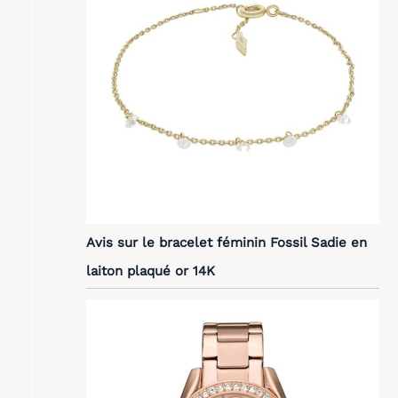
Avis sur le bracelet féminin Fossil Sadie en
laiton plaqué or 14K