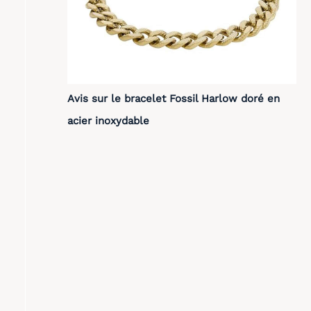
Avis sur le bracelet Fossil Harlow doré en
acier inoxydable