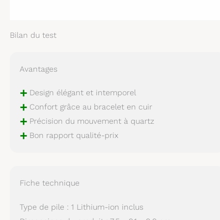
Bilan du test
Avantages
+
Design élégant et intemporel
+
Confort grâce au bracelet en cuir
+
Précision du mouvement à quartz
+
Bon rapport qualité-prix
Fiche technique
Type de pile : 1 Lithium-ion inclus