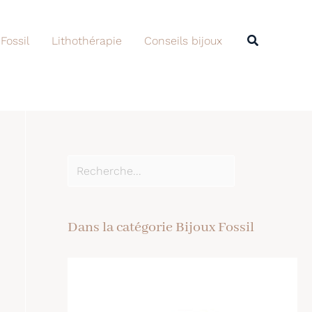
Rechercher
Recherche
 Fossil
Lithothérapie
Conseils bijoux
Dans la catégorie Bijoux Fossil