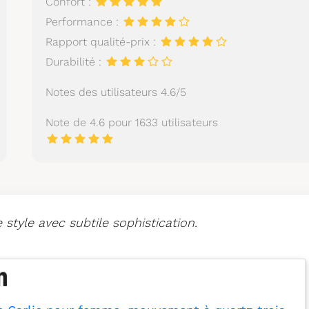
Confort :
Performance :
Rapport qualité-prix :
Durabilité :
Notes des utilisateurs 4.6/5
Note de 4.6 pour 1633 utilisateurs
style avec subtile sophistication.