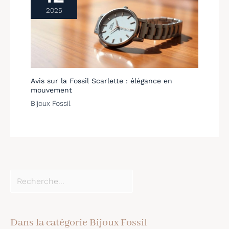
2025
Avis sur la Fossil Scarlette : élégance en
mouvement
Bijoux Fossil
Dans la catégorie Bijoux Fossil