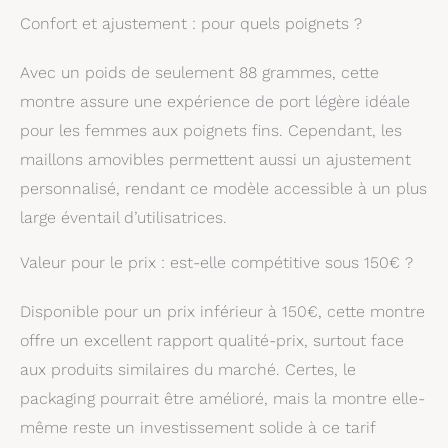
Confort et ajustement : pour quels poignets ?
Avec un poids de seulement 88 grammes, cette
montre assure une expérience de port légère idéale
pour les femmes aux poignets fins. Cependant, les
maillons amovibles permettent aussi un ajustement
personnalisé, rendant ce modèle accessible à un plus
large éventail d’utilisatrices.
Valeur pour le prix : est-elle compétitive sous 150€ ?
Disponible pour un prix inférieur à 150€, cette montre
offre un excellent rapport qualité-prix, surtout face
aux produits similaires du marché. Certes, le
packaging pourrait être amélioré, mais la montre elle-
même reste un investissement solide à ce tarif