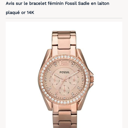
Avis sur le bracelet féminin Fossil Sadie en laiton
plaqué or 14K