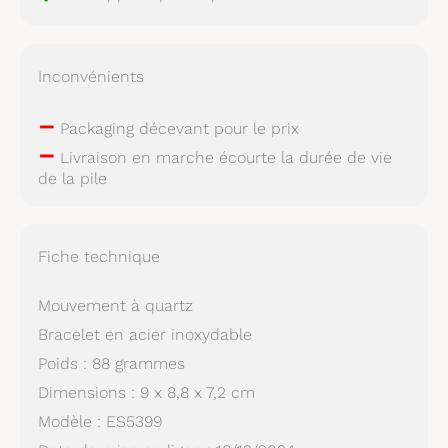
Inconvénients
–
Packaging décevant pour le prix
–
Livraison en marche écourte la durée de vie
de la pile
Fiche technique
Mouvement à quartz
Bracelet en acier inoxydable
Poids : 88 grammes
Dimensions : 9 x 8,8 x 7,2 cm
Modèle : ES5399