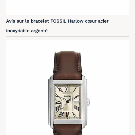
Avis sur le bracelet FOSSIL Harlow cœur acier
inoxydable argenté