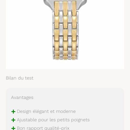
Bilan du test
Avantages
+
Design élégant et moderne
+
Ajustable pour les petits poignets
+
Bon rapport qualité-prix