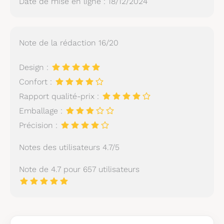
Date de mise en ligne : 18/12/2024
Note de la rédaction 16/20
Design :
Confort :
Rapport qualité-prix :
Emballage :
Précision :
Notes des utilisateurs 4.7/5
Note de 4.7 pour 657 utilisateurs