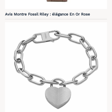
Avis Montre Fossil Riley : élégance En Or Rose