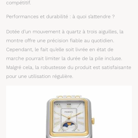
compétitif.
Performances et durabilité : à quoi s’attendre ?
Dotée d’un mouvement à quartz à trois aiguilles, la
montre offre une précision fiable au quotidien.
Cependant, le fait qu’elle soit livrée en état de
marche pourrait limiter la durée de la pile incluse.
Malgré cela, la robustesse du produit est satisfaisante
pour une utilisation régulière.