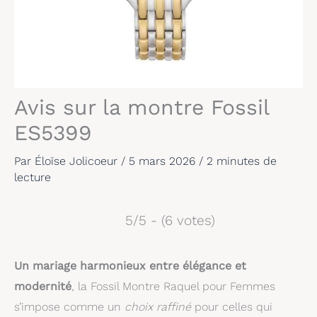
Avis sur la montre Fossil
ES5399
Par
Éloïse Jolicoeur
/
5 mars 2026
/
2 minutes de
lecture
5/5 - (6 votes)
Un mariage harmonieux entre élégance et
modernité
, la Fossil Montre Raquel pour Femmes
s’impose comme un
choix raffiné
pour celles qui