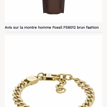
Avis sur la montre homme Fossil FS6012 brun fashion