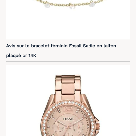
Avis sur le bracelet féminin Fossil Sadie en laiton
plaqué or 14K