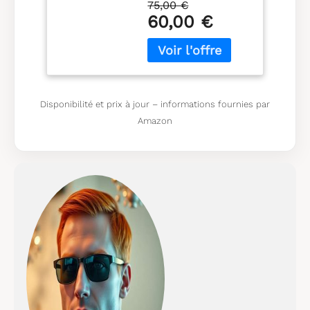
75,00 €
de fermoir : boucle
60,00 €
Disponibilité et prix à jour – informations fournies par
Amazon