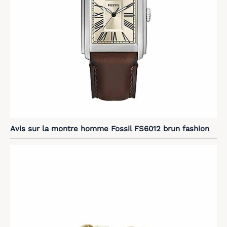
Avis sur la montre homme Fossil FS6012 brun fashion