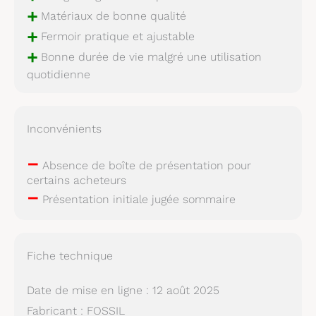
+
Matériaux de bonne qualité
+
Fermoir pratique et ajustable
+
Bonne durée de vie malgré une utilisation
quotidienne
Inconvénients
–
Absence de boîte de présentation pour
certains acheteurs
–
Présentation initiale jugée sommaire
Fiche technique
Date de mise en ligne : 12 août 2025
Fabricant : FOSSIL