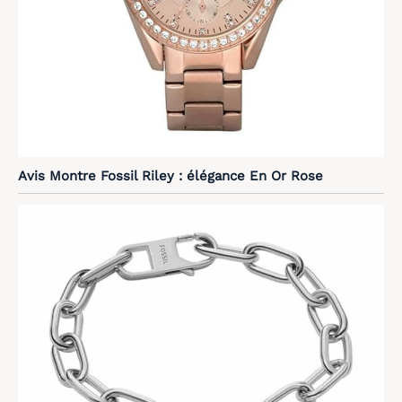
Avis Montre Fossil Riley : élégance En Or Rose