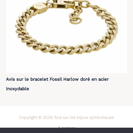
Avis sur le bracelet Fossil Harlow doré en acier
inoxydable
Copyright © 2026 Tout sur les bijoux symboliques
A propos