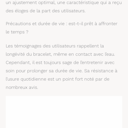
un ajustement optimal, une caractéristique qui a reçu
des éloges de la part des utilisateurs.
Précautions et durée de vie : est-t-il prêt à affronter
le temps ?
Les témoignages des utilisateurs rappellent la
longévité du bracelet, même en contact avec l’eau.
Cependant, il est toujours sage de l’entretenir avec
soin pour prolonger sa durée de vie. Sa résistance à
l’usure quotidienne est un point fort noté par de
nombreux avis.