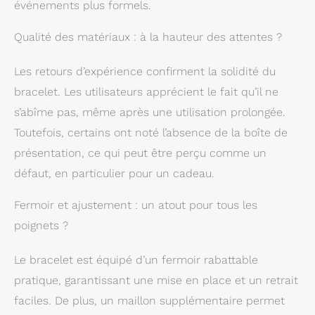
événements plus formels.
Qualité des matériaux : à la hauteur des attentes ?
Les retours d’expérience confirment la solidité du
bracelet. Les utilisateurs apprécient le fait qu’il ne
s’abîme pas, même après une utilisation prolongée.
Toutefois, certains ont noté l’absence de la boîte de
présentation, ce qui peut être perçu comme un
défaut, en particulier pour un cadeau.
Fermoir et ajustement : un atout pour tous les
poignets ?
Le bracelet est équipé d’un fermoir rabattable
pratique, garantissant une mise en place et un retrait
faciles. De plus, un maillon supplémentaire permet