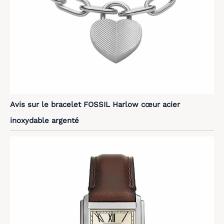
Avis sur le bracelet FOSSIL Harlow cœur acier
inoxydable argenté