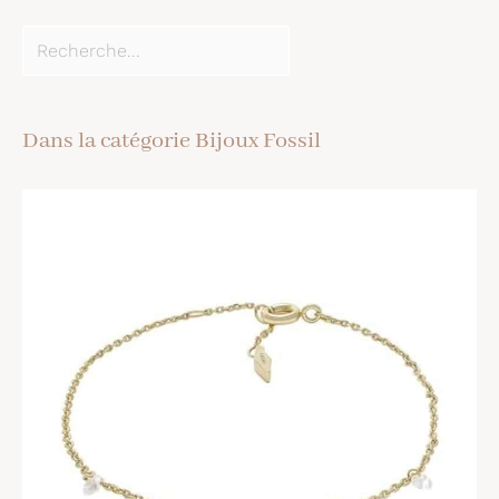
Dans la catégorie Bijoux Fossil