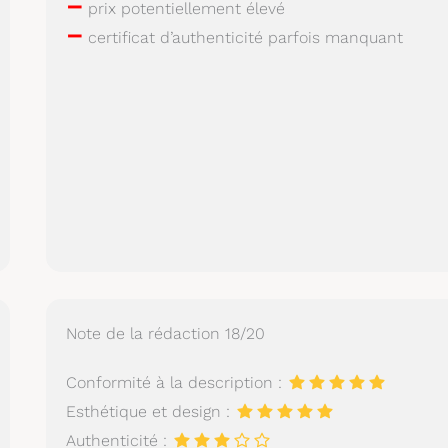
–
prix potentiellement élevé
–
certificat d’authenticité parfois manquant
Note de la rédaction 18/20
Conformité à la description :
Esthétique et design :
Authenticité :