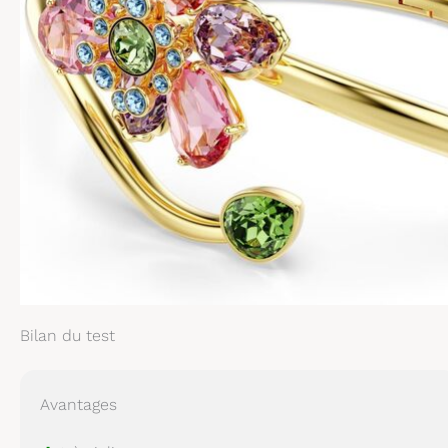
Bilan du test
Avantages