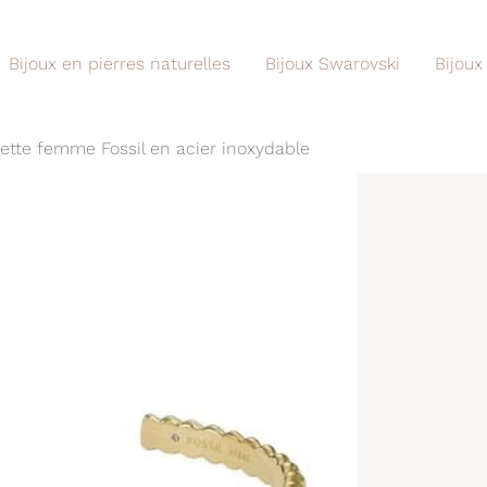
Bijoux en pierres naturelles
Bijoux Swarovski
Bijoux
ette femme Fossil en acier inoxydable