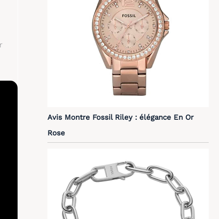
r
Avis Montre Fossil Riley : élégance En Or
Rose