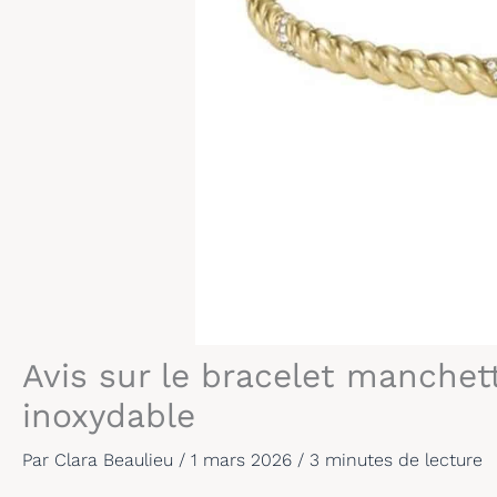
Avis sur le bracelet manchet
inoxydable
Par
Clara Beaulieu
/
1 mars 2026
/
3 minutes de lecture