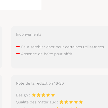
Inconvénients
–
Peut sembler cher pour certaines utilisatrices
–
Absence de boîte pour offrir
Note de la rédaction 16/20
Design :
Qualité des matériaux :