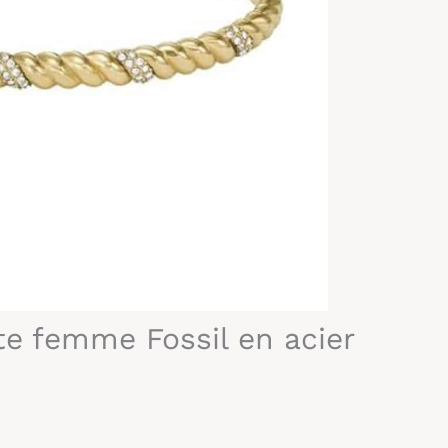
te femme Fossil en acier