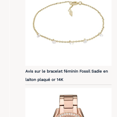
Avis sur le bracelet féminin Fossil Sadie en
laiton plaqué or 14K