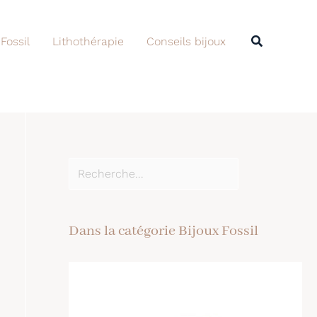
Rechercher
Recherche
 Fossil
Lithothérapie
Conseils bijoux
Dans la catégorie Bijoux Fossil