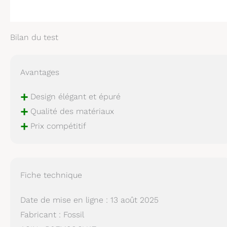
Bilan du test
Avantages
+
Design élégant et épuré
+
Qualité des matériaux
+
Prix compétitif
Fiche technique
Date de mise en ligne : 13 août 2025
Fabricant : Fossil