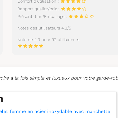
Confort d’utilisation :
Rapport qualité/prix :
Présentation/Emballage :
Notes des utilisateurs 4.3/5
Note de 4.3 pour 92 utilisateurs
ire à la fois simple et luxueux pour votre garde-rob
elet femme en acier inoxydable avec manchette