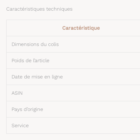
Caractéristiques techniques
Caractéristique
Dimensions du colis
Poids de l’article
Date de mise en ligne
ASIN
Pays d’origine
Service