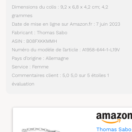
Dimensions du colis : 9,2 x 6,8 x 4,2 cm; 4,2
grammes
Date de mise en ligne sur Amazon.fr : 7 juin 2023
Fabricant : Thomas Sabo
ASIN : B08FXKKMMH
Numéro du modèle de l’article : A1958-644-1-L19V
Pays d’origine : Allemagne
Service : Femme
Commentaires client : 5,0 5,0 sur 5 étoiles 1
évaluation
Thomas Sabo 