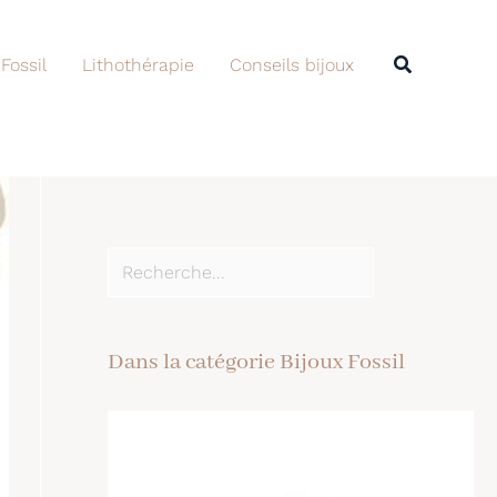
Rechercher
Recherche
 Fossil
Lithothérapie
Conseils bijoux
Dans la catégorie Bijoux Fossil