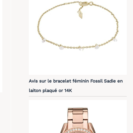
Avis sur le bracelet féminin Fossil Sadie en
laiton plaqué or 14K