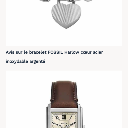
Avis sur le bracelet FOSSIL Harlow cœur acier
inoxydable argenté