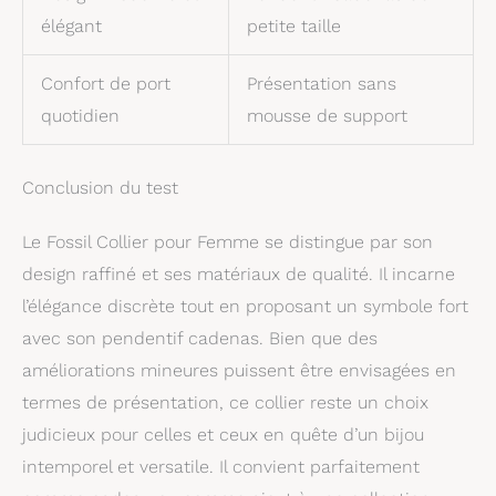
élégant
petite taille
Confort de port
Présentation sans
quotidien
mousse de support
Conclusion du test
Le Fossil Collier pour Femme se distingue par son
design raffiné et ses matériaux de qualité. Il incarne
l’élégance discrète tout en proposant un symbole fort
avec son pendentif cadenas. Bien que des
améliorations mineures puissent être envisagées en
termes de présentation, ce collier reste un choix
judicieux pour celles et ceux en quête d’un bijou
intemporel et versatile. Il convient parfaitement