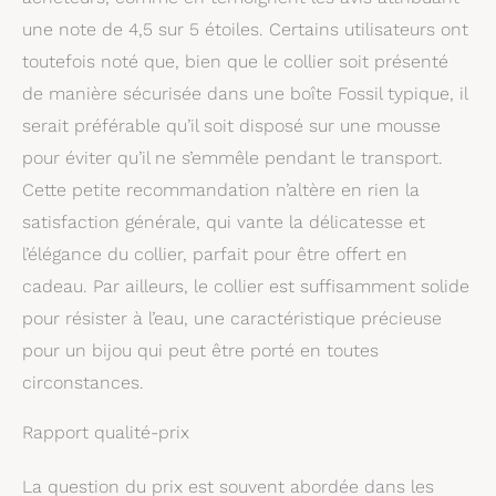
une note de 4,5 sur 5 étoiles. Certains utilisateurs ont
toutefois noté que, bien que le collier soit présenté
de manière sécurisée dans une boîte Fossil typique, il
serait préférable qu’il soit disposé sur une mousse
pour éviter qu’il ne s’emmêle pendant le transport.
Cette petite recommandation n’altère en rien la
satisfaction générale, qui vante la délicatesse et
l’élégance du collier, parfait pour être offert en
cadeau. Par ailleurs, le collier est suffisamment solide
pour résister à l’eau, une caractéristique précieuse
pour un bijou qui peut être porté en toutes
circonstances.
Rapport qualité-prix
La question du prix est souvent abordée dans les