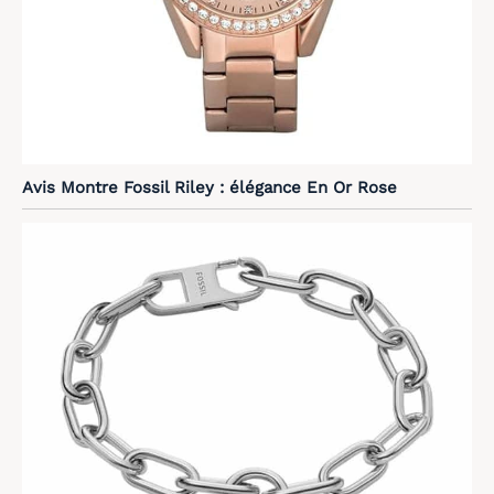
Avis Montre Fossil Riley : élégance En Or Rose