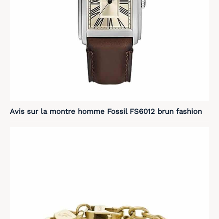
Avis sur la montre homme Fossil FS6012 brun fashion