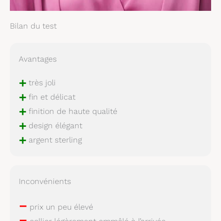
Bilan du test
Avantages
+
très joli
+
fin et délicat
+
finition de haute qualité
+
design élégant
+
argent sterling
Inconvénients
–
prix un peu élevé
–