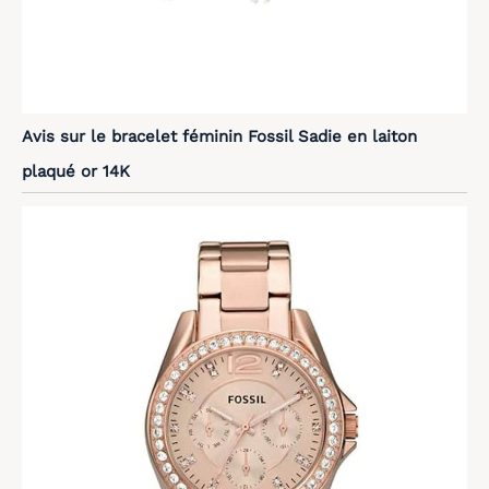
Avis sur le bracelet féminin Fossil Sadie en laiton
plaqué or 14K