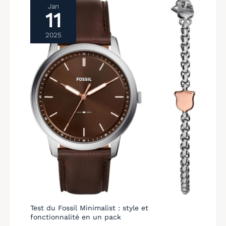
Jan
11
2025
Test du Fossil Minimalist : style et
fonctionnalité en un pack