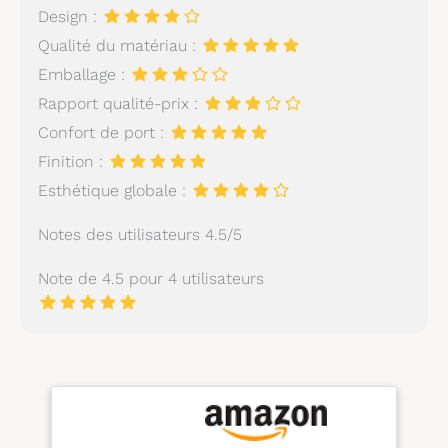
Design :
Qualité du matériau :
Emballage :
Rapport qualité-prix :
Confort de port :
Finition :
Esthétique globale :
Notes des utilisateurs 4.5/5
Note de 4.5 pour 4 utilisateurs