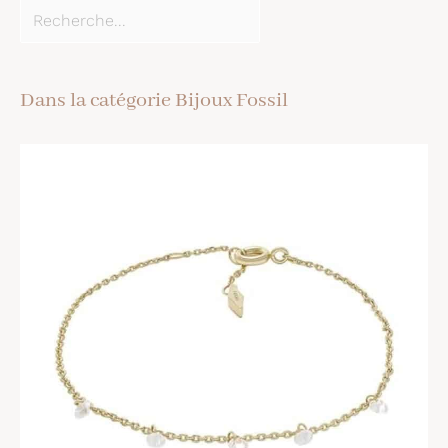
Dans la catégorie Bijoux Fossil