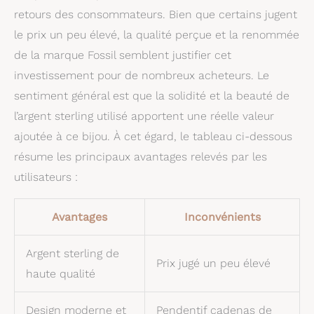
retours des consommateurs. Bien que certains jugent
le prix un peu élevé, la qualité perçue et la renommée
de la marque Fossil semblent justifier cet
investissement pour de nombreux acheteurs. Le
sentiment général est que la solidité et la beauté de
l’argent sterling utilisé apportent une réelle valeur
ajoutée à ce bijou. À cet égard, le tableau ci-dessous
résume les principaux avantages relevés par les
utilisateurs :
Avantages
Inconvénients
Argent sterling de
Prix jugé un peu élevé
haute qualité
Design moderne et
Pendentif cadenas de