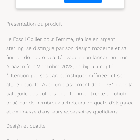
Présentation du produit
Le Fossil Collier pour Femme, réalisé en argent
sterling, se distingue par son design moderne et sa
finition de haute qualité. Depuis son lancement sur
Amazon.fr le 2 octobre 2023, ce bijou a capté
l’attention par ses caractéristiques raffinées et son
allure délicate. Avec un classement de 20 754 dans la
catégorie des colliers pour femme, il reste un choix
prisé par de nombreux acheteurs en quête d’élégance
et de finesse dans leurs accessoires quotidiens.
Design et qualité