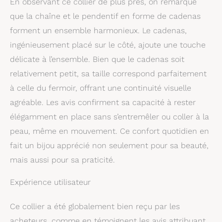
En observant ce collier de plus près, on remarque
que la chaîne et le pendentif en forme de cadenas
forment un ensemble harmonieux. Le cadenas,
ingénieusement placé sur le côté, ajoute une touche
délicate à l’ensemble. Bien que le cadenas soit
relativement petit, sa taille correspond parfaitement
à celle du fermoir, offrant une continuité visuelle
agréable. Les avis confirment sa capacité à rester
élégamment en place sans s’entremêler ou coller à la
peau, même en mouvement. Ce confort quotidien en
fait un bijou apprécié non seulement pour sa beauté,
mais aussi pour sa praticité.
Expérience utilisateur
Ce collier a été globalement bien reçu par les
acheteurs, comme en témoignent les avis attribuant