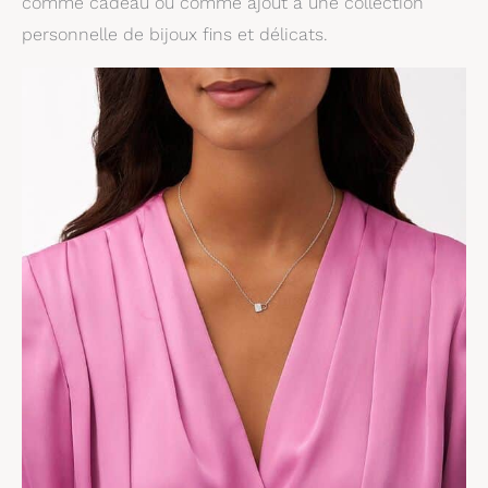
comme cadeau ou comme ajout à une collection
personnelle de bijoux fins et délicats.