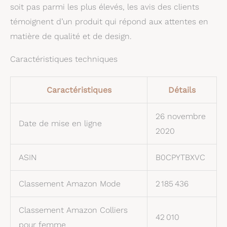
soit pas parmi les plus élevés, les avis des clients
témoignent d’un produit qui répond aux attentes en
matière de qualité et de design.
Caractéristiques techniques
Caractéristiques
Détails
26 novembre
Date de mise en ligne
2020
ASIN
B0CPYTBXVC
Classement Amazon Mode
2 185 436
Classement Amazon Colliers
42 010
pour femme