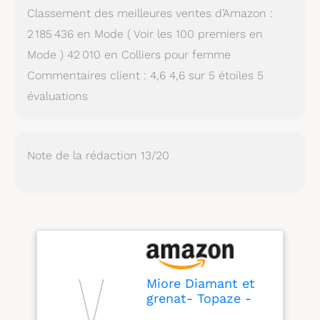
Classement des meilleures ventes d’Amazon :
2 185 436 en Mode ( Voir les 100 premiers en
Mode ) 42 010 en Colliers pour femme
Commentaires client : 4,6 4,6 sur 5 étoiles 5
évaluations
Note de la rédaction 13/20
Miore Diamant et
grenat- Topaze -
Améthyste Vert -