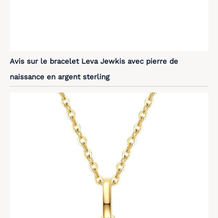
Avis sur le bracelet Leva Jewkis avec pierre de
naissance en argent sterling