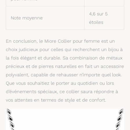
4,6 sur 5
Note moyenne
étoiles
En conclusion, le Miore Collier pour femme est un
choix judicieux pour celles qui recherchent un bijou à
la fois élégant et durable. Sa combinaison de métaux
précieux et de pierres naturelles en fait un accessoire
polyvalent, capable de rehausser n’importe quel look.
Que vous souhaitiez le porter au quotidien ou lors
d’événements spéciaux, ce collier saura répondre à
vos attentes en termes de style et de confort.