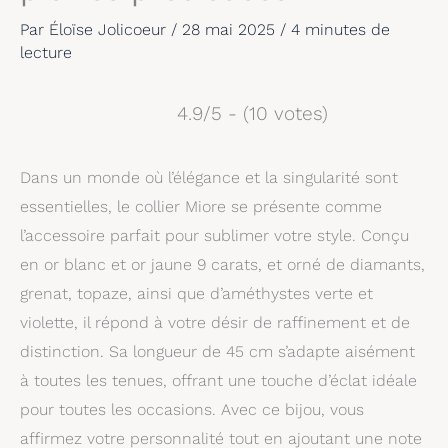
Par
Éloïse Jolicoeur
/
28 mai 2025
/
4 minutes de
lecture
4.9/5 - (10 votes)
Dans un monde où l’élégance et la singularité sont
essentielles, le collier Miore se présente comme
l’accessoire parfait pour sublimer votre style. Conçu
en or blanc et or jaune 9 carats, et orné de diamants,
grenat, topaze, ainsi que d’améthystes verte et
violette, il répond à votre désir de raffinement et de
distinction. Sa longueur de 45 cm s’adapte aisément
à toutes les tenues, offrant une touche d’éclat idéale
pour toutes les occasions. Avec ce bijou, vous
affirmez votre personnalité tout en ajoutant une note