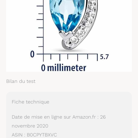
Bilan du test
Fiche technique
Date de mise en ligne sur Amazon.fr : 26
novembre 2020
ASIN : B0CPYTBXVC