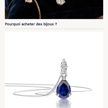
Pourquoi acheter des bijoux ?