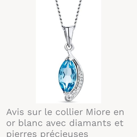
Avis sur le collier Miore en
or blanc avec diamants et
pierres précieuses