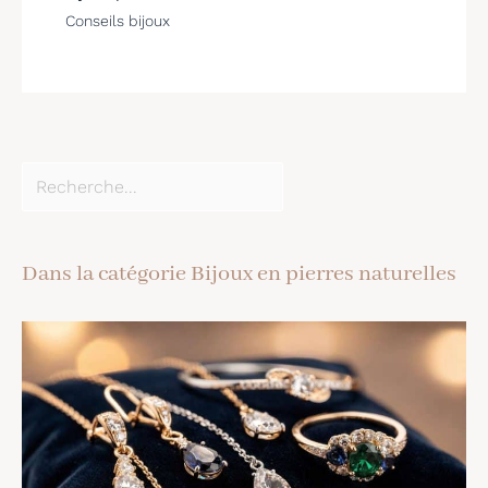
Conseils bijoux
Dans la catégorie Bijoux en pierres naturelles