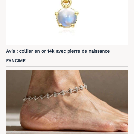
Avis : collier en or 14k avec pierre de naissance
FANCIME