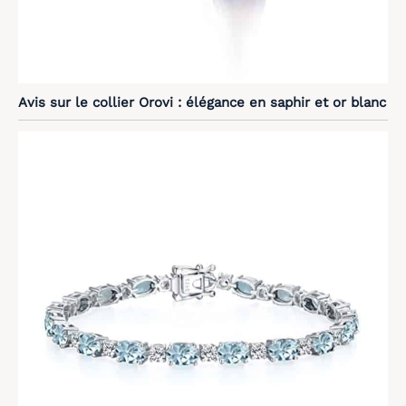
Avis sur le collier Orovi : élégance en saphir et or blanc