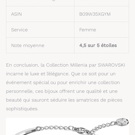
ASIN
B09W35XGYM
Service
Femme
Note moyenne
4,5 sur 5 étoiles
En conclusion, la Collection Millenia par SWAROVSKI
incarne le luxe et l’élégance. Que ce soit pour un
événement spécial ou pour enrichir une collection
personnelle, ces bijoux offrent une qualité et une
beauté qui sauront séduire les amatrices de pièces
sophistiquées.