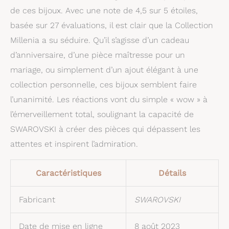
de ces bijoux. Avec une note de 4,5 sur 5 étoiles,
basée sur 27 évaluations, il est clair que la Collection
Millenia a su séduire. Qu’il s’agisse d’un cadeau
d’anniversaire, d’une pièce maîtresse pour un
mariage, ou simplement d’un ajout élégant à une
collection personnelle, ces bijoux semblent faire
l’unanimité. Les réactions vont du simple « wow » à
l’émerveillement total, soulignant la capacité de
SWAROVSKI à créer des pièces qui dépassent les
attentes et inspirent l’admiration.
Caractéristiques
Détails
Fabricant
SWAROVSKI
Date de mise en ligne
8 août 2023