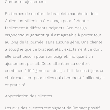
Confort et ajustement
En termes de confort, le bracelet-manchette de la
Collection Millenia a été conçu pour s’adapter
facilement à différents poignets. Son design
ergonomique garantit qu’il est agréable à porter tout
au long de la journée, sans aucune gêne. Une cliente
a souligné que ce bracelet était exactement ce dont
elle avait besoin pour son poignet, indiquant un
ajustement parfait. Cette attention au confort,
combinée à l’élégance du design, fait de ces bijoux un
choix excellent pour celles qui cherchent à allier style
et praticité.
Appréciation des clientes
Les avis des clientes témoignent de l’impact positif