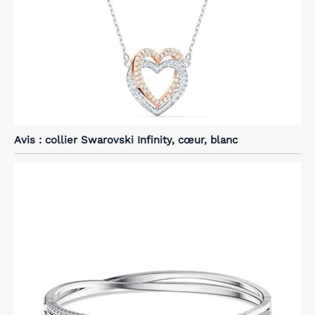
Avis : collier Swarovski Infinity, cœur, blanc