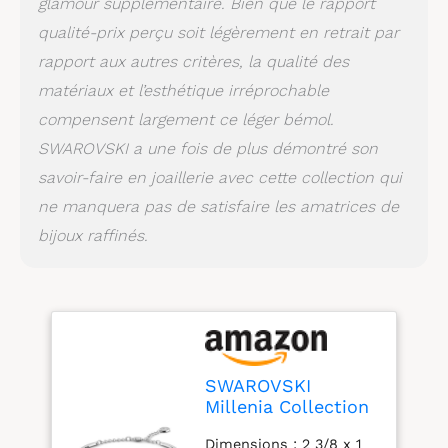
glamour supplémentaire. Bien que le rapport
qualité-prix perçu soit légèrement en retrait par
rapport aux autres critères, la qualité des
matériaux et l’esthétique irréprochable
compensent largement ce léger bémol.
SWAROVSKI a une fois de plus démontré son
savoir-faire en joaillerie avec cette collection qui
ne manquera pas de satisfaire les amatrices de
bijoux raffinés.
SWAROVSKI
Millenia Collection
de Bijoux pour
Dimensions : 2 3/8 x 1