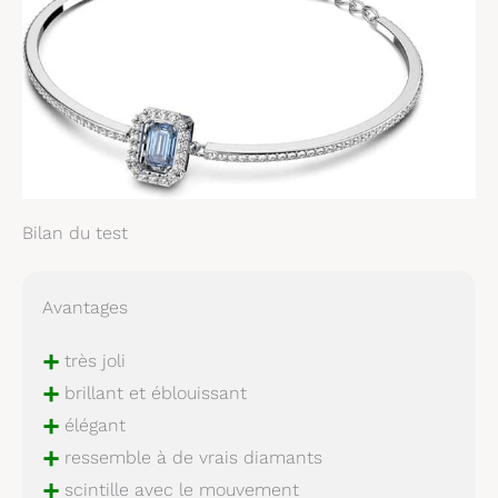
Bilan du test
Avantages
+
très joli
+
brillant et éblouissant
+
élégant
+
ressemble à de vrais diamants
+
scintille avec le mouvement