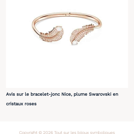
Avis sur le bracelet-jonc Nice, plume Swarovski en
cristaux roses
Copyright © 2026 Tout sur les bijoux symboliques