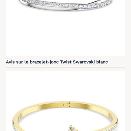
Avis sur le bracelet-jonc Twist Swarovski blanc