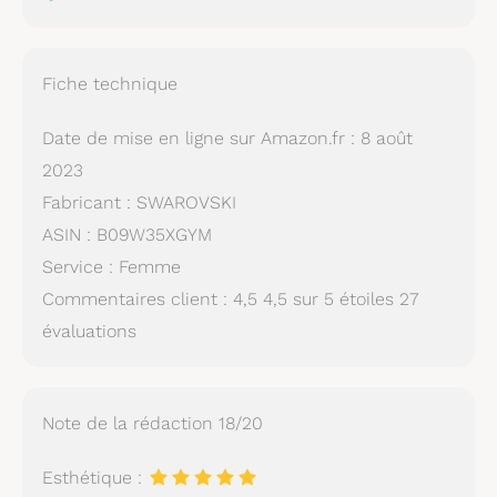
Fiche technique
Date de mise en ligne sur Amazon.fr : 8 août
2023
Fabricant : SWAROVSKI
ASIN : B09W35XGYM
Service : Femme
Commentaires client : 4,5 4,5 sur 5 étoiles 27
évaluations
Note de la rédaction 18/20
Esthétique :