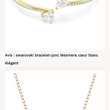
Avis : swarovski bracelet-jonc Mesmera cœur blanc
élégant