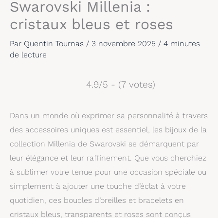
Swarovski Millenia :
cristaux bleus et roses
Par
Quentin Tournas
/
3 novembre 2025
/
4 minutes
de lecture
4.9/5 - (7 votes)
Dans un monde où exprimer sa personnalité à travers
des accessoires uniques est essentiel, les bijoux de la
collection Millenia de Swarovski se démarquent par
leur élégance et leur raffinement. Que vous cherchiez
à sublimer votre tenue pour une occasion spéciale ou
simplement à ajouter une touche d’éclat à votre
quotidien, ces boucles d’oreilles et bracelets en
cristaux bleus, transparents et roses sont conçus