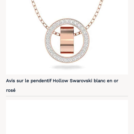
Avis sur le pendentif Hollow Swarovski blanc en or
rosé