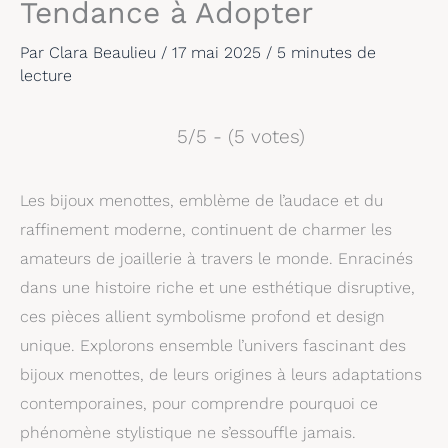
Tendance à Adopter
Par
Clara Beaulieu
/
17 mai 2025
/
5 minutes de
lecture
5/5 - (5 votes)
Les bijoux menottes, emblème de l’audace et du
raffinement moderne, continuent de charmer les
amateurs de joaillerie à travers le monde. Enracinés
dans une histoire riche et une esthétique disruptive,
ces pièces allient symbolisme profond et design
unique. Explorons ensemble l’univers fascinant des
bijoux menottes, de leurs origines à leurs adaptations
contemporaines, pour comprendre pourquoi ce
phénomène stylistique ne s’essouffle jamais.