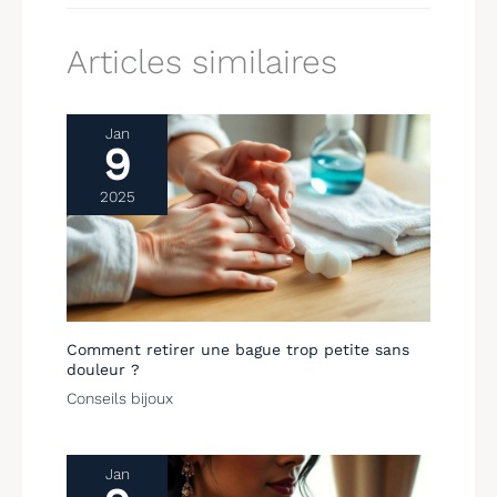
Articles similaires
Jan
9
2025
Comment retirer une bague trop petite sans
douleur ?
Conseils bijoux
Jan