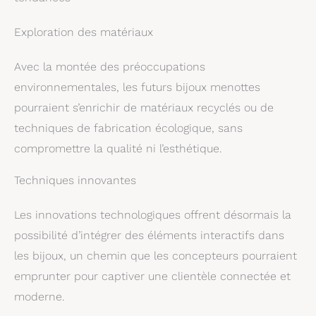
Exploration des matériaux
Avec la montée des préoccupations
environnementales, les futurs bijoux menottes
pourraient s’enrichir de matériaux recyclés ou de
techniques de fabrication écologique, sans
compromettre la qualité ni l’esthétique.
Techniques innovantes
Les innovations technologiques offrent désormais la
possibilité d’intégrer des éléments interactifs dans
les bijoux, un chemin que les concepteurs pourraient
emprunter pour captiver une clientèle connectée et
moderne.