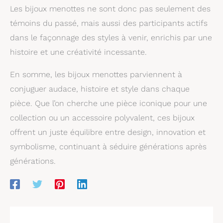
Les bijoux menottes ne sont donc pas seulement des
témoins du passé, mais aussi des participants actifs
dans le façonnage des styles à venir, enrichis par une
histoire et une créativité incessante.
En somme, les bijoux menottes parviennent à
conjuguer audace, histoire et style dans chaque
pièce. Que l’on cherche une pièce iconique pour une
collection ou un accessoire polyvalent, ces bijoux
offrent un juste équilibre entre design, innovation et
symbolisme, continuant à séduire générations après
générations.