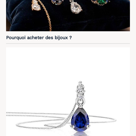
Pourquoi acheter des bijoux ?