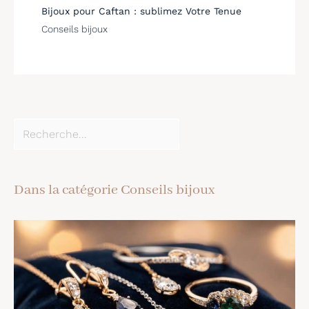
Bijoux pour Caftan : sublimez Votre Tenue
Conseils bijoux
Dans la catégorie Conseils bijoux