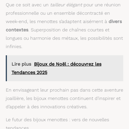
Que ce soit avec un
tailleur élégant
pour une réunion
professionnelle ou un ensemble décontracté en
week-end, les menottes s’adaptent aisément à
divers
contextes
. Superposition de chaînes courtes et
longues ou harmonie des métaux, les possibilités sont
infinies.
Lire plus
Bijoux de Noël : découvrez les
Tendances 2025
En envisageant leur prochain pas dans cette aventure
joaillière, les bijoux menottes continuent d’inspirer et
d’appeler à des innovations créatives.
Le futur des bijoux menottes : vers de nouvelles
tendances