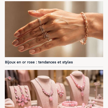
Bijoux en or rose : tendances et styles