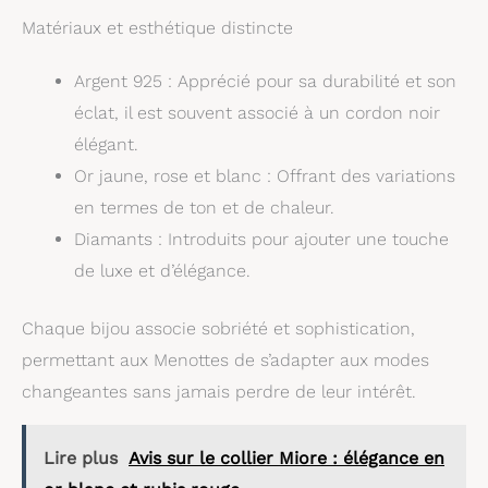
Matériaux et esthétique distincte
Argent 925 : Apprécié pour sa durabilité et son
éclat, il est souvent associé à un cordon noir
élégant.
Or jaune, rose et blanc : Offrant des variations
en termes de ton et de chaleur.
Diamants : Introduits pour ajouter une touche
de luxe et d’élégance.
Chaque bijou associe sobriété et sophistication,
permettant aux Menottes de s’adapter aux modes
changeantes sans jamais perdre de leur intérêt.
Lire plus
Avis sur le collier Miore : élégance en