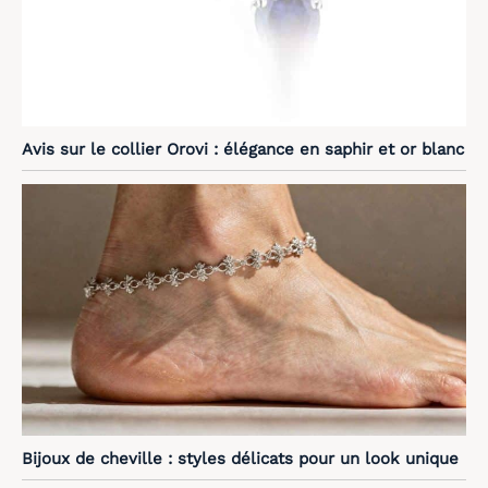
Avis sur le collier Orovi : élégance en saphir et or blanc
Bijoux de cheville : styles délicats pour un look unique