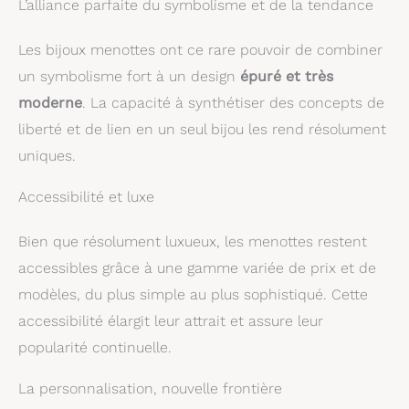
L’alliance parfaite du symbolisme et de la tendance
Les bijoux menottes ont ce rare pouvoir de combiner
un symbolisme fort à un design
épuré et très
moderne
. La capacité à synthétiser des concepts de
liberté et de lien en un seul bijou les rend résolument
uniques.
Accessibilité et luxe
Bien que résolument luxueux, les menottes restent
accessibles grâce à une gamme variée de prix et de
modèles, du plus simple au plus sophistiqué. Cette
accessibilité élargit leur attrait et assure leur
popularité continuelle.
La personnalisation, nouvelle frontière