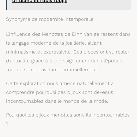
or blanc et rubis rouge
Synonyme de modernité intemporelle
L’influence des Menottes de Dinh Van se ressent dans
le langage moderne de la joaillerie, alliant
minimalisme et expressivité. Ces pièces ont su rester
d’actualité grâce à leur design ancré dans l’époque
tout en se renouvelant continuellement.
Cette exploration nous amène naturellement à
comprendre pourquoi ces bijoux sont devenus
incontournables dans le monde de la mode.
Pourquoi les bijoux menottes sont-ils incontournables
?