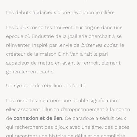
Les débuts audacieux d’une révolution joaillière
Les bijoux menottes trouvent leur origine dans une
époque où l’industrie de la joaillerie cherchait à se
réinventer. Inspiré par l’envie de
briser les codes
, le
créateur de la maison Dinh Van a fait le pari
audacieux de mettre en avant le fermoir, élément
généralement caché.
Un symbole de rébellion et d’unité
Les menottes incarnent une double signification :
elles associent l’illusion d’emprisonnement à la notion
de
connexion et de lien
. Ce paradoxe a séduit ceux
qui recherchent des bijoux avec une âme, des pièces
qui racontent une histoire de défis et de complicité.