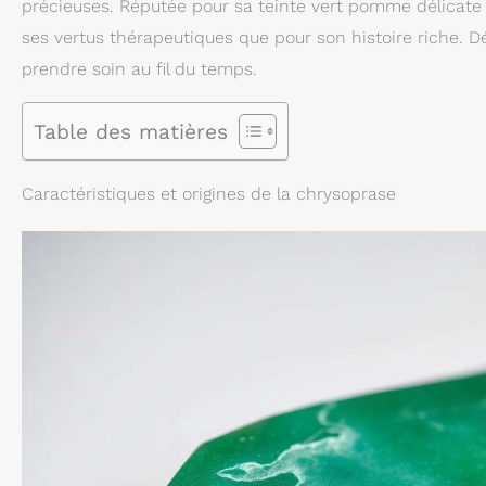
précieuses. Réputée pour sa teinte vert pomme délicate e
ses vertus thérapeutiques que pour son histoire riche. 
prendre soin au fil du temps.
Table des matières
Caractéristiques et origines de la chrysoprase