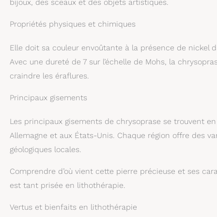
bijoux, des sceaux et des objets artistiques.
Propriétés physiques et chimiques
Elle doit sa couleur envoûtante à la présence de nickel d
Avec une dureté de 7 sur l’échelle de Mohs, la chrysopr
craindre les éraflures.
Principaux gisements
Les principaux gisements de chrysoprase se trouvent en 
Allemagne et aux États-Unis. Chaque région offre des vari
géologiques locales.
Comprendre d’où vient cette pierre précieuse et ses car
est tant prisée en lithothérapie.
Vertus et bienfaits en lithothérapie