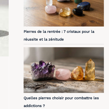
Pierres de la rentrée : 7 cristaux pour la
réussite et la zénitude
Quelles pierres choisir pour combattre les
addictions ?