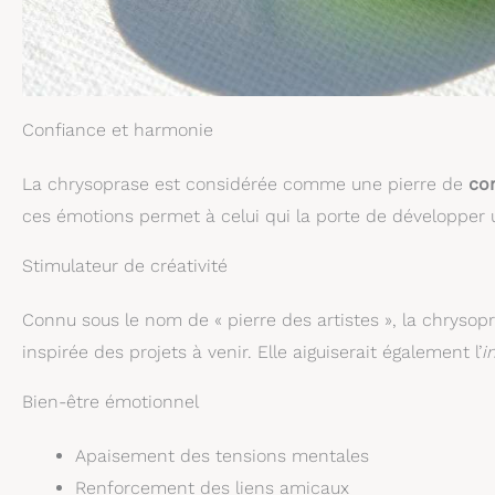
Confiance et harmonie
La chrysoprase est considérée comme une pierre de
con
ces émotions permet à celui qui la porte de développer 
Stimulateur de créativité
Connu sous le nom de « pierre des artistes », la chryso
inspirée des projets à venir. Elle aiguiserait également l’
i
Bien-être émotionnel
Apaisement des tensions mentales
Renforcement des liens amicaux