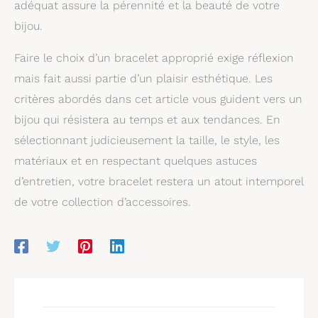
adéquat assure la pérennité et la beauté de votre
bijou.
Faire le choix d’un bracelet approprié exige réflexion
mais fait aussi partie d’un plaisir esthétique. Les
critères abordés dans cet article vous guident vers un
bijou qui résistera au temps et aux tendances. En
sélectionnant judicieusement la taille, le style, les
matériaux et en respectant quelques astuces
d’entretien, votre bracelet restera un atout intemporel
de votre collection d’accessoires.