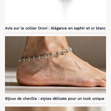
Avis sur le collier Orovi : élégance en saphir et or blanc
Bijoux de cheville : styles délicats pour un look unique