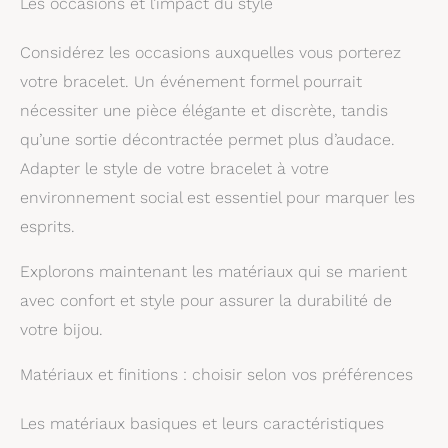
Les occasions et l’impact du style
Considérez les occasions auxquelles vous porterez
votre bracelet. Un événement formel pourrait
nécessiter une pièce élégante et discrète, tandis
qu’une sortie décontractée permet plus d’audace.
Adapter le style de votre bracelet à votre
environnement social est essentiel pour marquer les
esprits.
Explorons maintenant les matériaux qui se marient
avec confort et style pour assurer la durabilité de
votre bijou.
Matériaux et finitions : choisir selon vos préférences
Les matériaux basiques et leurs caractéristiques