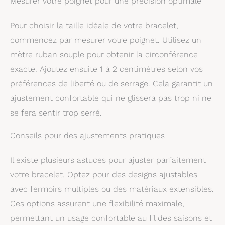
Mesurer votre poignet pour une précision optimale
Pour choisir la taille idéale de votre bracelet,
commencez par mesurer votre poignet. Utilisez un
mètre ruban souple pour obtenir la circonférence
exacte. Ajoutez ensuite 1 à 2 centimètres selon vos
préférences de liberté ou de serrage. Cela garantit un
ajustement confortable qui ne glissera pas trop ni ne
se fera sentir trop serré.
Conseils pour des ajustements pratiques
Il existe plusieurs astuces pour ajuster parfaitement
votre bracelet. Optez pour des designs ajustables
avec fermoirs multiples ou des matériaux extensibles.
Ces options assurent une flexibilité maximale,
permettant un usage confortable au fil des saisons et