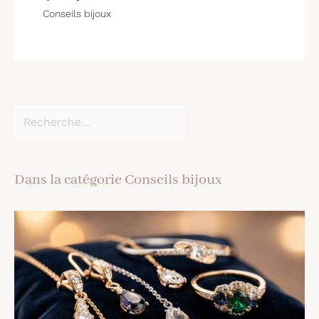
Conseils bijoux
Dans la catégorie Conseils bijoux