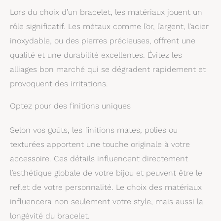
Lors du choix d’un bracelet, les matériaux jouent un
rôle significatif. Les métaux comme l’or, l’argent, l’acier
inoxydable, ou des pierres précieuses, offrent une
qualité et une durabilité excellentes. Évitez les
alliages bon marché qui se dégradent rapidement et
provoquent des irritations.
Optez pour des finitions uniques
Selon vos goûts, les finitions mates, polies ou
texturées apportent une touche originale à votre
accessoire. Ces détails influencent directement
l’esthétique globale de votre bijou et peuvent être le
reflet de votre personnalité. Le choix des matériaux
influencera non seulement votre style, mais aussi la
longévité du bracelet.