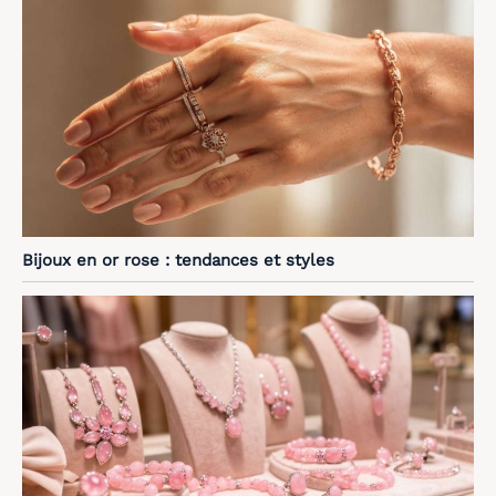
Bijoux en or rose : tendances et styles