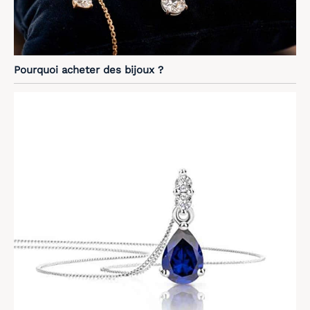
Pourquoi acheter des bijoux ?