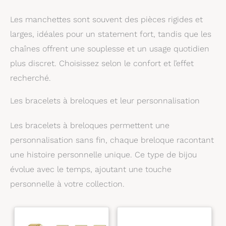
Les manchettes sont souvent des pièces rigides et
larges, idéales pour un statement fort, tandis que les
chaînes offrent une souplesse et un usage quotidien
plus discret. Choisissez selon le confort et l’effet
recherché.
Les bracelets à breloques et leur personnalisation
Les bracelets à breloques permettent une
personnalisation sans fin, chaque breloque racontant
une histoire personnelle unique. Ce type de bijou
évolue avec le temps, ajoutant une touche
personnelle à votre collection.