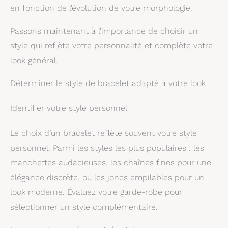
en fonction de l’évolution de votre morphologie.
Passons maintenant à l’importance de choisir un
style qui reflète votre personnalité et complète votre
look général.
Déterminer le style de bracelet adapté à votre look
Identifier votre style personnel
Le choix d’un bracelet reflète souvent votre style
personnel. Parmi les styles les plus populaires : les
manchettes audacieuses, les chaînes fines pour une
élégance discrète, ou les joncs empilables pour un
look moderne. Évaluez votre garde-robe pour
sélectionner un style complémentaire.