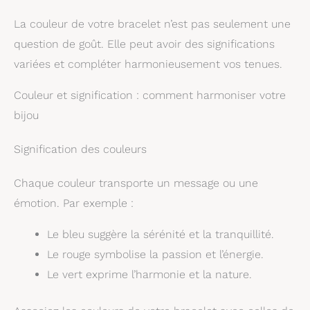
La couleur de votre bracelet n’est pas seulement une
question de goût. Elle peut avoir des significations
variées et compléter harmonieusement vos tenues.
Couleur et signification : comment harmoniser votre
bijou
Signification des couleurs
Chaque couleur transporte un message ou une
émotion. Par exemple :
Le bleu suggère la sérénité et la tranquillité.
Le rouge symbolise la passion et l’énergie.
Le vert exprime l’harmonie et la nature.