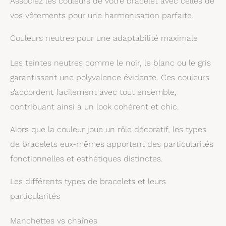
Associez les couleurs de votre bracelet avec celles de
vos vêtements pour une harmonisation parfaite.
Couleurs neutres pour une adaptabilité maximale
Les teintes neutres comme le noir, le blanc ou le gris
garantissent une polyvalence évidente. Ces couleurs
s’accordent facilement avec tout ensemble,
contribuant ainsi à un look cohérent et chic.
Alors que la couleur joue un rôle décoratif, les types
de bracelets eux-mêmes apportent des particularités
fonctionnelles et esthétiques distinctes.
Les différents types de bracelets et leurs
particularités
Manchettes vs chaînes