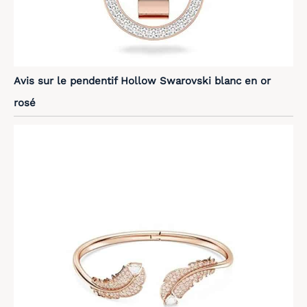
Avis sur le pendentif Hollow Swarovski blanc en or
rosé