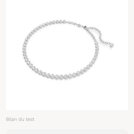
Bilan du test