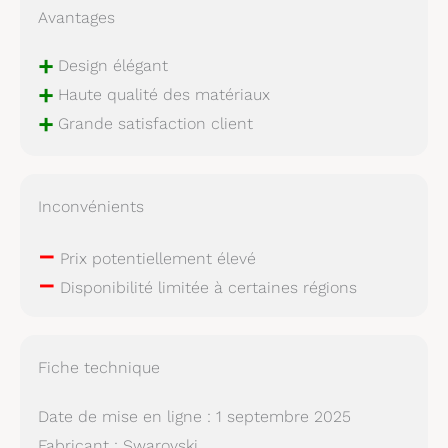
Avantages
+
Design élégant
+
Haute qualité des matériaux
+
Grande satisfaction client
Inconvénients
–
Prix potentiellement élevé
–
Disponibilité limitée à certaines régions
Fiche technique
Date de mise en ligne : 1 septembre 2025
Fabricant : Swarovski