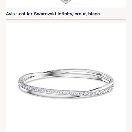
Avis : collier Swarovski Infinity, cœur, blanc