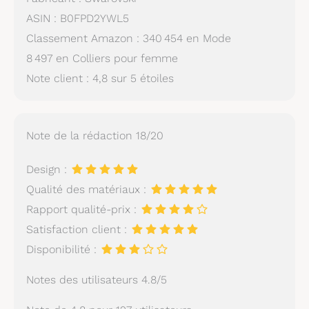
ASIN : B0FPD2YWL5
Classement Amazon : 340 454 en Mode
8 497 en Colliers pour femme
Note client : 4,8 sur 5 étoiles
Note de la rédaction 18/20
Design :
Qualité des matériaux :
Rapport qualité-prix :
Satisfaction client :
Disponibilité :
Notes des utilisateurs 4.8/5