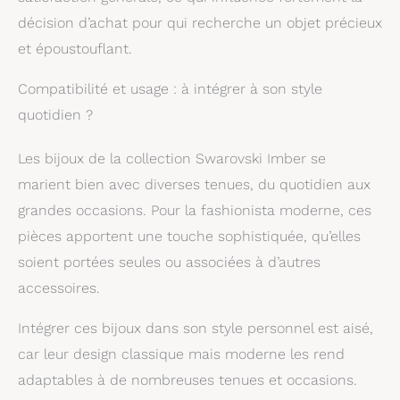
décision d’achat pour qui recherche un objet précieux
et époustouflant.
Compatibilité et usage : à intégrer à son style
quotidien ?
Les bijoux de la collection Swarovski Imber se
marient bien avec diverses tenues, du quotidien aux
grandes occasions. Pour la fashionista moderne, ces
pièces apportent une touche sophistiquée, qu’elles
soient portées seules ou associées à d’autres
accessoires.
Intégrer ces bijoux dans son style personnel est aisé,
car leur design classique mais moderne les rend
adaptables à de nombreuses tenues et occasions.