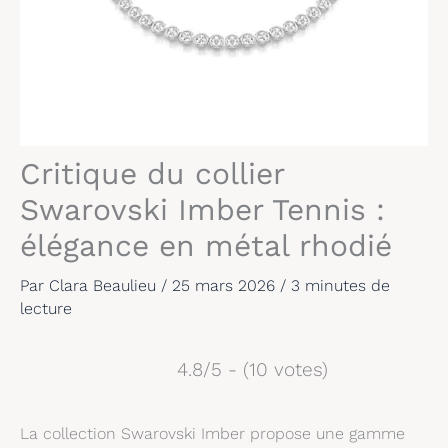
Critique du collier
Swarovski Imber Tennis :
élégance en métal rhodié
Par
Clara Beaulieu
/
25 mars 2026
/
3 minutes de
lecture
4.8/5 - (10 votes)
La collection Swarovski Imber propose une gamme