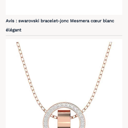
Avis : swarovski bracelet-jonc Mesmera cœur blanc
élégant