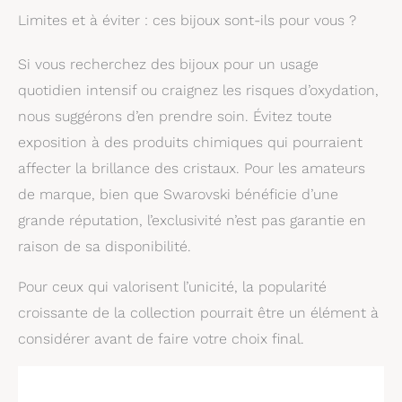
Limites et à éviter : ces bijoux sont-ils pour vous ?
Si vous recherchez des bijoux pour un usage
quotidien intensif ou craignez les risques d’oxydation,
nous suggérons d’en prendre soin. Évitez toute
exposition à des produits chimiques qui pourraient
affecter la brillance des cristaux. Pour les amateurs
de marque, bien que Swarovski bénéficie d’une
grande réputation, l’exclusivité n’est pas garantie en
raison de sa disponibilité.
Pour ceux qui valorisent l’unicité, la popularité
croissante de la collection pourrait être un élément à
considérer avant de faire votre choix final.