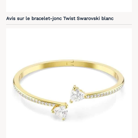
Avis sur le bracelet-jonc Twist Swarovski blanc