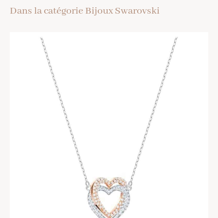
Dans la catégorie Bijoux Swarovski