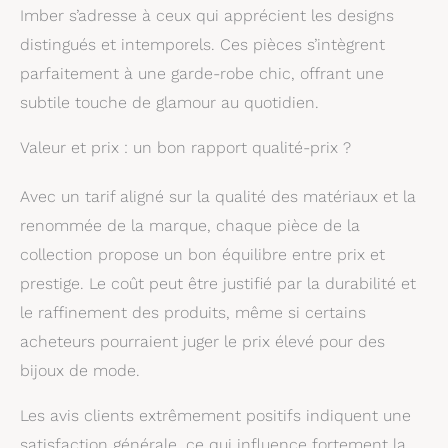
Imber s’adresse à ceux qui apprécient les designs
distingués et intemporels. Ces pièces s’intègrent
parfaitement à une garde-robe chic, offrant une
subtile touche de glamour au quotidien.
Valeur et prix : un bon rapport qualité-prix ?
Avec un tarif aligné sur la qualité des matériaux et la
renommée de la marque, chaque pièce de la
collection propose un bon équilibre entre prix et
prestige. Le coût peut être justifié par la durabilité et
le raffinement des produits, même si certains
acheteurs pourraient juger le prix élevé pour des
bijoux de mode.
Les avis clients extrêmement positifs indiquent une
satisfaction générale, ce qui influence fortement la