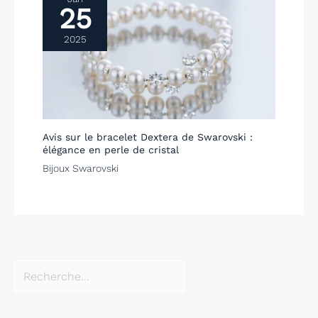
25
2025
Avis sur le bracelet Dextera de Swarovski :
élégance en perle de cristal
Bijoux Swarovski