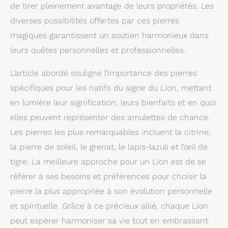
de tirer pleinement avantage de leurs propriétés. Les
diverses possibilités offertes par ces pierres
magiques garantissent un soutien harmonieux dans
leurs quêtes personnelles et professionnelles.
L’article abordé souligne l’importance des pierres
spécifiques pour les natifs du signe du Lion, mettant
en lumière leur signification, leurs bienfaits et en quoi
elles peuvent représenter des amulettes de chance.
Les pierres les plus remarquables incluent la citrine,
la pierre de soleil, le grenat, le lapis-lazuli et l’œil de
tigre. La meilleure approche pour un Lion est de se
référer à ses besoins et préférences pour choisir la
pierre la plus appropriée à son évolution personnelle
et spirituelle. Grâce à ce précieux allié, chaque Lion
peut espérer harmoniser sa vie tout en embrassant