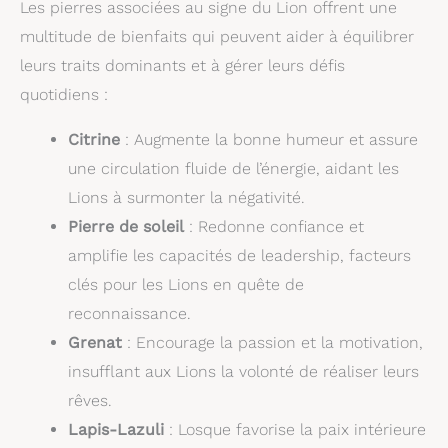
Les pierres associées au signe du Lion offrent une
multitude de bienfaits qui peuvent aider à équilibrer
leurs traits dominants et à gérer leurs défis
quotidiens :
Citrine
: Augmente la bonne humeur et assure
une circulation fluide de l’énergie, aidant les
Lions à surmonter la négativité.
Pierre de soleil
: Redonne confiance et
amplifie les capacités de leadership, facteurs
clés pour les Lions en quête de
reconnaissance.
Grenat
: Encourage la passion et la motivation,
insufflant aux Lions la volonté de réaliser leurs
rêves.
Lapis-Lazuli
: Losque favorise la paix intérieure