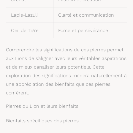
Lapis-Lazuli
Clarté et communication
Oeil de Tigre
Force et persévérance
Comprendre les significations de ces pierres permet
aux Lions de s’aligner avec leurs véritables aspirations
et de mieux canaliser leurs potentiels. Cette
exploration des significations mènera naturellement à
une appréciation des bienfaits que ces pierres
confèrent.
Pierres du Lion et leurs bienfaits
Bienfaits spécifiques des pierres