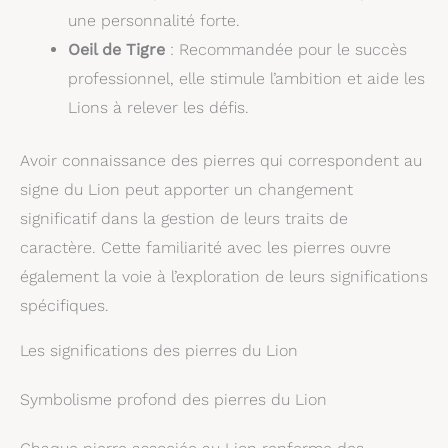
une personnalité forte.
Oeil de Tigre
: Recommandée pour le succès
professionnel, elle stimule l’ambition et aide les
Lions à relever les défis.
Avoir connaissance des pierres qui correspondent au
signe du Lion peut apporter un changement
significatif dans la gestion de leurs traits de
caractère. Cette familiarité avec les pierres ouvre
également la voie à l’exploration de leurs significations
spécifiques.
Les significations des pierres du Lion
Symbolisme profond des pierres du Lion