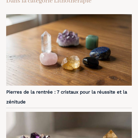
Dans la catégorie Lithothérapie
Pierres de la rentrée : 7 cristaux pour la réussite et la
zénitude