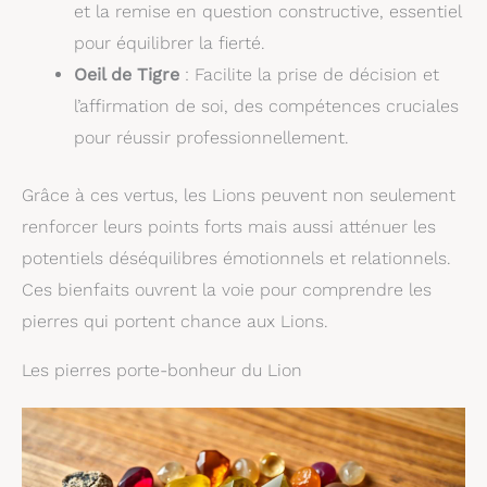
et la remise en question constructive, essentiel
pour équilibrer la fierté.
Oeil de Tigre
: Facilite la prise de décision et
l’affirmation de soi, des compétences cruciales
pour réussir professionnellement.
Grâce à ces vertus, les Lions peuvent non seulement
renforcer leurs points forts mais aussi atténuer les
potentiels déséquilibres émotionnels et relationnels.
Ces bienfaits ouvrent la voie pour comprendre les
pierres qui portent chance aux Lions.
Les pierres porte-bonheur du Lion