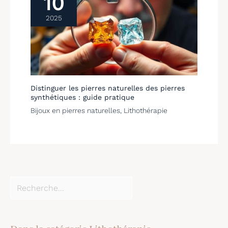
10
2025
Distinguer les pierres naturelles des pierres
synthétiques : guide pratique
Bijoux en pierres naturelles
,
Lithothérapie