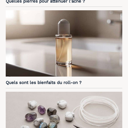
Quelles pierres pour atténuer l’acné ?
Quels sont les bienfaits du roll-on ?