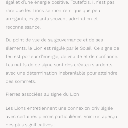
égal et d’une énergie positive. Toutefois, il n’est pas
rare que les Lions se montrent quelque peu
arrogants, exigeants souvent admiration et
reconnaissance.
Du point de vue de sa gouvernance et de ses
éléments, le Lion est régulé par le Soleil. Ce signe de
feu est porteur d’énergie, de vitalité et de confiance.
Les natifs de ce signe sont des créateurs ardents
avec une détermination inébranlable pour atteindre
des sommets.
Pierres associées au signe du Lion
Les Lions entretiennent une connexion privilégiée
avec certaines pierres particulières. Voici un aperçu
des plus significatives :