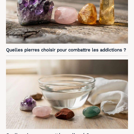
Quelles pierres choisir pour combattre les addictions ?