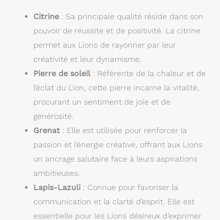
Citrine
: Sa principale qualité réside dans son
pouvoir de réussite et de positivité. La citrine
permet aux Lions de rayonner par leur
créativité et leur dynamisme.
Pierre de soleil
: Référente de la chaleur et de
l’éclat du Lion, cette pierre incarne la vitalité,
procurant un sentiment de joie et de
générosité.
Grenat
: Elle est utilisée pour renforcer la
passion et l’énergie créative, offrant aux Lions
un ancrage salutaire face à leurs aspirations
ambitieuses.
Lapis-Lazuli
: Connue pour favoriser la
communication et la clarté d’esprit. Elle est
essentielle pour les Lions désireux d’exprimer