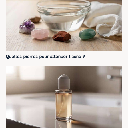
Quelles pierres pour atténuer l’acné ?