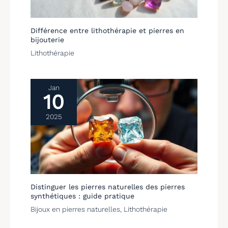
Différence entre lithothérapie et pierres en
bijouterie
Lithothérapie
Jan
10
2025
Distinguer les pierres naturelles des pierres
synthétiques : guide pratique
Bijoux en pierres naturelles
,
Lithothérapie