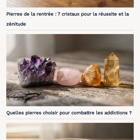
Pierres de la rentrée : 7 cristaux pour la réussite et la
zénitude
Quelles pierres choisir pour combattre les addictions ?