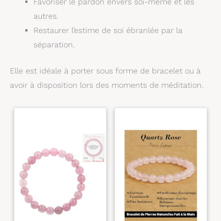
Favoriser le pardon envers soi-même et les
autres.
Restaurer l’estime de soi ébranlée par la
séparation.
Elle est idéale à porter sous forme de bracelet ou à
avoir à disposition lors des moments de méditation.