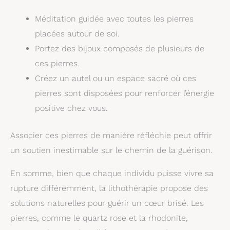
Méditation guidée avec toutes les pierres
placées autour de soi.
Portez des bijoux composés de plusieurs de
ces pierres.
Créez un autel ou un espace sacré où ces
pierres sont disposées pour renforcer l’énergie
positive chez vous.
Associer ces pierres de manière réfléchie peut offrir
un soutien inestimable sur le chemin de la guérison.
En somme, bien que chaque individu puisse vivre sa
rupture différemment, la lithothérapie propose des
solutions naturelles pour guérir un cœur brisé. Les
pierres, comme le quartz rose et la rhodonite,