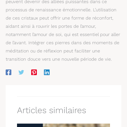
peuvent devenir des alliées puissantes dans ce
processus de renaissance émotionnelle. L’utilisation
de ces cristaux peut offrir une forme de réconfort,
aidant ainsi à rouvrir les portes de l’amour,
notamment l’amour de soi, qui est essentiel pour aller
de l’avant. Intégrer ces pierres dans des moments de
méditation ou de réflexion peut faciliter une
transition douce vers une nouvelle période de vie.
Articles similaires