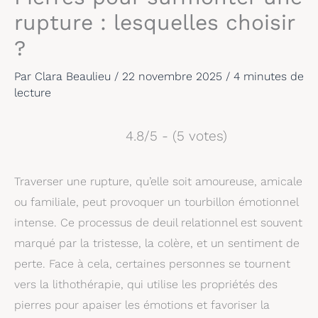
rupture : lesquelles choisir
?
Par
Clara Beaulieu
/
22 novembre 2025
/
4 minutes de
lecture
4.8/5 - (5 votes)
Traverser une rupture, qu’elle soit amoureuse, amicale
ou familiale, peut provoquer un tourbillon émotionnel
intense. Ce processus de deuil relationnel est souvent
marqué par la tristesse, la colère, et un sentiment de
perte. Face à cela, certaines personnes se tournent
vers la lithothérapie, qui utilise les propriétés des
pierres pour apaiser les émotions et favoriser la