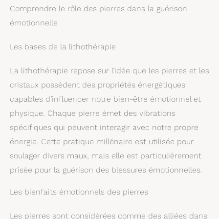
Comprendre le rôle des pierres dans la guérison
émotionnelle
Les bases de la lithothérapie
La lithothérapie repose sur l’idée que les pierres et les
cristaux possèdent des propriétés énergétiques
capables d’influencer notre bien-être émotionnel et
physique. Chaque pierre émet des vibrations
spécifiques qui peuvent interagir avec notre propre
énergie. Cette pratique millénaire est utilisée pour
soulager divers maux, mais elle est particulièrement
prisée pour la guérison des blessures émotionnelles.
Les bienfaits émotionnels des pierres
Les pierres sont considérées comme des alliées dans