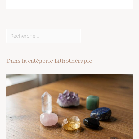
Dans la catégorie Lithothérapie