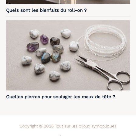
Quels sont les bienfaits du roll-on ?
Quelles pierres pour soulager les maux de tête ?
Copyright © 2026 Tout sur les bijoux symboliques