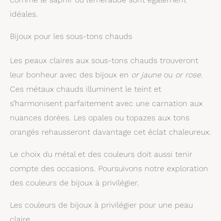
idéales.
Bijoux pour les sous-tons chauds
Les peaux claires aux sous-tons chauds trouveront
leur bonheur avec des bijoux en
or jaune
ou
or rose
.
Ces métaux chauds illuminent le teint et
s’harmonisent parfaitement avec une carnation aux
nuances dorées. Les opales ou topazes aux tons
orangés rehausseront davantage cet éclat chaleureux.
Le choix du métal et des couleurs doit aussi tenir
compte des occasions. Poursuivons notre exploration
des couleurs de bijoux à privilégier.
Les couleurs de bijoux à privilégier pour une peau
claire