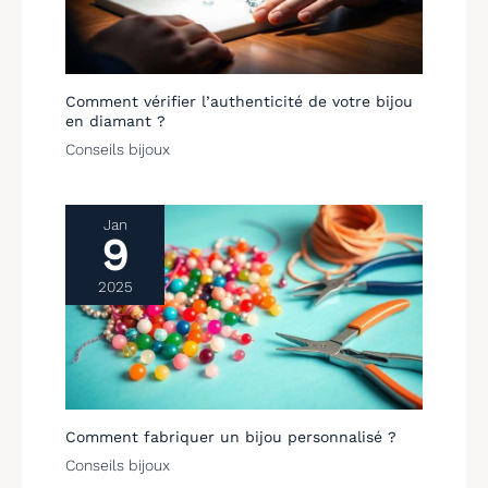
Comment vérifier l’authenticité de votre bijou
en diamant ?
Conseils bijoux
Jan
9
2025
Comment fabriquer un bijou personnalisé ?
Conseils bijoux