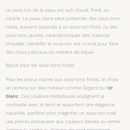
Le sous-ton de la peau est soit chaud, froid, ou
neutre. La peau claire peut présenter des sous-tons
rosés, souvent associés à un sous-ton froid, ou des
sous-tons jaunes, caractéristiques des nuances
chaudes. Identifier le sous-ton est crucial pour faire
des choix judicieux en matière de bijoux.
Bijoux pour les sous-tons froids
Pour les peaux claires aux sous-tons froids, le choix
se portera sur des métaux comme
l’argent
ou l’
or
blanc
. Ces couleurs métalliques soulignent le
contraste avec le teint et apportent une élégance
naturelle, parfaite pour magnifier un sous-ton rosé.
Les pierres précieuses aux couleurs bleues ou vertes
comme le saphir ou l’émeraude sont également