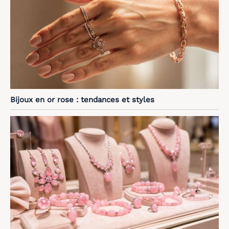
Bijoux en or rose : tendances et styles