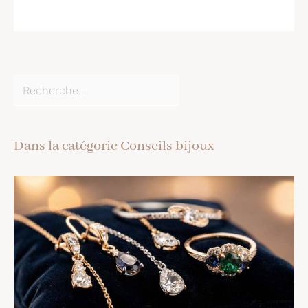
Dans la catégorie Conseils bijoux