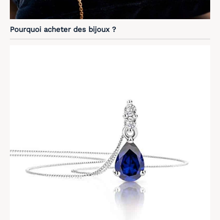
Pourquoi acheter des bijoux ?