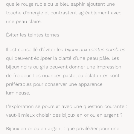
que le rouge rubis ou le bleu saphir ajoutent une
touche d’énergie et contrastent agréablement avec
une peau claire.
Éviter les teintes ternes
Il est conseillé d’éviter les
bijoux aux teintes sombres
qui peuvent éclipser la clarté d’une peau pâle. Les
bijoux noirs ou gris peuvent donner une impression
de froideur. Les nuances pastel ou éclatantes sont
préférables pour conserver une apparence
lumineuse.
L’exploration se poursuit avec une question courante :
vaut-il mieux choisir des bijoux en or ou en argent ?
Bijoux en or ou en argent : que privilégier pour une