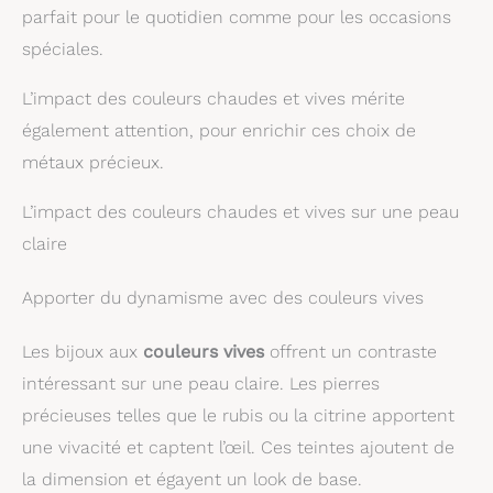
parfait pour le quotidien comme pour les occasions
spéciales.
L’impact des couleurs chaudes et vives mérite
également attention, pour enrichir ces choix de
métaux précieux.
L’impact des couleurs chaudes et vives sur une peau
claire
Apporter du dynamisme avec des couleurs vives
Les bijoux aux
couleurs vives
offrent un contraste
intéressant sur une peau claire. Les pierres
précieuses telles que le rubis ou la citrine apportent
une vivacité et captent l’œil. Ces teintes ajoutent de
la dimension et égayent un look de base.