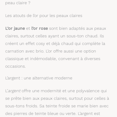
peau claire ?
Les atouts de l’or pour les peaux claires
L’or jaune
et
l’or rose
sont bien adaptés aux peaux
claires, surtout celles ayant un sous-ton chaud. Ils
créent un effet cosy et déjà chaud qui complète la
carnation avec brio. L’or offre aussi une option
classique et indémodable, convenant à diverses
occasions.
L’argent : une alternative moderne
L’
argent
offre une modernité et une polyvalence qui
se prête bien aux peaux claires, surtout pour celles à
sous-tons froids. Sa teinte froide se marie bien avec
des pierres de teinte bleue ou verte. L’argent est