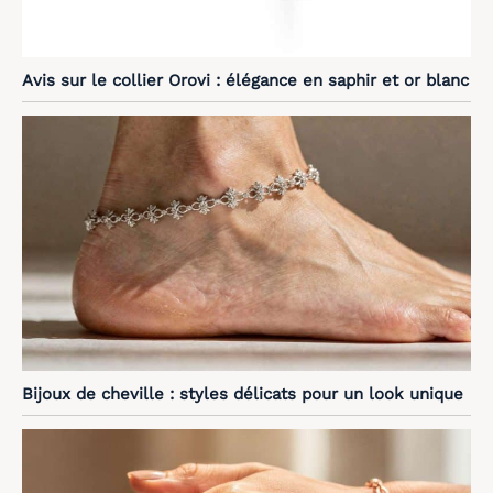
Avis sur le collier Orovi : élégance en saphir et or blanc
Bijoux de cheville : styles délicats pour un look unique