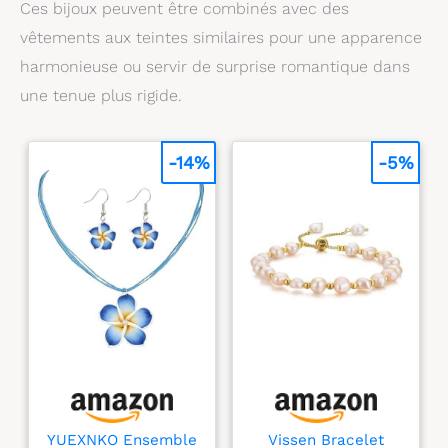
Ces bijoux peuvent être combinés avec des
vêtements aux teintes similaires pour une apparence
harmonieuse ou servir de surprise romantique dans
une tenue plus rigide.
-14%
-5%
YUEXNKO Ensemble
Vissen Bracelet