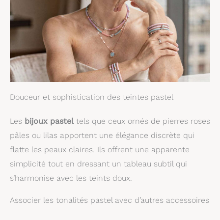
Douceur et sophistication des teintes pastel
Les
bijoux pastel
tels que ceux ornés de pierres roses
pâles ou lilas apportent une élégance discrète qui
flatte les peaux claires. Ils offrent une apparente
simplicité tout en dressant un tableau subtil qui
s’harmonise avec les teints doux.
Associer les tonalités pastel avec d’autres accessoires