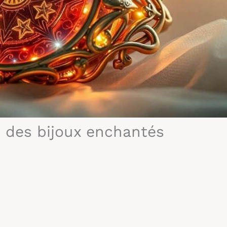
 des bijoux enchantés