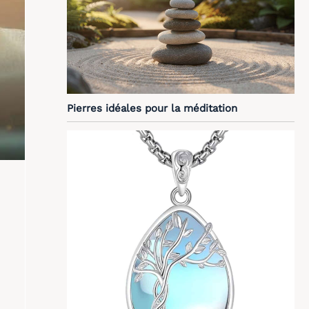
Pierres idéales pour la méditation