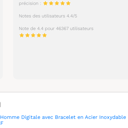
précision :
Notes des utilisateurs 4.4/5
Note de 4.4 pour 46367 utilisateurs
Homme Digitale avec Bracelet en Acier Inoxydable
EF