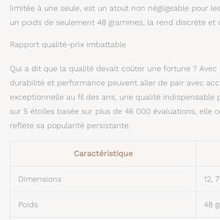
limitée à une seule, est un atout non négligeable pour 
un poids de seulement 48 grammes, la rend discrète et co
Rapport qualité-prix imbattable
Qui a dit que la qualité devait coûter une fortune ? Avec
durabilité et performance peuvent aller de pair avec acc
exceptionnelle au fil des ans, une qualité indispensabl
sur 5 étoiles basée sur plus de 46 000 évaluations, elle
reflète sa popularité persistante.
Caractéristique
Dimensions
12, 
Poids
48 