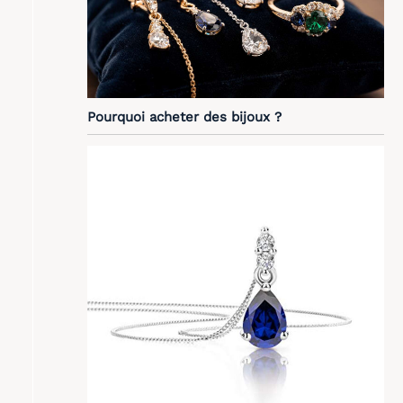
Pourquoi acheter des bijoux ?