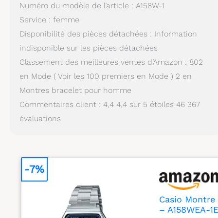
Numéro du modèle de l’article : A158W-1
Service : femme
Disponibilité des pièces détachées : Information
indisponible sur les pièces détachées
Classement des meilleures ventes d’Amazon : 802
en Mode ( Voir les 100 premiers en Mode ) 2 en
Montres bracelet pour homme
Commentaires client : 4,4 4,4 sur 5 étoiles 46 367
évaluations
-7%
Casio Montre 
– A158WEA-1