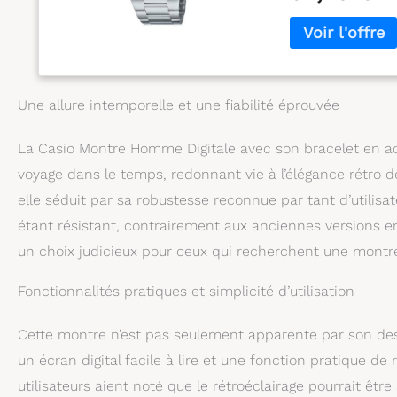
Une allure intemporelle et une fiabilité éprouvée
La Casio Montre Homme Digitale avec son bracelet en aci
voyage dans le temps, redonnant vie à l’élégance rétro 
elle séduit par sa robustesse reconnue par tant d’utilis
étant résistant, contrairement aux anciennes versions e
un choix judicieux pour ceux qui recherchent une montre 
Fonctionnalités pratiques et simplicité d’utilisation
Cette montre n’est pas seulement apparente par son desig
un écran digital facile à lire et une fonction pratique de
utilisateurs aient noté que le rétroéclairage pourrait êt