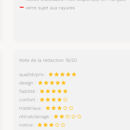
–
verre sujet aux rayures
Note de la rédaction 16/20
qualité/prix :
design :
fiabilité :
confort :
matériaux :
rétroéclairage :
notice :