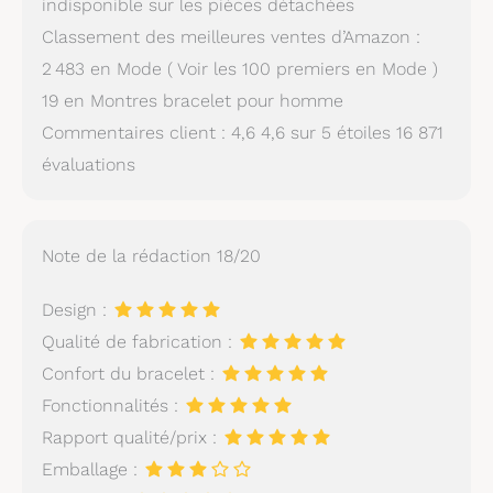
indisponible sur les pièces détachées
Classement des meilleures ventes d’Amazon :
2 483 en Mode ( Voir les 100 premiers en Mode )
19 en Montres bracelet pour homme
Commentaires client : 4,6 4,6 sur 5 étoiles 16 871
évaluations
Note de la rédaction 18/20
Design :
Qualité de fabrication :
Confort du bracelet :
Fonctionnalités :
Rapport qualité/prix :
Emballage :