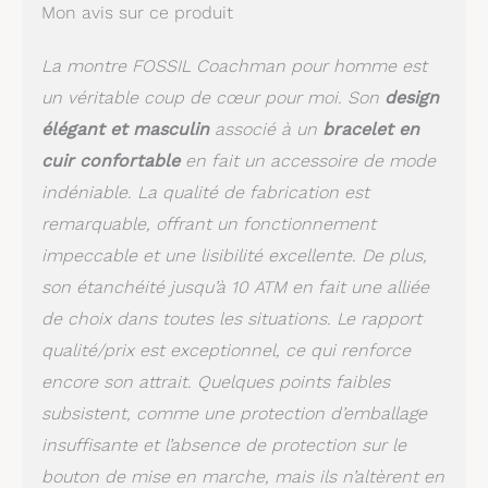
Mon avis sur ce produit
La montre FOSSIL Coachman pour homme est
un véritable coup de cœur pour moi. Son
design
élégant et masculin
associé à un
bracelet en
cuir confortable
en fait un accessoire de mode
indéniable. La qualité de fabrication est
remarquable, offrant un fonctionnement
impeccable et une lisibilité excellente. De plus,
son étanchéité jusqu’à 10 ATM en fait une alliée
de choix dans toutes les situations. Le rapport
qualité/prix est exceptionnel, ce qui renforce
encore son attrait. Quelques points faibles
subsistent, comme une protection d’emballage
insuffisante et l’absence de protection sur le
bouton de mise en marche, mais ils n’altèrent en