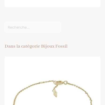
Dans la catégorie Bijoux Fossil