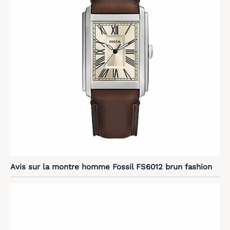
Avis sur la montre homme Fossil FS6012 brun fashion