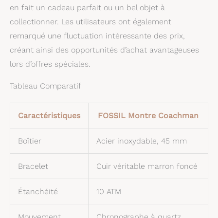
en fait un cadeau parfait ou un bel objet à
collectionner. Les utilisateurs ont également
remarqué une fluctuation intéressante des prix,
créant ainsi des opportunités d’achat avantageuses
lors d’offres spéciales.
Tableau Comparatif
Caractéristiques
FOSSIL Montre Coachman
Boîtier
Acier inoxydable, 45 mm
Bracelet
Cuir véritable marron foncé
Étanchéité
10 ATM
Mouvement
Chronographe à quartz