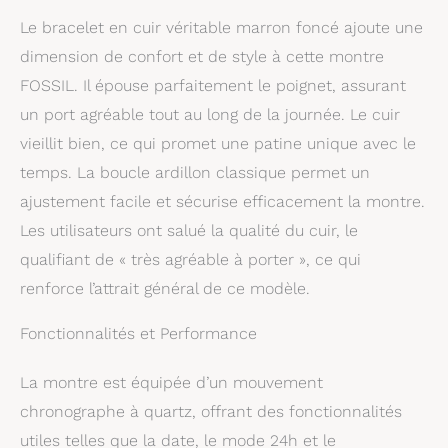
Le bracelet en cuir véritable marron foncé ajoute une
dimension de confort et de style à cette montre
FOSSIL. Il épouse parfaitement le poignet, assurant
un port agréable tout au long de la journée. Le cuir
vieillit bien, ce qui promet une patine unique avec le
temps. La boucle ardillon classique permet un
ajustement facile et sécurise efficacement la montre.
Les utilisateurs ont salué la qualité du cuir, le
qualifiant de « très agréable à porter », ce qui
renforce l’attrait général de ce modèle.
Fonctionnalités et Performance
La montre est équipée d’un mouvement
chronographe à quartz, offrant des fonctionnalités
utiles telles que la date, le mode 24h et le