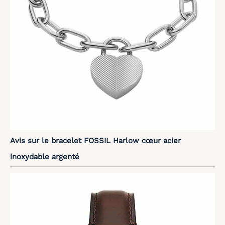
Avis sur le bracelet FOSSIL Harlow cœur acier
inoxydable argenté