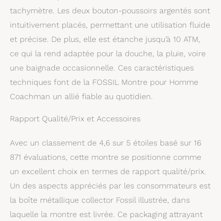
tachymètre. Les deux bouton-poussoirs argentés sont
intuitivement placés, permettant une utilisation fluide
et précise. De plus, elle est étanche jusqu’à 10 ATM,
ce qui la rend adaptée pour la douche, la pluie, voire
une baignade occasionnelle. Ces caractéristiques
techniques font de la FOSSIL Montre pour Homme
Coachman un allié fiable au quotidien.
Rapport Qualité/Prix et Accessoires
Avec un classement de 4,6 sur 5 étoiles basé sur 16
871 évaluations, cette montre se positionne comme
un excellent choix en termes de rapport qualité/prix.
Un des aspects appréciés par les consommateurs est
la boîte métallique collector Fossil illustrée, dans
laquelle la montre est livrée. Ce packaging attrayant