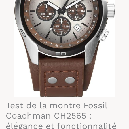
Test de la montre Fossil
Coachman CH2565 :
élégance et fonctionnalité