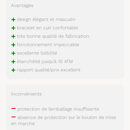
Avantages
+
design élégant et masculin
+
bracelet en cuir confortable
+
très bonne qualité de fabrication
+
fonctionnement impeccable
+
excellente lisibilité
+
étanchéité jusqu’à 10 ATM
+
rapport qualité/prix excellent
Inconvénients
–
protection de l’emballage insuffisante
–
absence de protection sur le bouton de mise
en marche