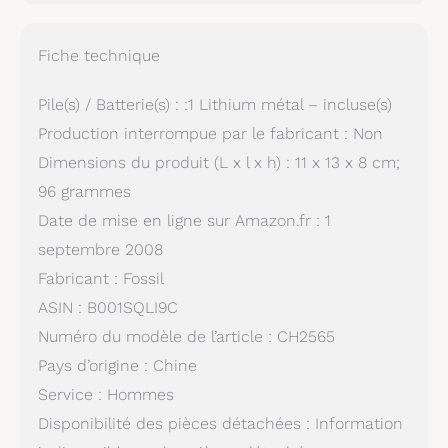
Fiche technique
Pile(s) / Batterie(s) : :1 Lithium métal – incluse(s)
Production interrompue par le fabricant : Non
Dimensions du produit (L x l x h) : 11 x 13 x 8 cm;
96 grammes
Date de mise en ligne sur Amazon.fr : 1
septembre 2008
Fabricant : Fossil
ASIN : B001SQLI9C
Numéro du modèle de l’article : CH2565
Pays d’origine : Chine
Service : Hommes
Disponibilité des pièces détachées : Information