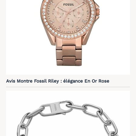
Avis Montre Fossil Riley : élégance En Or Rose