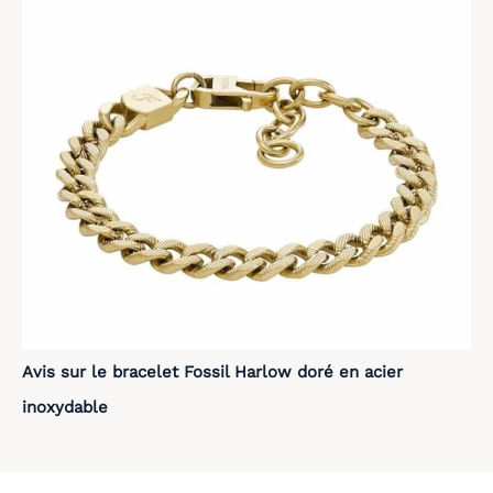
Avis sur le bracelet Fossil Harlow doré en acier
inoxydable