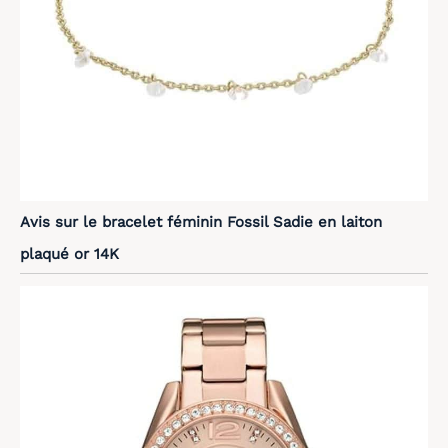
Avis sur le bracelet féminin Fossil Sadie en laiton
plaqué or 14K