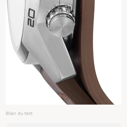
Bilan du test