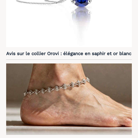
Avis sur le collier Orovi : élégance en saphir et or blanc