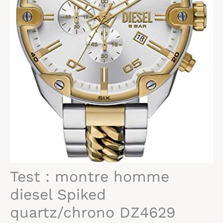
Test : montre homme
diesel Spiked
quartz/chrono DZ4629