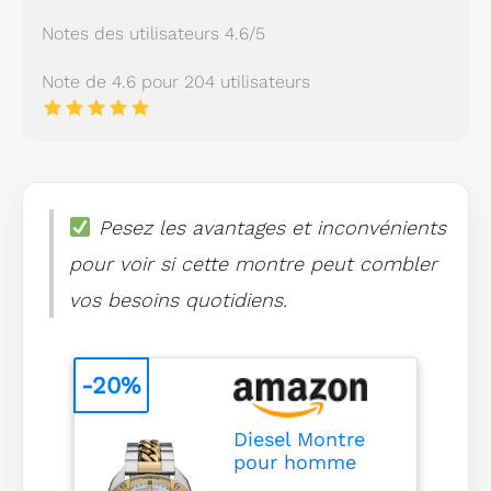
Notes des utilisateurs 4.6/5
Note de 4.6 pour 204 utilisateurs
Pesez les avantages et inconvénients
pour voir si cette montre peut combler
vos besoins quotidiens.
-20%
Diesel Montre
pour homme
Spiked