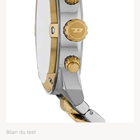
Bilan du test