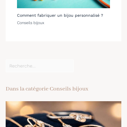
Comment fabriquer un bijou personnalisé ?
Conseils bijoux
Dans la catégorie Conseils bijoux