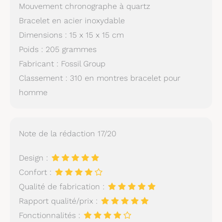
Mouvement chronographe à quartz
Bracelet en acier inoxydable
Dimensions : 15 x 15 x 15 cm
Poids : 205 grammes
Fabricant : Fossil Group
Classement : 310 en montres bracelet pour
homme
Note de la rédaction 17/20
Design :
Confort :
Qualité de fabrication :
Rapport qualité/prix :
Fonctionnalités :