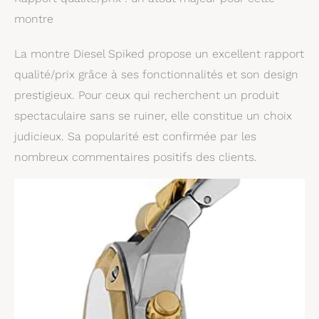
montre
La montre Diesel Spiked propose un excellent rapport
qualité/prix grâce à ses fonctionnalités et son design
prestigieux. Pour ceux qui recherchent un produit
spectaculaire sans se ruiner, elle constitue un choix
judicieux. Sa popularité est confirmée par les
nombreux commentaires positifs des clients.