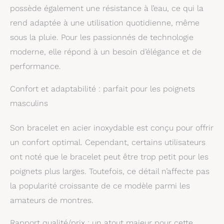
possède également une résistance à l’eau, ce qui la
rend adaptée à une utilisation quotidienne, même
sous la pluie. Pour les passionnés de technologie
moderne, elle répond à un besoin d’élégance et de
performance.
Confort et adaptabilité : parfait pour les poignets
masculins
Son bracelet en acier inoxydable est conçu pour offrir
un confort optimal. Cependant, certains utilisateurs
ont noté que le bracelet peut être trop petit pour les
poignets plus larges. Toutefois, ce détail n’affecte pas
la popularité croissante de ce modèle parmi les
amateurs de montres.
Rapport qualité/prix : un atout majeur pour cette