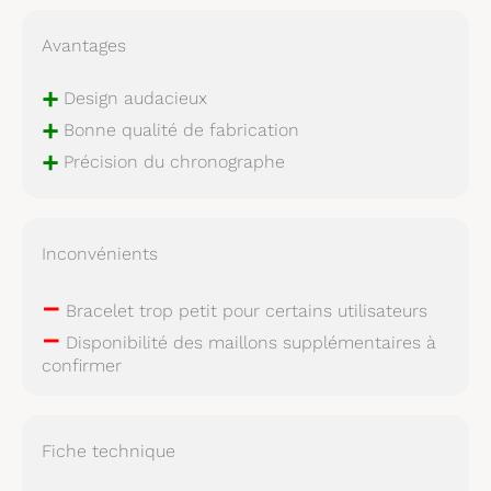
Avantages
+
Design audacieux
+
Bonne qualité de fabrication
+
Précision du chronographe
Inconvénients
–
Bracelet trop petit pour certains utilisateurs
–
Disponibilité des maillons supplémentaires à
confirmer
Fiche technique