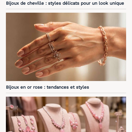
Bijoux de cheville : styles délicats pour un look unique
Bijoux en or rose : tendances et styles