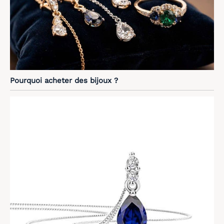
Pourquoi acheter des bijoux ?