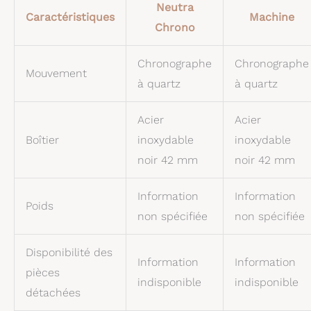
Neutra
Caractéristiques
Machine
Chrono
Chronographe
Chronographe
Mouvement
à quartz
à quartz
Acier
Acier
Boîtier
inoxydable
inoxydable
noir 42 mm
noir 42 mm
Information
Information
Poids
non spécifiée
non spécifiée
Disponibilité des
Information
Information
pièces
indisponible
indisponible
détachées