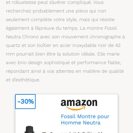
et robustesse peut s’avérer compliqué. Vous
recherchez probablement une pièce qui non
seulement complète votre style, mais qui résiste
également à l’épreuve du temps. La montre Fossil
Neutra Chrono avec son mouvement chronographe à
quartz et son boîtier en acier inoxydable noir de 42
mm pourrait bien être la solution idéale. Elle marie
avec brio design sophistiqué et performance fiable,
répondant ainsi à vos attentes en matière de qualité
et d’esthétique.
-30%
Fossil Montre pour
Homme Neutra
Chrono,