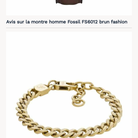
Avis sur la montre homme Fossil FS6012 brun fashion