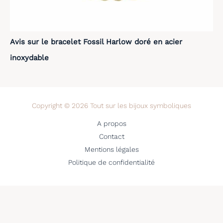
Avis sur le bracelet Fossil Harlow doré en acier
inoxydable
Copyright © 2026 Tout sur les bijoux symboliques
A propos
Contact
Mentions légales
Politique de confidentialité