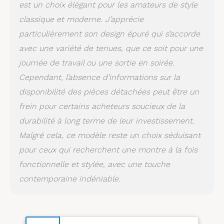
peu profondes
est un choix élégant pour les amateurs de style
classique et moderne. J’apprécie
particulièrement son design épuré qui s’accorde
avec une variété de tenues, que ce soit pour une
journée de travail ou une sortie en soirée.
Cependant, l’absence d’informations sur la
disponibilité des pièces détachées peut être un
frein pour certains acheteurs soucieux de la
durabilité à long terme de leur investissement.
Malgré cela, ce modèle reste un choix séduisant
pour ceux qui recherchent une montre à la fois
fonctionnelle et stylée, avec une touche
contemporaine indéniable.