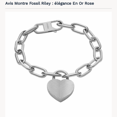
Avis Montre Fossil Riley : élégance En Or Rose