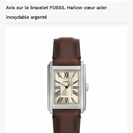
Avis sur le bracelet FOSSIL Harlow cœur acier
inoxydable argenté