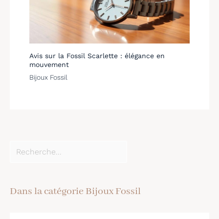
Avis sur la Fossil Scarlette : élégance en
mouvement
Bijoux Fossil
Dans la catégorie Bijoux Fossil