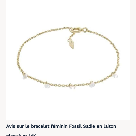
Avis sur le bracelet féminin Fossil Sadie en laiton