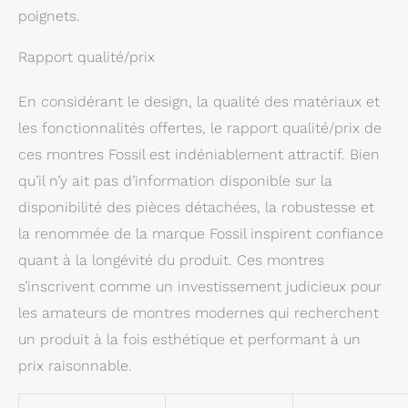
poignets.
Rapport qualité/prix
En considérant le design, la qualité des matériaux et
les fonctionnalités offertes, le rapport qualité/prix de
ces montres Fossil est indéniablement attractif. Bien
qu’il n’y ait pas d’information disponible sur la
disponibilité des pièces détachées, la robustesse et
la renommée de la marque Fossil inspirent confiance
quant à la longévité du produit. Ces montres
s’inscrivent comme un investissement judicieux pour
les amateurs de montres modernes qui recherchent
un produit à la fois esthétique et performant à un
prix raisonnable.