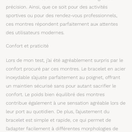
précision. Ainsi, que ce soit pour des activités
sportives ou pour des rendez-vous professionnels,
ces montres répondent parfaitement aux attentes
des utilisateurs modernes.
Confort et praticité
Lors de mon test, j’ai été agréablement surpris par le
confort procuré par ces montres. Le bracelet en acier
inoxydable s’ajuste parfaitement au poignet, offrant
un maintien sécurisé sans pour autant sacrifier le
confort. Le poids bien équilibré des montres
contribue également à une sensation agréable lors de
leur port au quotidien. De plus, l’ajustement du
bracelet est simple et rapide, ce qui permet de
l’adapter facilement à différentes morphologies de