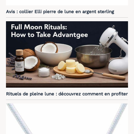
Avis : collier Elli pierre de lune en argent sterling
Rituels de pleine lune : découvrez comment en profiter