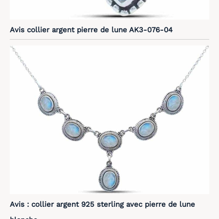
Avis collier argent pierre de lune AK3-076-04
Avis : collier argent 925 sterling avec pierre de lune