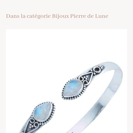
Dans la catégorie Bijoux Pierre de Lune