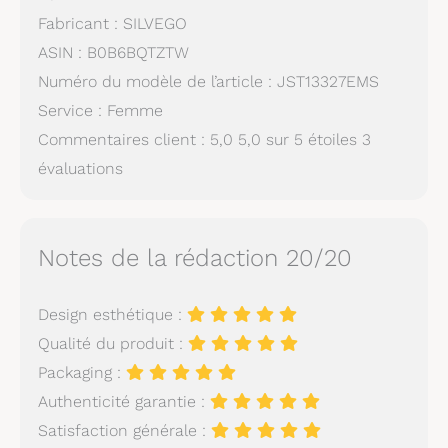
Fabricant : SILVEGO
ASIN : B0B6BQTZTW
Numéro du modèle de l’article : JST13327EMS
Service : Femme
Commentaires client : 5,0 5,0 sur 5 étoiles 3
évaluations
Notes de la rédaction 20/20
Design esthétique :
Qualité du produit :
Packaging :
Authenticité garantie :
Satisfaction générale :