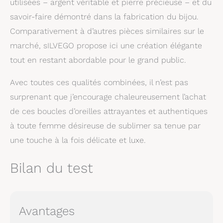
utilisées – argent véritable et pierre précieuse – et du
savoir-faire démontré dans la fabrication du bijou.
Comparativement à d’autres pièces similaires sur le
marché, sILVEGO propose ici une création élégante
tout en restant abordable pour le grand public.
Avec toutes ces qualités combinées, il n’est pas
surprenant que j’encourage chaleureusement l’achat
de ces boucles d’oreilles attrayantes et authentiques
à toute femme désireuse de sublimer sa tenue par
une touche à la fois délicate et luxe.
Bilan du test
Avantages