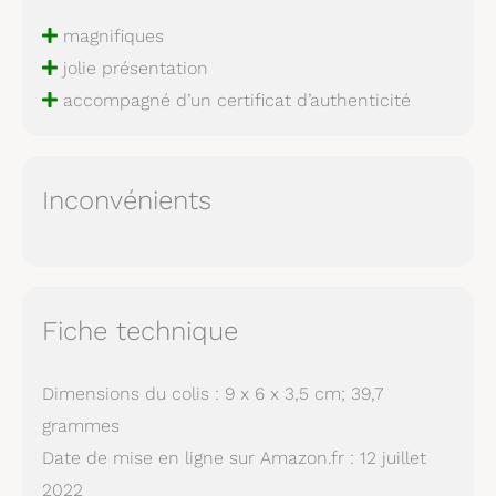
magnifiques
jolie présentation
accompagné d’un certificat d’authenticité
Inconvénients
Fiche technique
Dimensions du colis : 9 x 6 x 3,5 cm; 39,7
grammes
Date de mise en ligne sur Amazon.fr : 12 juillet
2022