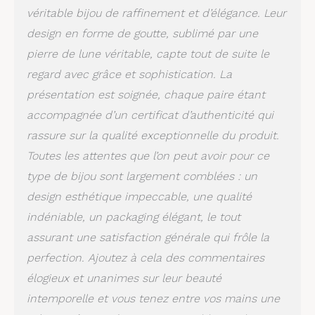
véritable bijou de raffinement et d’élégance. Leur
design en forme de goutte, sublimé par une
pierre de lune véritable, capte tout de suite le
regard avec grâce et sophistication. La
présentation est soignée, chaque paire étant
accompagnée d’un certificat d’authenticité qui
rassure sur la qualité exceptionnelle du produit.
Toutes les attentes que l’on peut avoir pour ce
type de bijou sont largement comblées : un
design esthétique impeccable, une qualité
indéniable, un packaging élégant, le tout
assurant une satisfaction générale qui frôle la
perfection. Ajoutez à cela des commentaires
élogieux et unanimes sur leur beauté
intemporelle et vous tenez entre vos mains une