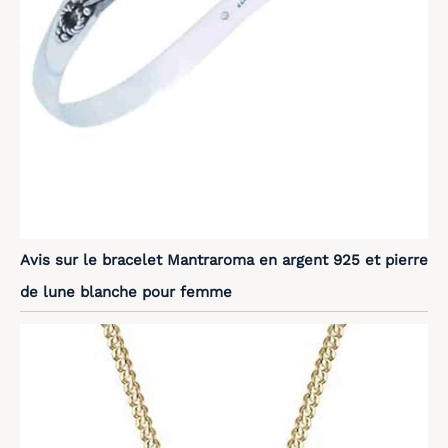
Avis sur le bracelet Mantraroma en argent 925 et pierre
de lune blanche pour femme