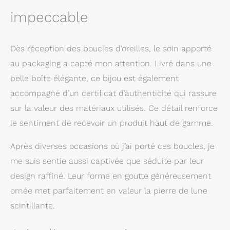
impeccable
Dès réception des boucles d’oreilles, le soin apporté
au packaging a capté mon attention. Livré dans une
belle boîte élégante, ce bijou est également
accompagné d’un certificat d’authenticité qui rassure
sur la valeur des matériaux utilisés. Ce détail renforce
le sentiment de recevoir un produit haut de gamme.
Après diverses occasions où j’ai porté ces boucles, je
me suis sentie aussi captivée que séduite par leur
design raffiné. Leur forme en goutte généreusement
ornée met parfaitement en valeur la pierre de lune
scintillante.