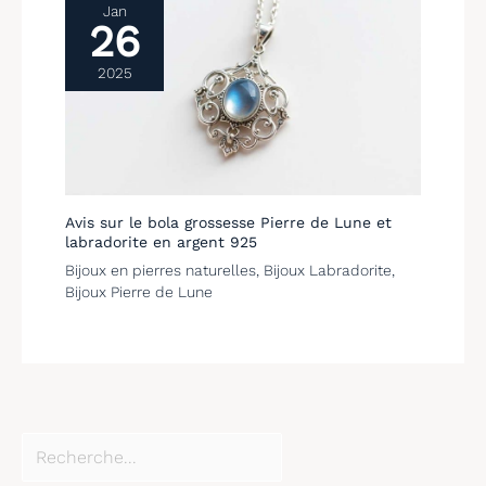
Jan
26
2025
Avis sur le bola grossesse Pierre de Lune et
labradorite en argent 925
Bijoux en pierres naturelles
,
Bijoux Labradorite
,
Bijoux Pierre de Lune