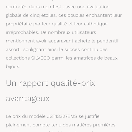
confortée dans mon test : avec une évaluation
globale de cinq étoiles, ces boucles enchantent leur
propriétaire par leur qualité et leur esthétique
irréprochables. De nombreux utilisateurs
mentionnent avoir auparavant acheté le pendentif
assorti, soulignant ainsi le succès continu des
collections SILVEGO parmi les amatrices de beaux
bijoux.
Un rapport qualité-prix
avantageux
Le prix du modèle JST13327EMS se justifie
pleinement compte tenu des matières premières