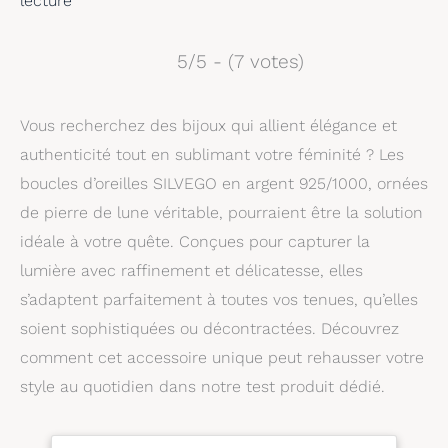
lecture
5/5 - (7 votes)
Vous recherchez des bijoux qui allient élégance et
authenticité tout en sublimant votre féminité ? Les
boucles d’oreilles SILVEGO en argent 925/1000, ornées
de pierre de lune véritable, pourraient être la solution
idéale à votre quête. Conçues pour capturer la
lumière avec raffinement et délicatesse, elles
s’adaptent parfaitement à toutes vos tenues, qu’elles
soient sophistiquées ou décontractées. Découvrez
comment cet accessoire unique peut rehausser votre
style au quotidien dans notre test produit dédié.