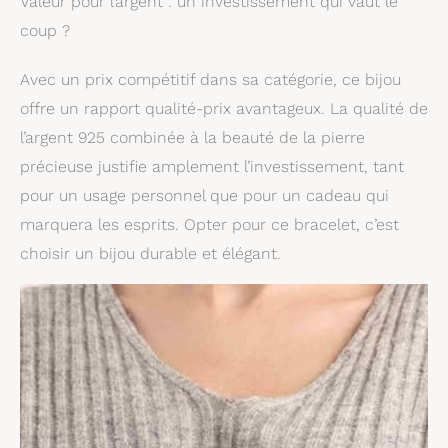
Valeur pour l’argent : un investissement qui vaut le
coup ?
Avec un prix compétitif dans sa catégorie, ce bijou
offre un rapport qualité-prix avantageux. La qualité de
l’argent 925 combinée à la beauté de la pierre
précieuse justifie amplement l’investissement, tant
pour un usage personnel que pour un cadeau qui
marquera les esprits. Opter pour ce bracelet, c’est
choisir un bijou durable et élégant.