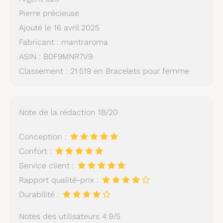
Pierre précieuse
Ajouté le 16 avril 2025
Fabricant : mantraroma
ASIN : B0F9MNR7V9
Classement : 21 519 en Bracelets pour femme
Note de la rédaction 18/20
Conception :
Confort :
Service client :
Rapport qualité-prix :
Durabilité :
Notes des utilisateurs 4.9/5