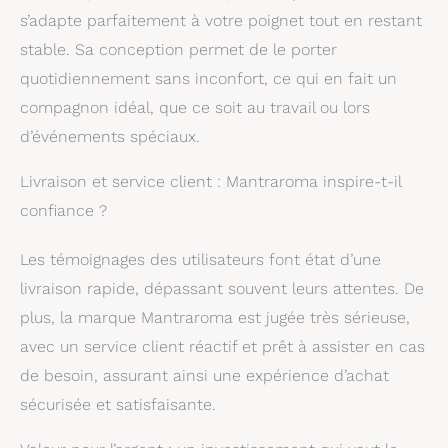
s’adapte parfaitement à votre poignet tout en restant
stable. Sa conception permet de le porter
quotidiennement sans inconfort, ce qui en fait un
compagnon idéal, que ce soit au travail ou lors
d’événements spéciaux.
Livraison et service client : Mantraroma inspire-t-il
confiance ?
Les témoignages des utilisateurs font état d’une
livraison rapide, dépassant souvent leurs attentes. De
plus, la marque Mantraroma est jugée très sérieuse,
avec un service client réactif et prêt à assister en cas
de besoin, assurant ainsi une expérience d’achat
sécurisée et satisfaisante.