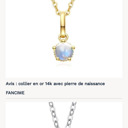
Avis : collier en or 14k avec pierre de naissance
FANCIME