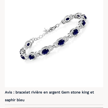
Avis : bracelet rivière en argent Gem stone king et
saphir bleu