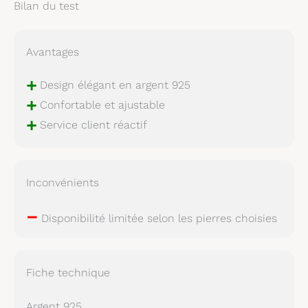
Bilan du test
Avantages
+
Design élégant en argent 925
+
Confortable et ajustable
+
Service client réactif
Inconvénients
–
Disponibilité limitée selon les pierres choisies
Fiche technique
Argent 925