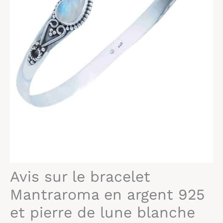
Avis sur le bracelet
Mantraroma en argent 925
et pierre de lune blanche