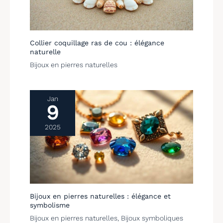
Collier coquillage ras de cou : élégance
naturelle
Bijoux en pierres naturelles
Jan
9
2025
Bijoux en pierres naturelles : élégance et
symbolisme
Bijoux en pierres naturelles
,
Bijoux symboliques