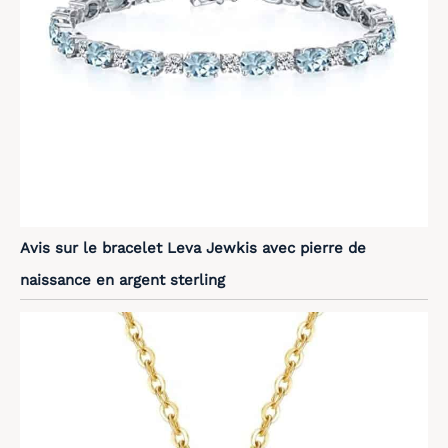
Avis sur le bracelet Leva Jewkis avec pierre de
naissance en argent sterling