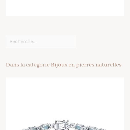
Dans la catégorie Bijoux en pierres naturelles