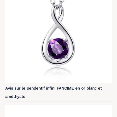
Avis sur le pendentif infini FANCIME en or blanc et
améthyste