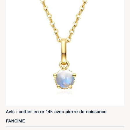
Avis : collier en or 14k avec pierre de naissance
FANCIME