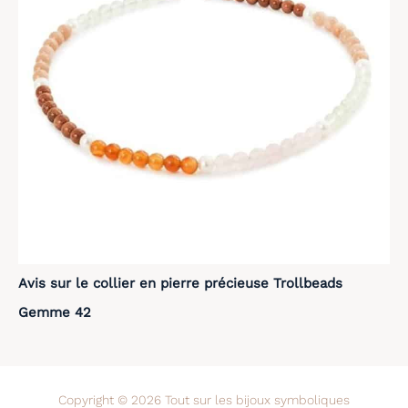
Avis sur le collier en pierre précieuse Trollbeads
Gemme 42
Copyright © 2026 Tout sur les bijoux symboliques