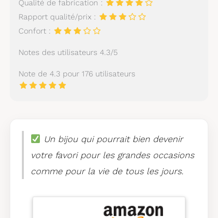
Qualité de fabrication :
Rapport qualité/prix :
Confort :
Notes des utilisateurs 4.3/5
Note de 4.3 pour 176 utilisateurs
Un bijou qui pourrait bien devenir
votre favori pour les grandes occasions
comme pour la vie de tous les jours.