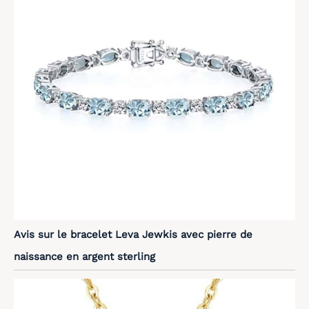
Avis sur le bracelet Leva Jewkis avec pierre de
naissance en argent sterling