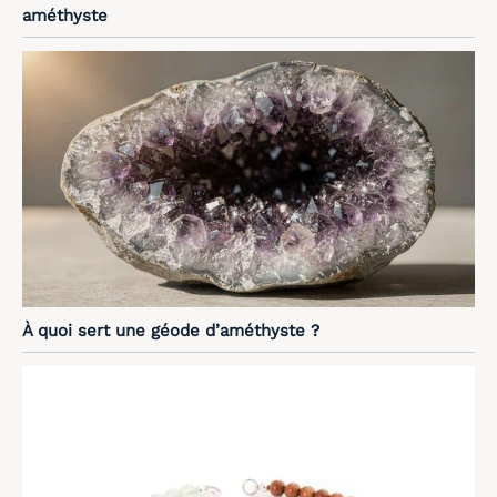
améthyste
À quoi sert une géode d’améthyste ?