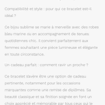
Compatibilité et style : pour qui ce bracelet est-il
idéal ?
Ce bijou sublime se marie à merveille avec des robes
bleu marine ou en accompagnement de tenues
quotidiennes chic. Il convient parfaitement aux
femmes souhaitant une pièce lumineuse et élégante
en toute circonstance.
Un cadeau parfait : comment ravir un proche ?
Ce bracelet s’avère être une option de cadeau
pertinente, notamment pour les occasions
marquantes comme une remise de diplômes. Sa
beauté classique et sa finition soignée en font un
choix apprécié et mémorable par tous ceux qui le