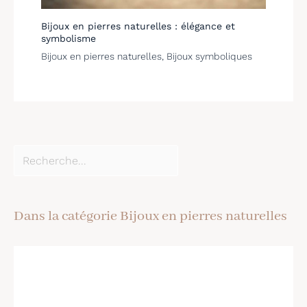
Bijoux en pierres naturelles : élégance et
symbolisme
Bijoux en pierres naturelles
,
Bijoux symboliques
Dans la catégorie Bijoux en pierres naturelles