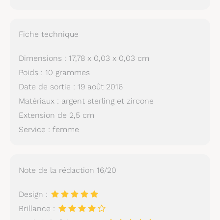
Fiche technique
Dimensions : 17,78 x 0,03 x 0,03 cm
Poids : 10 grammes
Date de sortie : 19 août 2016
Matériaux : argent sterling et zircone
Extension de 2,5 cm
Service : femme
Note de la rédaction 16/20
Design :
Brillance :