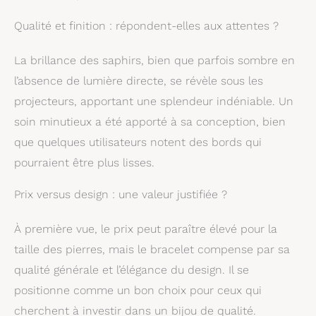
Qualité et finition : répondent-elles aux attentes ?
La brillance des saphirs, bien que parfois sombre en
l’absence de lumière directe, se révèle sous les
projecteurs, apportant une splendeur indéniable. Un
soin minutieux a été apporté à sa conception, bien
que quelques utilisateurs notent des bords qui
pourraient être plus lisses.
Prix versus design : une valeur justifiée ?
À première vue, le prix peut paraître élevé pour la
taille des pierres, mais le bracelet compense par sa
qualité générale et l’élégance du design. Il se
positionne comme un bon choix pour ceux qui
cherchent à investir dans un bijou de qualité.