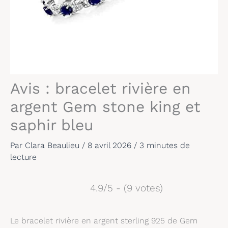
Avis : bracelet rivière en
argent Gem stone king et
saphir bleu
Par
Clara Beaulieu
/
8 avril 2026
/
3 minutes de
lecture
4.9/5 - (9 votes)
Le bracelet rivière en argent sterling 925 de Gem