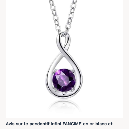
Avis sur le pendentif infini FANCIME en or blanc et