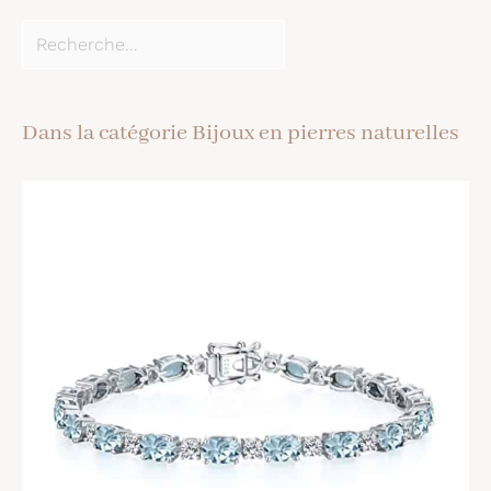
Dans la catégorie Bijoux en pierres naturelles