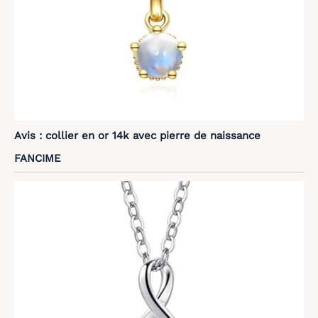
Avis : collier en or 14k avec pierre de naissance
FANCIME