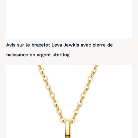
Avis sur le bracelet Leva Jewkis avec pierre de
naissance en argent sterling