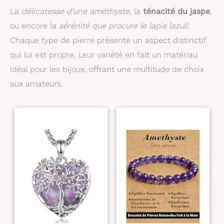
La
délicatesse d’une améthyste
, la
ténacité du jaspe
,
ou encore la
sérénité que procure le lapis lazuli
.
Chaque type de pierre présente un aspect distinctif
qui lui est propre. Leur variété en fait un matériau
idéal pour les bijoux, offrant une multitude de choix
aux amateurs.