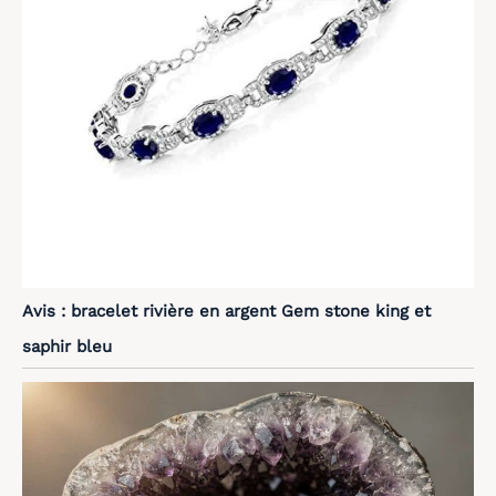
Avis : bracelet rivière en argent Gem stone king et
saphir bleu