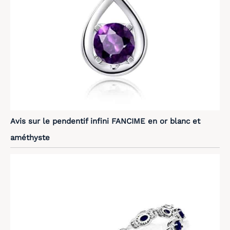
Avis sur le pendentif infini FANCIME en or blanc et
améthyste