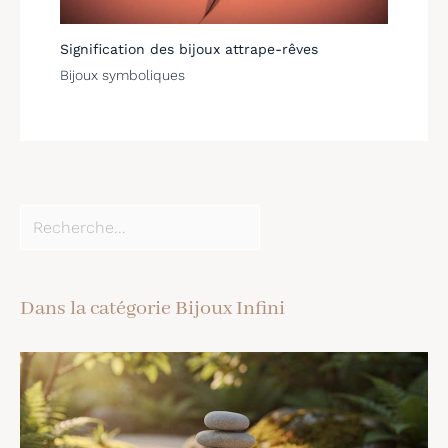
Signification des bijoux attrape-rêves
Bijoux symboliques
Dans la catégorie Bijoux Infini