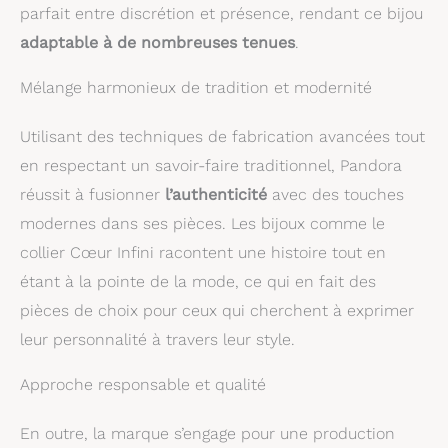
parfait entre discrétion et présence, rendant ce bijou
adaptable à de nombreuses tenues
.
Mélange harmonieux de tradition et modernité
Utilisant des techniques de fabrication avancées tout
en respectant un savoir-faire traditionnel, Pandora
réussit à fusionner
l’authenticité
avec des touches
modernes dans ses pièces. Les bijoux comme le
collier Cœur Infini racontent une histoire tout en
étant à la pointe de la mode, ce qui en fait des
pièces de choix pour ceux qui cherchent à exprimer
leur personnalité à travers leur style.
Approche responsable et qualité
En outre, la marque s’engage pour une production