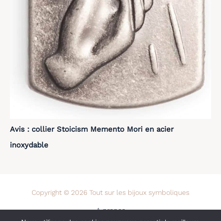
Avis : collier Stoicism Memento Mori en acier
inoxydable
Copyright © 2026 Tout sur les bijoux symboliques
A propos