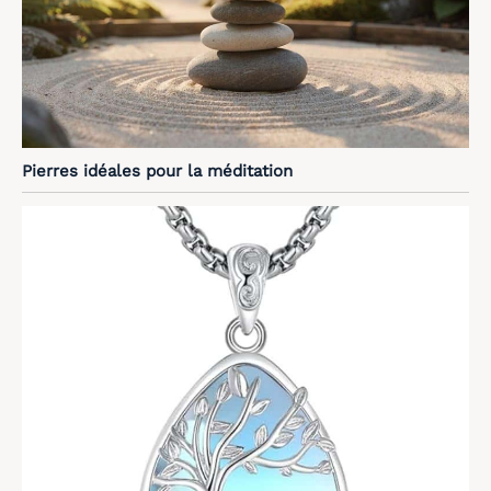
Pierres idéales pour la méditation