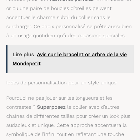
or ou une paire de boucles d’oreilles peuvent
accentuer le charme subtil du collier sans le
surcharger. Ce choix personnalisé se prête aussi bien
à un usage quotidien qu’à des occasions spéciales.
Lire plus
Avis sur le bracelet or arbre de la vie
Mondepetit
Idées de personnalisation pour un style unique
Pourquoi ne pas jouer sur les longueurs et les
contrastes ?
Superposez
le collier avec d’autres
chaînes de différentes tailles pour créer un look plus
audacieux et unique. Cette approche accentuera la
symbolique de l’infini tout en reflétant une touche