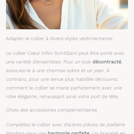
Adapter le collier à divers styles vestimentaires
Le collier Cœur Infini Scintillant peut être porté avec
une variété d’ensembles. Pour un look
décontracté
,
associez-le à une chemise sobre et un jean. À
contrario, pour une tenue plus
habillée
découvrez
comment le collier se marie parfaitement avec une
robe élégante, rehaussant ainsi votre port de tête.
Choix des accessoires complémentaires
Complétez le collier avec d’autres pièces de joaillerie
Pandora pour une
harmonie parfaite
. Un bracelet en