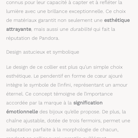
connus pour leur capacité à capter et à refléter la
lumière avec une brillance exceptionnelle. Ce choix
de matériaux garantit non seulement une
esthétique
attrayante
, mais aussi une
durabilité
qui fait la
réputation de Pandora.
Design astucieux et symbolique
Le design de ce collier est plus qu’un simple choix
esthétique. Le pendentif en forme de cœur ajouré
intègre le symbole de l’infini, représentant un amour
éternel. Ce concept témoigne de l’importance
accordée par la marque à la
signification
émotionnelle
des bijoux qu’elle propose. De plus, la
chaîne ajustable, dotée de trois fermoirs, permet une
adaptation parfaite à la morphologie de chacun,