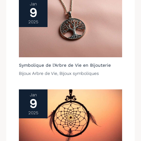
Jan
9
2025
Symbolique de l’Arbre de Vie en Bijouterie
Bijoux Arbre de Vie
,
Bijoux symboliques
Jan
9
2025