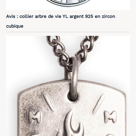
Avis : collier arbre de vie YL argent 925 en zircon
cubique