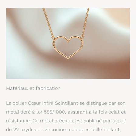
Matériaux et fabrication
Le collier Cœur Infini Scintillant se distingue par son
métal doré à l’or 585/1000, assurant à la fois éclat et
résistance. Ce métal précieux est sublimé par l’ajout
de 22 oxydes de zirconium cubiques taille brillant,