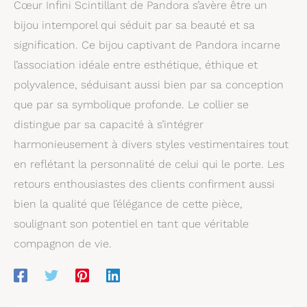
Cœur Infini Scintillant de Pandora s’avère être un
bijou intemporel qui séduit par sa beauté et sa
signification. Ce bijou captivant de Pandora incarne
l’association idéale entre esthétique, éthique et
polyvalence, séduisant aussi bien par sa conception
que par sa symbolique profonde. Le collier se
distingue par sa capacité à s’intégrer
harmonieusement à divers styles vestimentaires tout
en reflétant la personnalité de celui qui le porte. Les
retours enthousiastes des clients confirment aussi
bien la qualité que l’élégance de cette pièce,
soulignant son potentiel en tant que véritable
compagnon de vie.