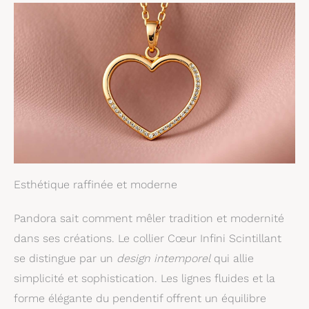
Esthétique raffinée et moderne
Pandora sait comment mêler tradition et modernité
dans ses créations. Le collier Cœur Infini Scintillant
se distingue par un
design intemporel
qui allie
simplicité et sophistication. Les lignes fluides et la
forme élégante du pendentif offrent un équilibre