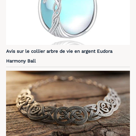
Avis sur le collier arbre de vie en argent Eudora
Harmony Ball