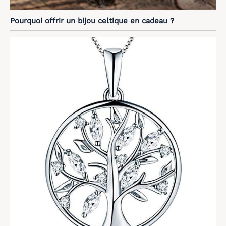
Pourquoi offrir un bijou celtique en cadeau ?