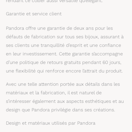
rendant ce collier aussi versatile qu’élégant.
Garantie et service client
Pandora offre une garantie de deux ans pour les
défauts de fabrication sur tous ses bijoux, assurant à
ses clients une tranquillité d’esprit et une confiance
en leur investissement. Cette garantie s’accompagne
d’une politique de retours gratuits pendant 60 jours,
une flexibilité qui renforce encore l’attrait du produit.
Avec une telle attention portée aux détails dans les
matériaux et la fabrication, il est naturel de
s’intéresser également aux aspects esthétiques et au
design que Pandora privilégie dans ses créations.
Design et matériaux utilisés par Pandora