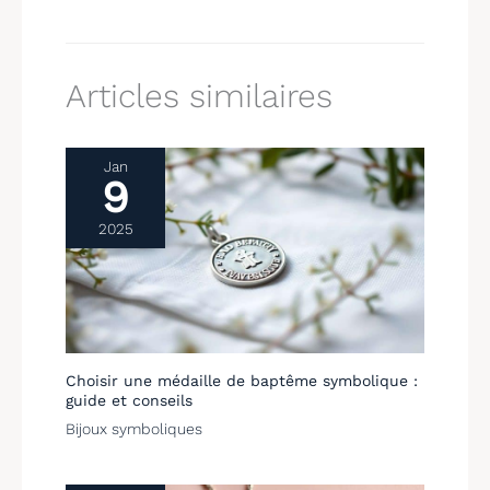
Articles similaires
Jan
9
2025
Choisir une médaille de baptême symbolique :
guide et conseils
Bijoux symboliques