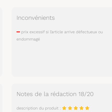
Inconvénients
prix excessif si l’article arrive défectueux ou
endommagé
Notes de la rédaction 18/20
description du produit :