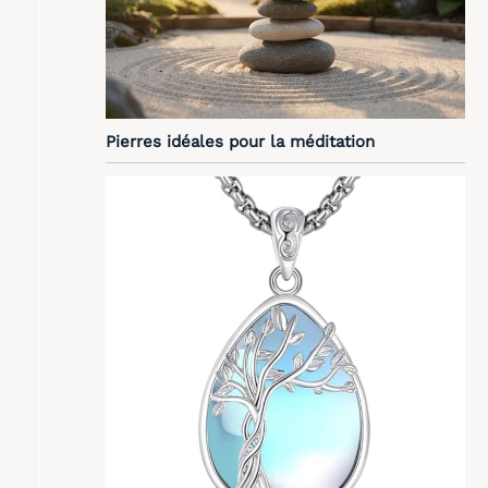
Pierres idéales pour la méditation