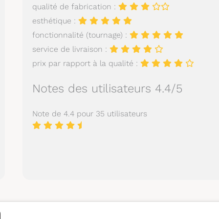
qualité de fabrication :
esthétique :
fonctionnalité (tournage) :
service de livraison :
prix par rapport à la qualité :
Notes des utilisateurs 4.4/5
Note de 4.4 pour 35 utilisateurs