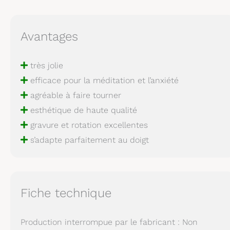
Avantages
très jolie
efficace pour la méditation et l’anxiété
agréable à faire tourner
esthétique de haute qualité
gravure et rotation excellentes
s’adapte parfaitement au doigt
Fiche technique
Production interrompue par le fabricant : Non