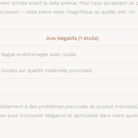
uvent arrivée avant la date prévue. Pour ceux acceptant un 
occasion’ – cette pièce reste ‘magnifique où qu’elle soit’. Un
Avis Négatifs (1 étoile)
Bague endommagée avec rouille.
Doutes sur qualité matérielle ponctuels.
isiblement à des problèmes ponctuels de produit individuel,
 pour incorporer élégance et spiritualité dans votre quoti