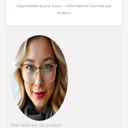
Disponibilité et prix à jour – informations fournies par
Amazon
Mon avis sur ce produit