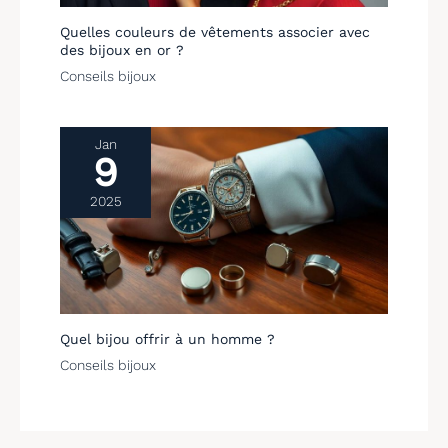
Quelles couleurs de vêtements associer avec
des bijoux en or ?
Conseils bijoux
Jan
9
2025
Quel bijou offrir à un homme ?
Conseils bijoux