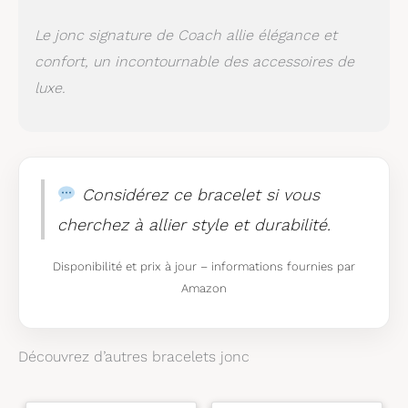
Le jonc signature de Coach allie élégance et
confort, un incontournable des accessoires de
luxe.
Considérez ce bracelet si vous
cherchez à allier style et durabilité.
Disponibilité et prix à jour – informations fournies par
Amazon
Découvrez d’autres bracelets jonc