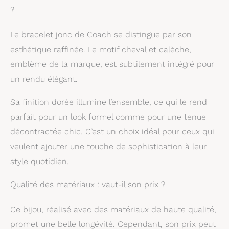
?
Le bracelet jonc de Coach se distingue par son
esthétique raffinée. Le motif cheval et calèche,
emblème de la marque, est subtilement intégré pour
un rendu élégant.
Sa finition dorée illumine l’ensemble, ce qui le rend
parfait pour un look formel comme pour une tenue
décontractée chic. C’est un choix idéal pour ceux qui
veulent ajouter une touche de sophistication à leur
style quotidien.
Qualité des matériaux : vaut-il son prix ?
Ce bijou, réalisé avec des matériaux de haute qualité,
promet une belle longévité. Cependant, son prix peut