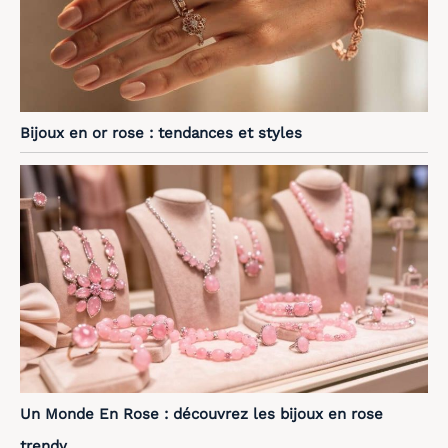
Bijoux en or rose : tendances et styles
Un Monde En Rose : découvrez les bijoux en rose
trendy