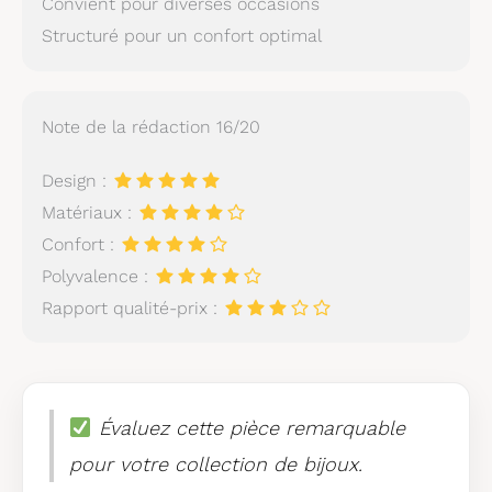
Convient pour diverses occasions
Structuré pour un confort optimal
Note de la rédaction 16/20
Design :
Matériaux :
Confort :
Polyvalence :
Rapport qualité-prix :
Évaluez cette pièce remarquable
pour votre collection de bijoux.