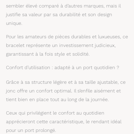
sembler élevé comparé à d’autres marques, mais il
justifie sa valeur par sa durabilité et son design
unique.
Pour les amateurs de pièces durables et luxueuses, ce
bracelet représente un investissement judicieux,
garantissant à la fois style et solidité.
Confort d’utilisation : adapté à un port quotidien ?
Grâce à sa structure légère et à sa taille ajustable, ce
jonc offre un confort optimal. Il s’enfile aisément et
tient bien en place tout au long de la journée.
Ceux qui privilégient le confort au quotidien
apprécieront cette caractéristique, le rendant idéal
pour un port prolongé.