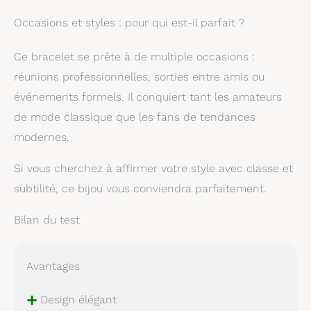
Occasions et styles : pour qui est-il parfait ?
Ce bracelet se prête à de multiple occasions :
réunions professionnelles, sorties entre amis ou
événements formels. Il conquiert tant les amateurs
de mode classique que les fans de tendances
modernes.
Si vous cherchez à affirmer votre style avec classe et
subtilité, ce bijou vous conviendra parfaitement.
Bilan du test
Avantages
+
Design élégant