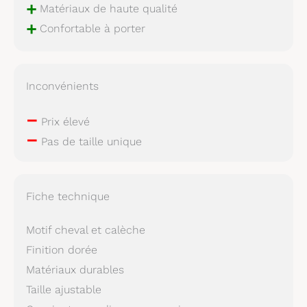
+
Matériaux de haute qualité
+
Confortable à porter
Inconvénients
–
Prix élevé
–
Pas de taille unique
Fiche technique
Motif cheval et calèche
Finition dorée
Matériaux durables
Taille ajustable