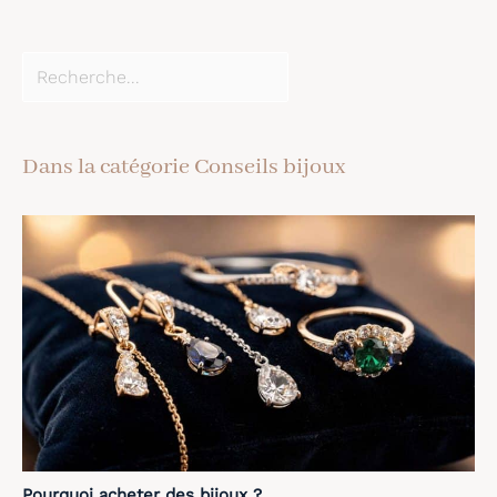
Dans la catégorie Conseils bijoux
Pourquoi acheter des bijoux ?