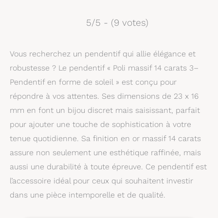
5/5 - (9 votes)
Vous recherchez un pendentif qui allie élégance et
robustesse ? Le pendentif « Poli massif 14 carats 3–
Pendentif en forme de soleil » est conçu pour
répondre à vos attentes. Ses dimensions de 23 x 16
mm en font un bijou discret mais saisissant, parfait
pour ajouter une touche de sophistication à votre
tenue quotidienne. Sa finition en or massif 14 carats
assure non seulement une esthétique raffinée, mais
aussi une durabilité à toute épreuve. Ce pendentif est
l’accessoire idéal pour ceux qui souhaitent investir
dans une pièce intemporelle et de qualité.