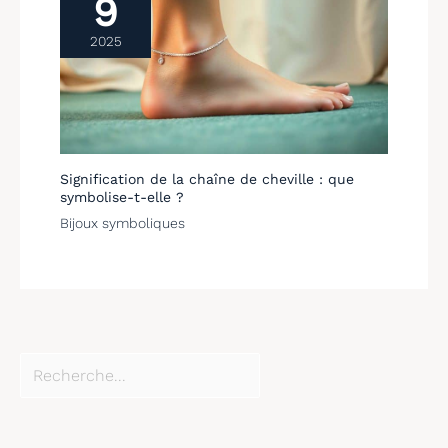
9
2025
Signification de la chaîne de cheville : que
symbolise-t-elle ?
Bijoux symboliques