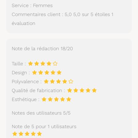
Service : Femmes
Commentaires client : 5,0 5,0 sur 5 étoiles 1
évaluation
Note de la rédaction 18/20
Taille :
Design :
Polyvalence :
Qualité de fabrication :
Esthétique :
Notes des utilisateurs 5/5
Note de 5 pour 1 utilisateurs