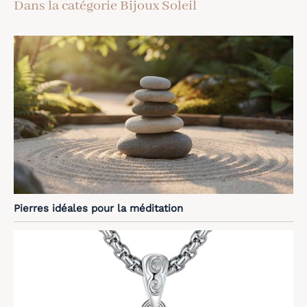
Dans la catégorie Bijoux Soleil
Pierres idéales pour la méditation