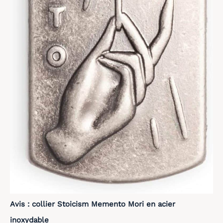
Avis : collier Stoicism Memento Mori en acier
inoxydable