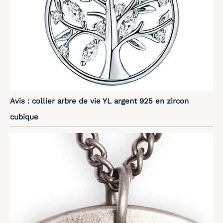
Avis : collier arbre de vie YL argent 925 en zircon
cubique