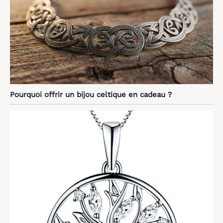
Pourquoi offrir un bijou celtique en cadeau ?