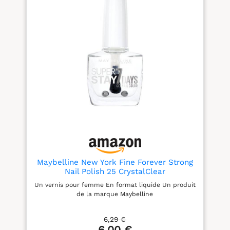
Maybelline New York Fine Forever Strong
Nail Polish 25 CrystalClear
Un vernis pour femme En format liquide Un produit
de la marque Maybelline
6,29 €
6,00 €