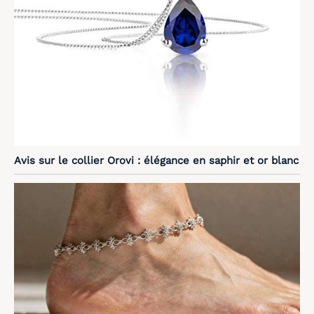
Avis sur le collier Orovi : élégance en saphir et or blanc