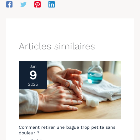
Articles similaires
Jan
9
2025
Comment retirer une bague trop petite sans
douleur ?