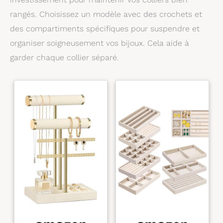
rangés. Choisissez un modèle avec des crochets et
des compartiments spécifiques pour suspendre et
organiser soigneusement vos bijoux. Cela aide à
garder chaque collier séparé.