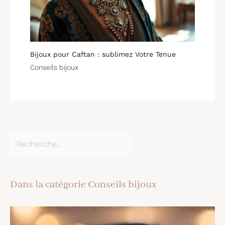
Bijoux pour Caftan : sublimez Votre Tenue
Conseils bijoux
Dans la catégorie Conseils bijoux