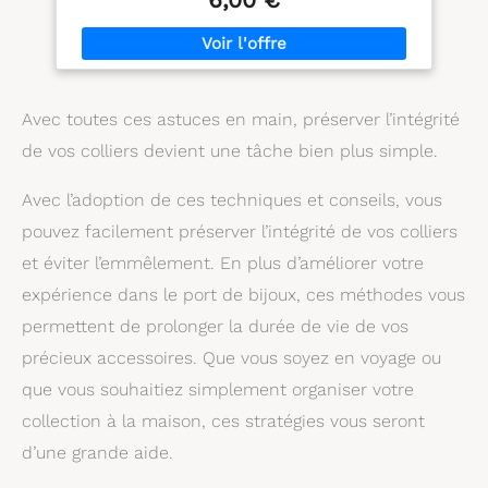
Avec toutes ces astuces en main, préserver l’intégrité
de vos colliers devient une tâche bien plus simple.
Avec l’adoption de ces techniques et conseils, vous
pouvez facilement préserver l’intégrité de vos colliers
et éviter l’emmêlement. En plus d’améliorer votre
expérience dans le port de bijoux, ces méthodes vous
permettent de prolonger la durée de vie de vos
précieux accessoires. Que vous soyez en voyage ou
que vous souhaitiez simplement organiser votre
collection à la maison, ces stratégies vous seront
d’une grande aide.