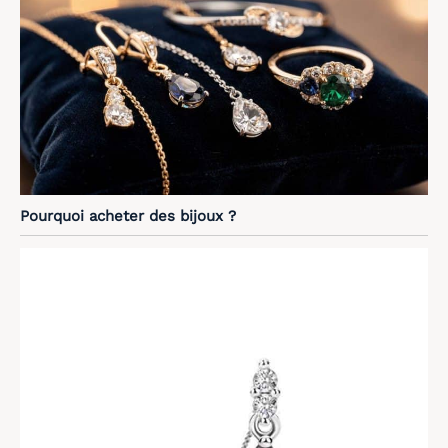
Pourquoi acheter des bijoux ?