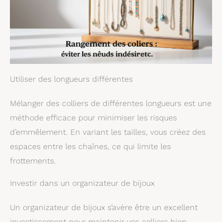
Utiliser des longueurs différentes
Mélanger des colliers de différentes longueurs est une
méthode efficace pour minimiser les risques
d’emmêlement. En variant les tailles, vous créez des
espaces entre les chaînes, ce qui limite les
frottements.
Investir dans un organizateur de bijoux
Un organizateur de bijoux s’avère être un excellent
investissement pour maintenir vos colliers bien