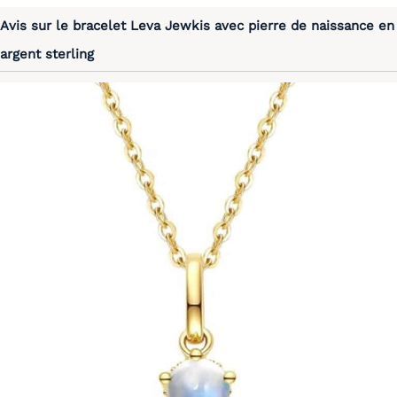
Avis sur le bracelet Leva Jewkis avec pierre de naissance en
argent sterling