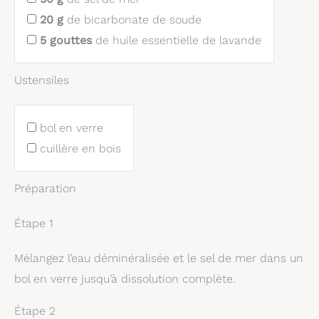
20
g
de bicarbonate de soude
5
gouttes
de huile essentielle de lavande
Ustensiles
bol en verre
cuillère en bois
Préparation
Étape 1
Mélangez l’eau déminéralisée et le sel de mer dans un
bol en verre jusqu’à dissolution complète.
Étape 2