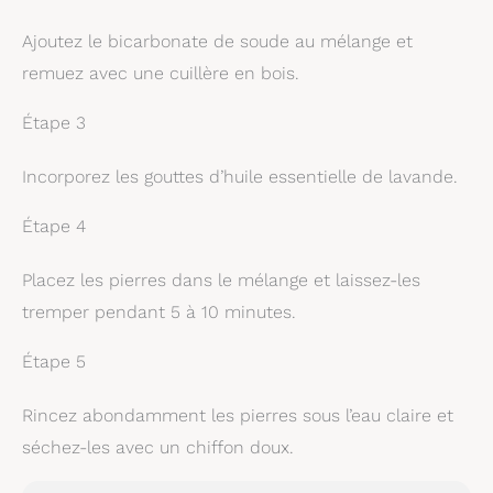
Ajoutez le bicarbonate de soude au mélange et
remuez avec une cuillère en bois.
Étape 3
Incorporez les gouttes d’huile essentielle de lavande.
Étape 4
Placez les pierres dans le mélange et laissez-les
tremper pendant 5 à 10 minutes.
Étape 5
Rincez abondamment les pierres sous l’eau claire et
séchez-les avec un chiffon doux.