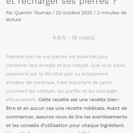
et recharger ses pierres ?
Par
Quentin Tournas
/
22 octobre 2025
/
2 minutes de
lecture
4.9/5 - (8 votes)
Prendre soin de vos pierres est essentiel pour
conserver leur énergie et leur beauté. Que vous soyez
passionné par la lithothérapie ou simplement
amateur de minéraux, il est important de savoir
comment les nettoyer, les purifier et les recharger
efficacement.
Cette recette est une recette bien-
être et en aucun cas une recette médicale. Avant de
commencer, assurez-vous de lire les avertissements
et les conseils d’utilisation pour chaque ingrédient.