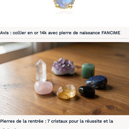
Avis : collier en or 14k avec pierre de naissance FANCIME
Pierres de la rentrée : 7 cristaux pour la réussite et la