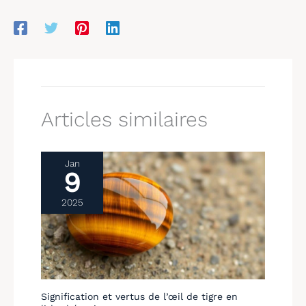
Articles similaires
Jan
9
2025
Signification et vertus de l’œil de tigre en