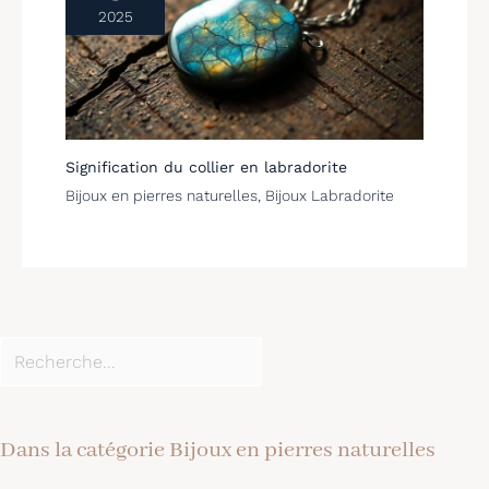
2025
Signification du collier en labradorite
Bijoux en pierres naturelles
,
Bijoux Labradorite
Dans la catégorie Bijoux en pierres naturelles