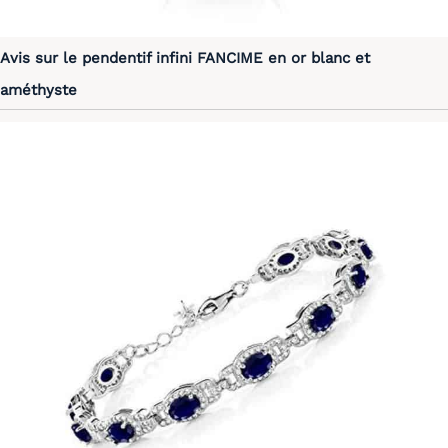
Avis sur le pendentif infini FANCIME en or blanc et
améthyste