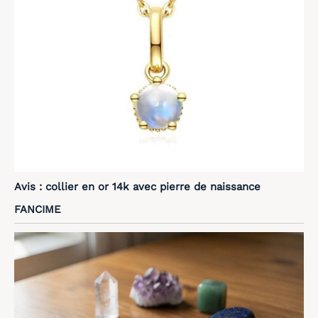
Avis : collier en or 14k avec pierre de naissance
FANCIME