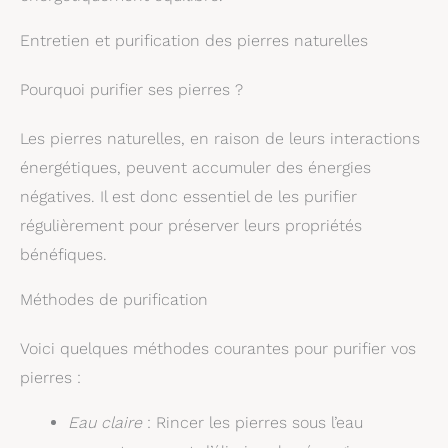
Entretien et purification des pierres naturelles
Pourquoi purifier ses pierres ?
Les pierres naturelles, en raison de leurs interactions
énergétiques, peuvent accumuler des énergies
négatives. Il est donc essentiel de les purifier
régulièrement pour préserver leurs propriétés
bénéfiques.
Méthodes de purification
Voici quelques méthodes courantes pour purifier vos
pierres :
Eau claire
: Rincer les pierres sous l’eau