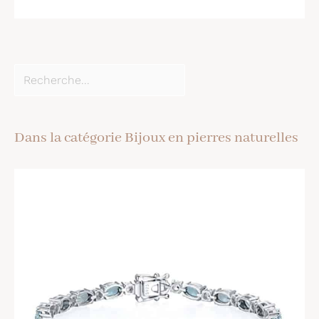
Dans la catégorie Bijoux en pierres naturelles