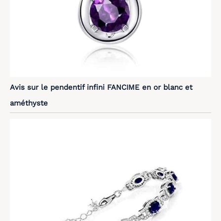
Avis sur le pendentif infini FANCIME en or blanc et
améthyste