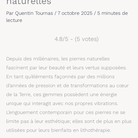
naturelles
Par
Quentin Tournas
/
7 octobre 2025
/
5 minutes de
lecture
4.8/5 - (5 votes)
Depuis des millénaires, les pierres naturelles
fascinent par leur beauté et leurs vertus supposées.
En tant qu’éléments façonnés par des millions
d’années de pression et de transformations au cœur
de la Terre, ces gemmes possèdent une énergie
unique qui interagit avec nos propres vibrations.
L’engouement contemporain pour ces pierres ne se
limite pas à leur esthétique; elles sont de plus en plus
utilisées pour leurs bienfaits en lithothérapie.