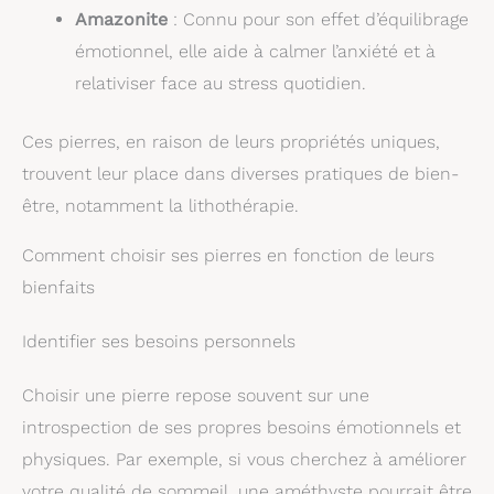
Amazonite
: Connu pour son effet d’équilibrage
émotionnel, elle aide à calmer l’anxiété et à
relativiser face au stress quotidien.
Ces pierres, en raison de leurs propriétés uniques,
trouvent leur place dans diverses pratiques de bien-
être, notamment la lithothérapie.
Comment choisir ses pierres en fonction de leurs
bienfaits
Identifier ses besoins personnels
Choisir une pierre repose souvent sur une
introspection de ses propres besoins émotionnels et
physiques. Par exemple, si vous cherchez à améliorer
votre qualité de sommeil, une améthyste pourrait être