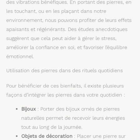
des vibrations bénéfiques. En portant des pierres, en
les touchant, ou en les plaçant dans notre
environnement, nous pouvons profiter de leurs effets
apaisants et régénérants. Des études anecdotiques
suggèrent que cela peut aider à gérer le stress,
améliorer la confiance en soi, et favoriser l’équilibre
émotionnel.
Utilisation des pierres dans des rituels quotidiens
Pour bénéficier de ces bienfaits, il existe plusieurs
façons d’intégrer les pierres dans votre quotidien :
Bijoux
: Porter des bijoux ornés de pierres
naturelles permet de recevoir leurs énergies
tout au long de la journée.
Objets de décoration
: Placer une pierre sur