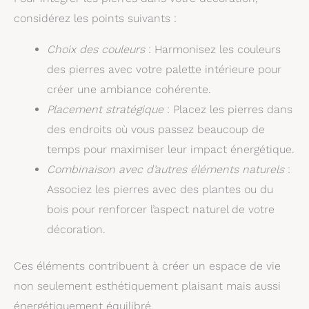
considérez les points suivants :
Choix des couleurs
: Harmonisez les couleurs
des pierres avec votre palette intérieure pour
créer une ambiance cohérente.
Placement stratégique
: Placez les pierres dans
des endroits où vous passez beaucoup de
temps pour maximiser leur impact énergétique.
Combinaison avec d’autres éléments naturels
:
Associez les pierres avec des plantes ou du
bois pour renforcer l’aspect naturel de votre
décoration.
Ces éléments contribuent à créer un espace de vie
non seulement esthétiquement plaisant mais aussi
énergétiquement équilibré.