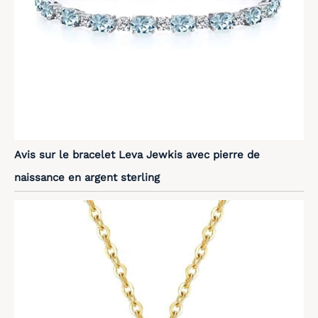
Avis sur le bracelet Leva Jewkis avec pierre de
naissance en argent sterling