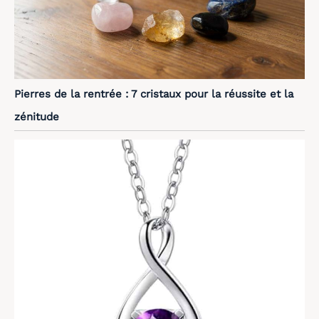
Pierres de la rentrée : 7 cristaux pour la réussite et la
zénitude