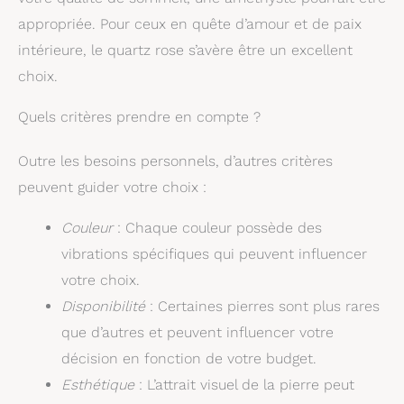
appropriée. Pour ceux en quête d’amour et de paix
intérieure, le quartz rose s’avère être un excellent
choix.
Quels critères prendre en compte ?
Outre les besoins personnels, d’autres critères
peuvent guider votre choix :
Couleur
: Chaque couleur possède des
vibrations spécifiques qui peuvent influencer
votre choix.
Disponibilité
: Certaines pierres sont plus rares
que d’autres et peuvent influencer votre
décision en fonction de votre budget.
Esthétique
: L’attrait visuel de la pierre peut