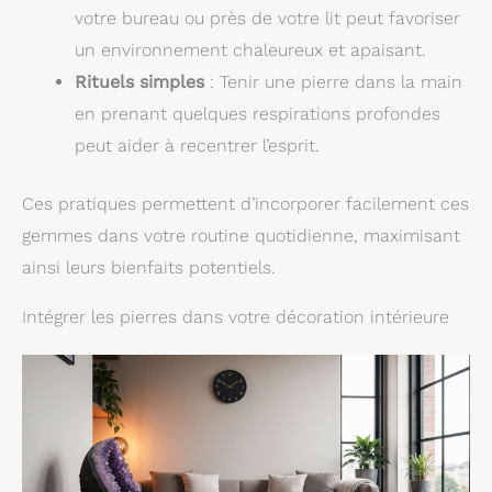
votre bureau ou près de votre lit peut favoriser
un environnement chaleureux et apaisant.
Rituels simples
: Tenir une pierre dans la main
en prenant quelques respirations profondes
peut aider à recentrer l’esprit.
Ces pratiques permettent d’incorporer facilement ces
gemmes dans votre routine quotidienne, maximisant
ainsi leurs bienfaits potentiels.
Intégrer les pierres dans votre décoration intérieure