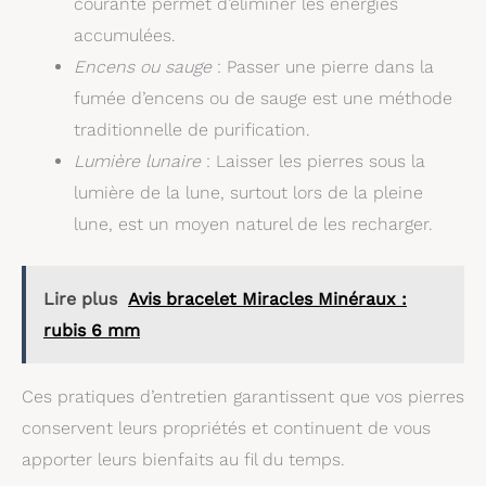
courante permet d’éliminer les énergies
accumulées.
Encens ou sauge
: Passer une pierre dans la
fumée d’encens ou de sauge est une méthode
traditionnelle de purification.
Lumière lunaire
: Laisser les pierres sous la
lumière de la lune, surtout lors de la pleine
lune, est un moyen naturel de les recharger.
Lire plus
Avis bracelet Miracles Minéraux :
rubis 6 mm
Ces pratiques d’entretien garantissent que vos pierres
conservent leurs propriétés et continuent de vous
apporter leurs bienfaits au fil du temps.