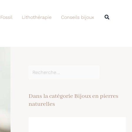
Rechercher
Recherche
 Fossil
Lithothérapie
Conseils bijoux
Dans la catégorie Bijoux en pierres
naturelles