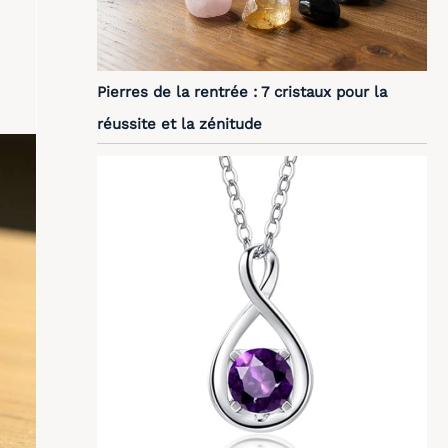
Pierres de la rentrée : 7 cristaux pour la
réussite et la zénitude