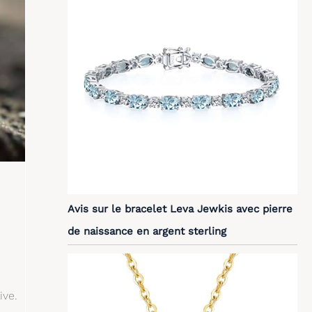
Avis sur le bracelet Leva Jewkis avec pierre
de naissance en argent sterling
ive.