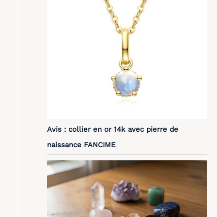
Avis : collier en or 14k avec pierre de
naissance FANCIME