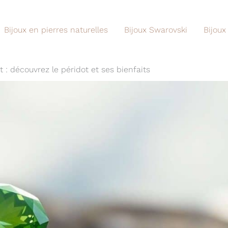
Bijoux en pierres naturelles
Bijoux Swarovski
Bijoux
t : découvrez le péridot et ses bienfaits