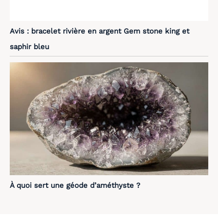
Avis : bracelet rivière en argent Gem stone king et
saphir bleu
À quoi sert une géode d’améthyste ?