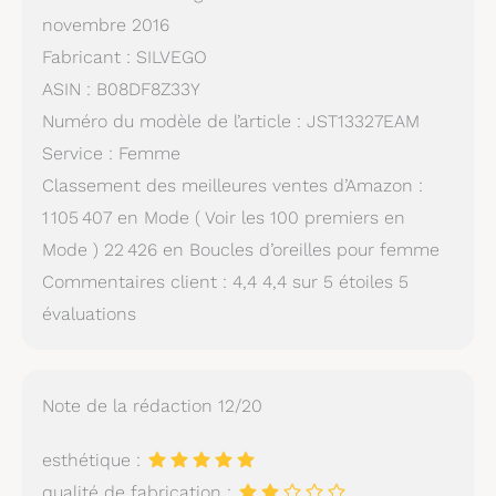
novembre 2016
Fabricant : SILVEGO
ASIN : B08DF8Z33Y
Numéro du modèle de l’article : JST13327EAM
Service : Femme
Classement des meilleures ventes d’Amazon :
1 105 407 en Mode ( Voir les 100 premiers en
Mode ) 22 426 en Boucles d’oreilles pour femme
Commentaires client : 4,4 4,4 sur 5 étoiles 5
évaluations
Note de la rédaction 12/20
esthétique :
qualité de fabrication :