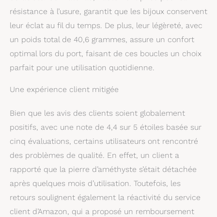
résistance à l’usure, garantit que les bijoux conservent
leur éclat au fil du temps. De plus, leur légèreté, avec
un poids total de 40,6 grammes, assure un confort
optimal lors du port, faisant de ces boucles un choix
parfait pour une utilisation quotidienne.
Une expérience client mitigée
Bien que les avis des clients soient globalement
positifs, avec une note de 4,4 sur 5 étoiles basée sur
cinq évaluations, certains utilisateurs ont rencontré
des problèmes de qualité. En effet, un client a
rapporté que la pierre d’améthyste s’était détachée
après quelques mois d’utilisation. Toutefois, les
retours soulignent également la réactivité du service
client d’Amazon, qui a proposé un remboursement