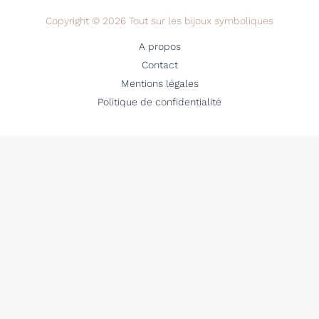
Copyright © 2026 Tout sur les bijoux symboliques
A propos
Contact
Mentions légales
Politique de confidentialité