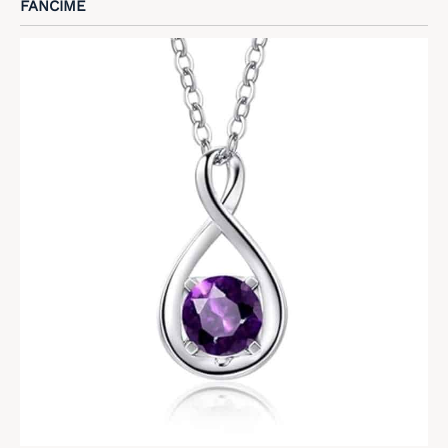
FANCIME