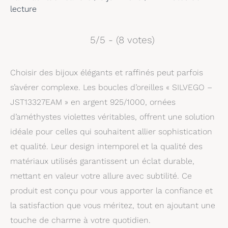
lecture
5/5 - (8 votes)
Choisir des bijoux élégants et raffinés peut parfois
s’avérer complexe. Les boucles d’oreilles « SILVEGO –
JST13327EAM » en argent 925/1000, ornées
d’améthystes violettes véritables, offrent une solution
idéale pour celles qui souhaitent allier sophistication
et qualité. Leur design intemporel et la qualité des
matériaux utilisés garantissent un éclat durable,
mettant en valeur votre allure avec subtilité. Ce
produit est conçu pour vous apporter la confiance et
la satisfaction que vous méritez, tout en ajoutant une
touche de charme à votre quotidien.