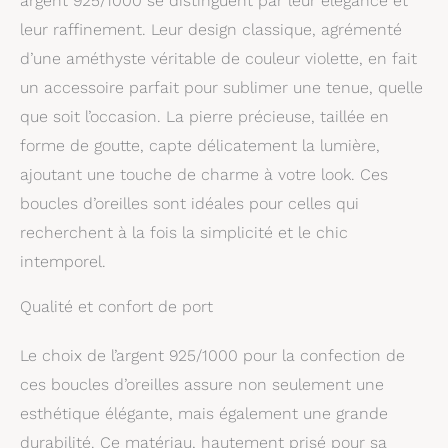
argent 925/1000 se distinguent par leur élégance et
leur raffinement. Leur design classique, agrémenté
d’une améthyste véritable de couleur violette, en fait
un accessoire parfait pour sublimer une tenue, quelle
que soit l’occasion. La pierre précieuse, taillée en
forme de goutte, capte délicatement la lumière,
ajoutant une touche de charme à votre look. Ces
boucles d’oreilles sont idéales pour celles qui
recherchent à la fois la simplicité et le chic
intemporel.
Qualité et confort de port
Le choix de l’argent 925/1000 pour la confection de
ces boucles d’oreilles assure non seulement une
esthétique élégante, mais également une grande
durabilité. Ce matériau, hautement prisé pour sa