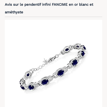
Avis sur le pendentif infini FANCIME en or blanc et
améthyste