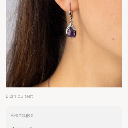
Bilan du test
Avantages