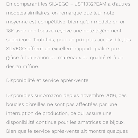
En comparant les SILVEGO – JST13327EAM à d’autres
modèles similaires, on remarque que leur note
moyenne est compétitive, bien qu’un modèle en or
18K avec une topaze reçoive une note légèrement
supérieure. Toutefois, pour un prix plus accessible, les
SILVEGO offrent un excellent rapport qualité-prix
grâce à l’utilisation de matériaux de qualité et à un
design raffiné.
Disponibilité et service après-vente
Disponibles sur Amazon depuis novembre 2016, ces
boucles d’oreilles ne sont pas affectées par une
interruption de production, ce qui assure une
disponibilité continue pour les amatrices de bijoux.
Bien que le service après-vente ait montré quelques