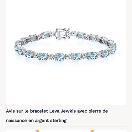
Avis sur le bracelet Leva Jewkis avec pierre de
naissance en argent sterling