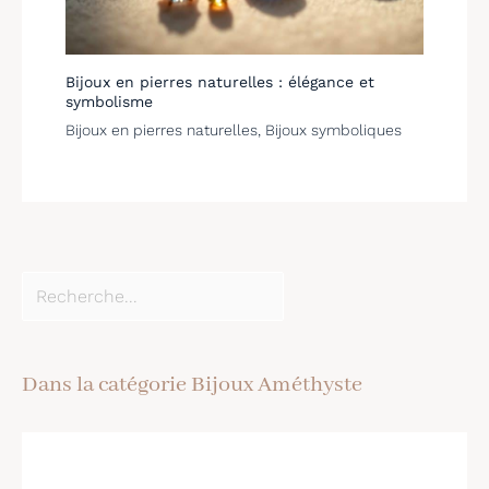
Bijoux en pierres naturelles : élégance et
symbolisme
Bijoux en pierres naturelles
,
Bijoux symboliques
Dans la catégorie Bijoux Améthyste