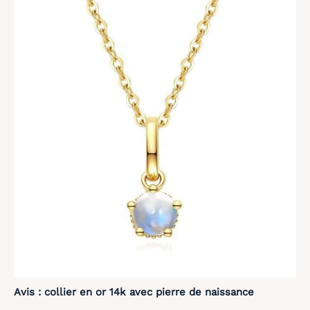
Avis : collier en or 14k avec pierre de naissance