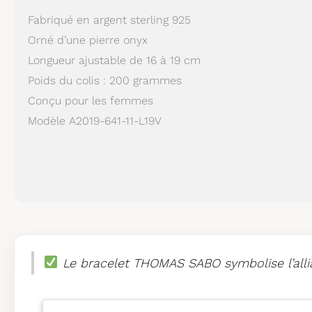
Fabriqué en argent sterling 925
Orné d’une pierre onyx
Longueur ajustable de 16 à 19 cm
Poids du colis : 200 grammes
Conçu pour les femmes
Modèle A2019-641-11-L19V
Le bracelet THOMAS SABO symbolise l’allian