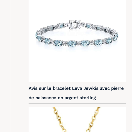
Avis sur le bracelet Leva Jewkis avec pierre
de naissance en argent sterling