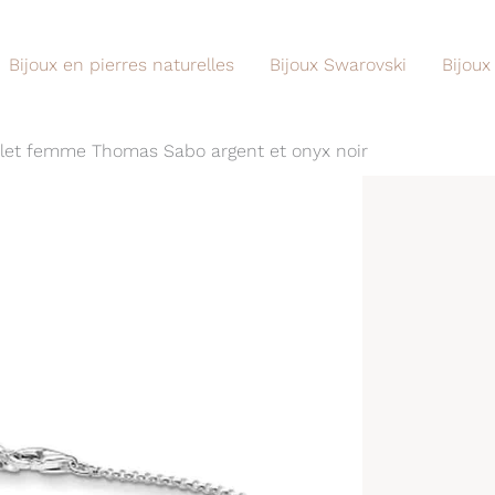
Bijoux en pierres naturelles
Bijoux Swarovski
Bijoux
celet femme Thomas Sabo argent et onyx noir