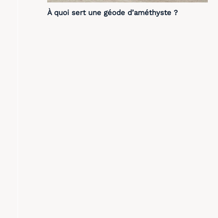
À quoi sert une géode d’améthyste ?