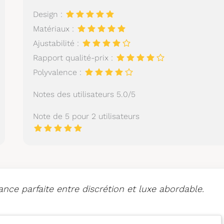
Design :
Matériaux :
Ajustabilité :
Rapport qualité-prix :
Polyvalence :
Notes des utilisateurs 5.0/5
Note de 5 pour 2 utilisateurs
ce parfaite entre discrétion et luxe abordable.