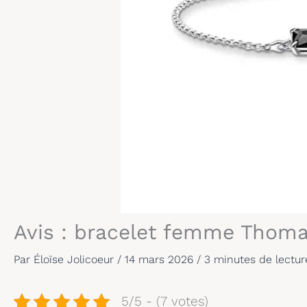
Avis : bracelet femme Thoma
Par
Éloïse Jolicoeur
/
14 mars 2026
/
3 minutes de lectur
5/5 - (7 votes)