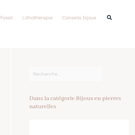
Rechercher
Recherche
 Fossil
Lithothérapie
Conseils bijoux
Dans la catégorie Bijoux en pierres
naturelles