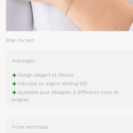
Bilan du test
Avantages
+
Design élégant et discret
+
Fabriqué en argent sterling 925
+
Ajustable pour s’adapter à différents tours de
poignet
Fiche technique