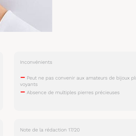
Inconvénients
–
Peut ne pas convenir aux amateurs de bijoux pl
voyants
–
Absence de multiples pierres précieuses
Note de la rédaction 17/20