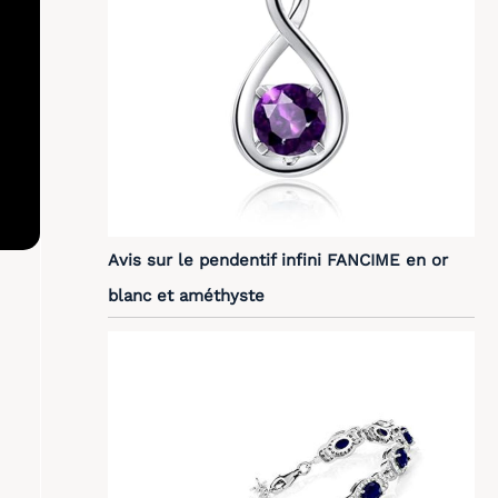
Avis sur le pendentif infini FANCIME en or
blanc et améthyste