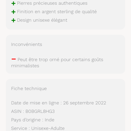
+
Pierres précieuses authentiques
+
Finition en argent sterling de qualité
+
Design unisexe élégant
Inconvénients
–
Peut être trop orné pour certains goûts
minimalistes
Fiche technique
Date de mise en ligne : 26 septembre 2022
ASIN : B0BGRL8HG3
Pays d’origine : Inde
Service : Unisexe-Adulte