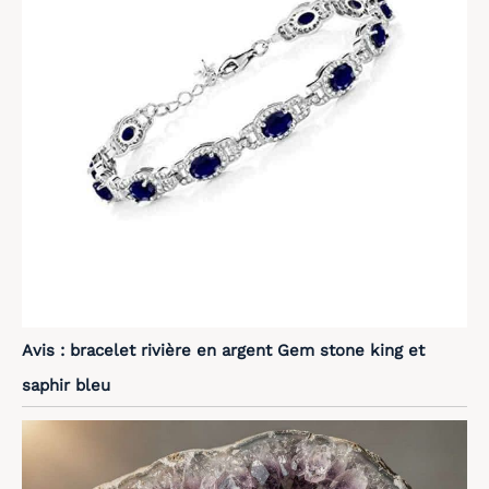
Avis : bracelet rivière en argent Gem stone king et
saphir bleu