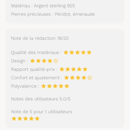
Matériau : Argent sterling 925
Pierres précieuses : Péridot, émeraude
Note de la rédaction 18/20
Qualité des matériaux :
Design :
Rapport qualité-prix :
Confort et ajustement :
Polyvalence :
Notes des utilisateurs 5.0/5
Note de 5 pour 1 utilisateurs