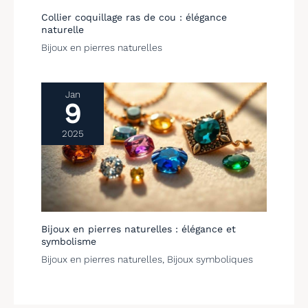
Collier coquillage ras de cou : élégance
naturelle
Bijoux en pierres naturelles
Jan
9
2025
Bijoux en pierres naturelles : élégance et
symbolisme
Bijoux en pierres naturelles
,
Bijoux symboliques