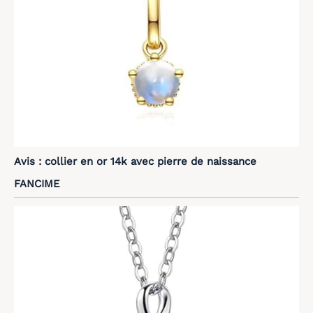
Avis : collier en or 14k avec pierre de naissance
FANCIME