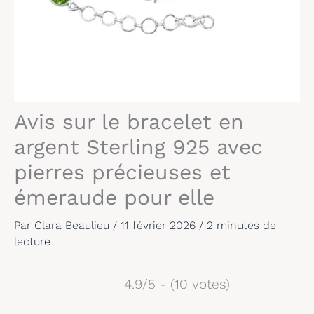
Avis sur le bracelet en
argent Sterling 925 avec
pierres précieuses et
émeraude pour elle
Par
Clara Beaulieu
/
11 février 2026
/
2 minutes de
lecture
4.9/5 - (10 votes)