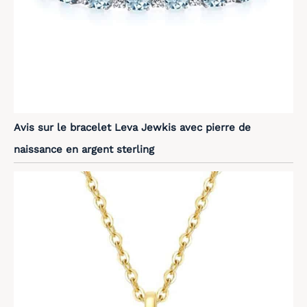
Avis sur le bracelet Leva Jewkis avec pierre de
naissance en argent sterling