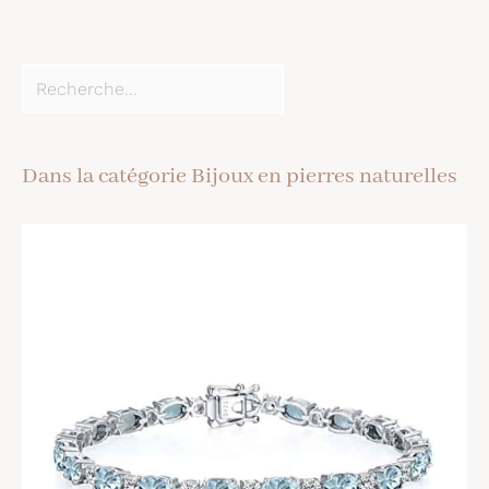
Dans la catégorie Bijoux en pierres naturelles