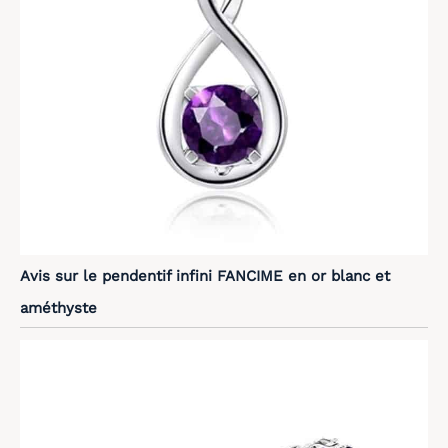
Avis sur le pendentif infini FANCIME en or blanc et
améthyste