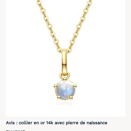
Avis : collier en or 14k avec pierre de naissance