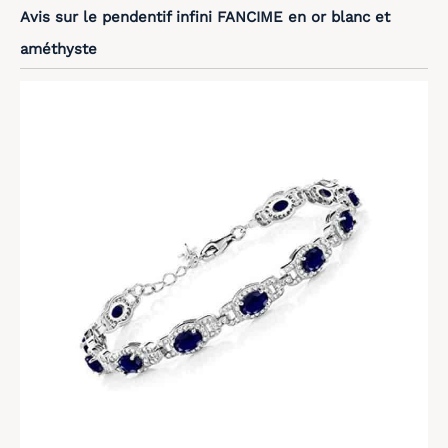
Avis sur le pendentif infini FANCIME en or blanc et
améthyste