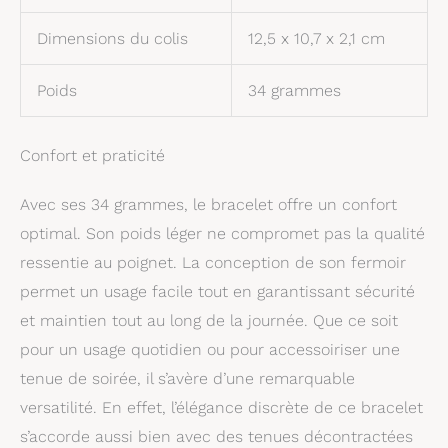
Dimensions du colis
12,5 x 10,7 x 2,1 cm
Poids
34 grammes
Confort et praticité
Avec ses 34 grammes, le bracelet offre un confort
optimal. Son poids léger ne compromet pas la qualité
ressentie au poignet. La conception de son fermoir
permet un usage facile tout en garantissant sécurité
et maintien tout au long de la journée. Que ce soit
pour un usage quotidien ou pour accessoiriser une
tenue de soirée, il s’avère d’une remarquable
versatilité. En effet, l’élégance discrète de ce bracelet
s’accorde aussi bien avec des tenues décontractées