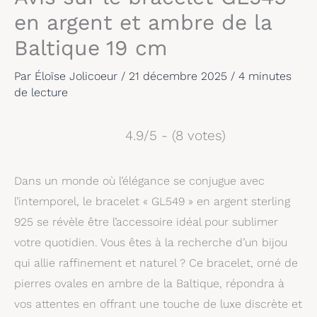
en argent et ambre de la
Baltique 19 cm
Par
Éloïse Jolicoeur
/
21 décembre 2025
/
4 minutes
de lecture
4.9/5 - (8 votes)
Dans un monde où l’élégance se conjugue avec
l’intemporel, le bracelet « GL549 » en argent sterling
925 se révèle être l’accessoire idéal pour sublimer
votre quotidien. Vous êtes à la recherche d’un bijou
qui allie raffinement et naturel ? Ce bracelet, orné de
pierres ovales en ambre de la Baltique, répondra à
vos attentes en offrant une touche de luxe discrète et