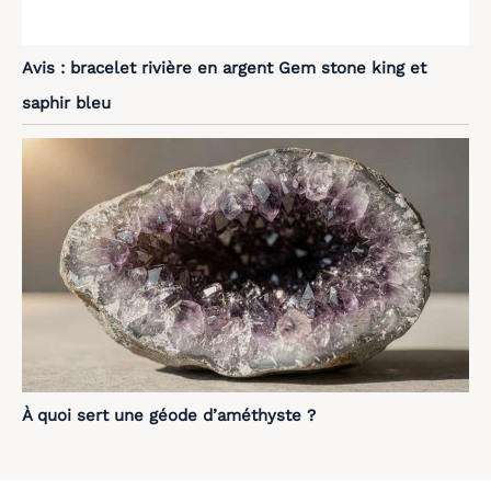
Avis : bracelet rivière en argent Gem stone king et
saphir bleu
À quoi sert une géode d’améthyste ?