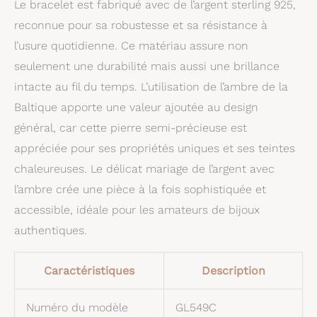
Le bracelet est fabriqué avec de l’argent sterling 925,
reconnue pour sa robustesse et sa résistance à
l’usure quotidienne. Ce matériau assure non
seulement une durabilité mais aussi une brillance
intacte au fil du temps. L’utilisation de l’ambre de la
Baltique apporte une valeur ajoutée au design
général, car cette pierre semi-précieuse est
appréciée pour ses propriétés uniques et ses teintes
chaleureuses. Le délicat mariage de l’argent avec
l’ambre crée une pièce à la fois sophistiquée et
accessible, idéale pour les amateurs de bijoux
authentiques.
Caractéristiques
Description
Numéro du modèle
GL549C