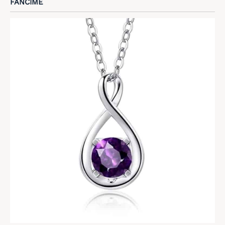
FANCIME