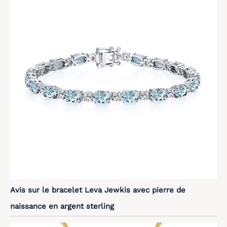
Avis sur le bracelet Leva Jewkis avec pierre de
naissance en argent sterling