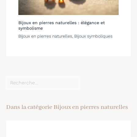
Bijoux en pierres naturelles : élégance et
symbolisme
Bijoux en pierres naturelles
,
Bijoux symboliques
Dans la catégorie Bijoux en pierres naturelles