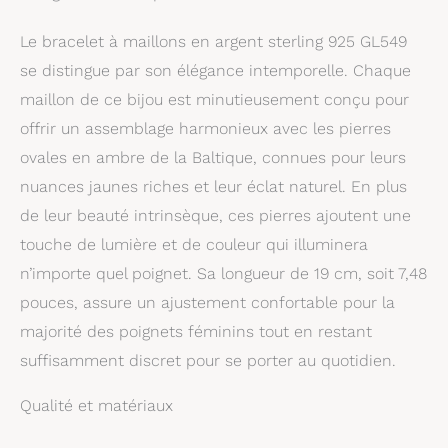
Le bracelet à maillons en argent sterling 925 GL549
se distingue par son élégance intemporelle. Chaque
maillon de ce bijou est minutieusement conçu pour
offrir un assemblage harmonieux avec les pierres
ovales en ambre de la Baltique, connues pour leurs
nuances jaunes riches et leur éclat naturel. En plus
de leur beauté intrinsèque, ces pierres ajoutent une
touche de lumière et de couleur qui illuminera
n’importe quel poignet. Sa longueur de 19 cm, soit 7,48
pouces, assure un ajustement confortable pour la
majorité des poignets féminins tout en restant
suffisamment discret pour se porter au quotidien.
Qualité et matériaux