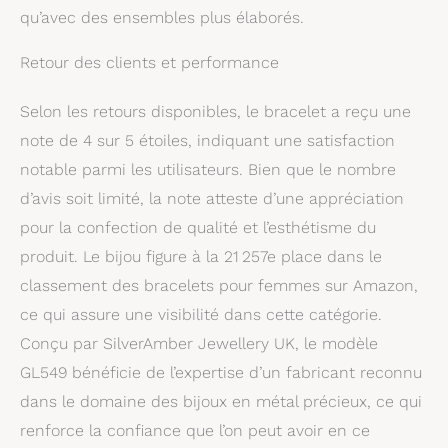
qu’avec des ensembles plus élaborés.
Retour des clients et performance
Selon les retours disponibles, le bracelet a reçu une
note de 4 sur 5 étoiles, indiquant une satisfaction
notable parmi les utilisateurs. Bien que le nombre
d’avis soit limité, la note atteste d’une appréciation
pour la confection de qualité et l’esthétisme du
produit. Le bijou figure à la 21 257e place dans le
classement des bracelets pour femmes sur Amazon,
ce qui assure une visibilité dans cette catégorie.
Conçu par SilverAmber Jewellery UK, le modèle
GL549 bénéficie de l’expertise d’un fabricant reconnu
dans le domaine des bijoux en métal précieux, ce qui
renforce la confiance que l’on peut avoir en ce