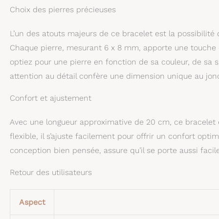
Choix des pierres précieuses
L’un des atouts majeurs de ce bracelet est la possibilité
Chaque pierre, mesurant 6 x 8 mm, apporte une touche de
optiez pour une pierre en fonction de sa couleur, de sa 
attention au détail confère une dimension unique au jo
Confort et ajustement
Avec une longueur approximative de 20 cm, ce bracelet 
flexible, il s’ajuste facilement pour offrir un confort opt
conception bien pensée, assure qu’il se porte aussi facilem
Retour des utilisateurs
Aspect