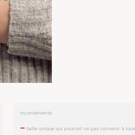
Inconvénients
–
taille unique qui pourrait ne pas convenir à tou