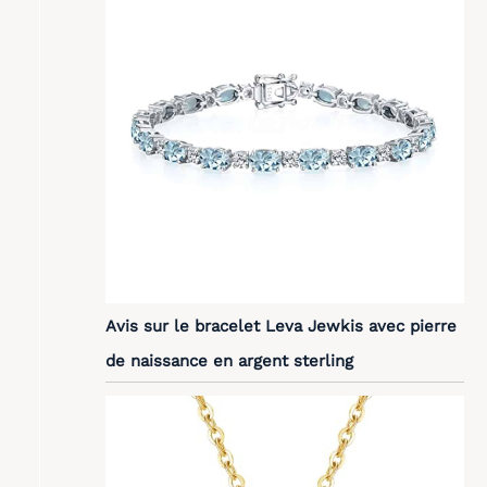
Avis sur le bracelet Leva Jewkis avec pierre
de naissance en argent sterling