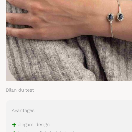
Bilan du test
Avantages
+
élégant design