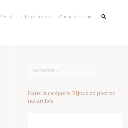
Rechercher
Recherche
 Fossil
Lithothérapie
Conseils bijoux
Dans la catégorie Bijoux en pierres
naturelles